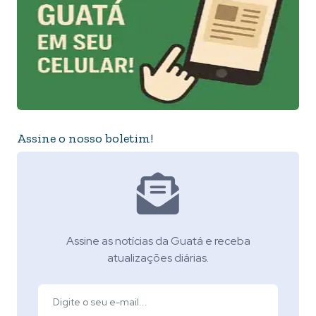
Assine o nosso boletim!
Assine as notícias da Guatá e receba
atualizações diárias.