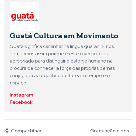
Guatá Cultura em Movimento
Guatá significa caminhar na língua guarani. E nos
nomeamos assim porque é este o verbo mais
apropriado para distinguir o esforço humano na
procura de conhecer a força das próprias pernas
conjugada ao equilíbrio de tatear o tempo e o
espaço.
Instagram
Facebook
Compartilhar
Graduação e pós