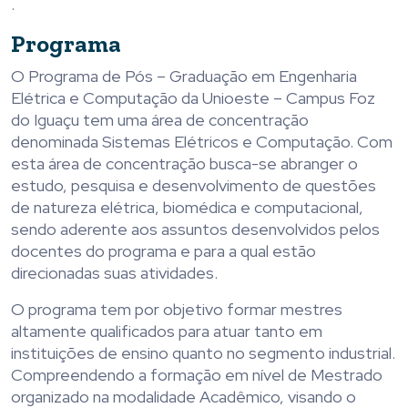
.
Programa
O Programa de Pós – Graduação em Engenharia
Elétrica e Computação da Unioeste – Campus Foz
do Iguaçu tem uma área de concentração
denominada Sistemas Elétricos e Computação. Com
esta área de concentração busca-se abranger o
estudo, pesquisa e desenvolvimento de questões
de natureza elétrica, biomédica e computacional,
sendo aderente aos assuntos desenvolvidos pelos
docentes do programa e para a qual estão
direcionadas suas atividades.
O programa tem por objetivo formar mestres
altamente qualificados para atuar tanto em
instituições de ensino quanto no segmento industrial.
Compreendendo a formação em nível de Mestrado
organizado na modalidade Acadêmico, visando o