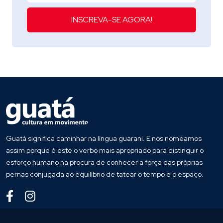
INSCREVA-SE AGORA!
Guatá significa caminhar na língua guarani. E nos nomeamos
assim porque é este o verbo mais apropriado para distinguir o
esforço humano na procura de conhecer a força das próprias
pernas conjugada ao equilíbrio de tatear o tempo e o espaço.