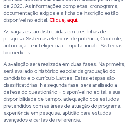
de 2023. As informações completas, cronograma,
documentação exigida e a ficha de inscrição estão
disponível no edital.
Clique, aqui.
As vagas estão distribuídas em três linhas de
pesquisa: Sistemas elétricos de potência; Controle,
automação e inteligência computacional e Sistemas
biomédicos.
A avaliação será realizada em duas fases. Na primeira,
será avaliado o histórico escolar da graduação do
candidato e o currículo Lattes. Estas etapas são
classificatórias. Na segunda fase, será analisado a
defesa do questionário – disponível no edital, a sua
disponibilidade de tempo, adequação dos estudos
pretendidos com as áreas de atuação do programa,
experiência em pesquisa, aptidão para estudos
avançados e cartas de referência.