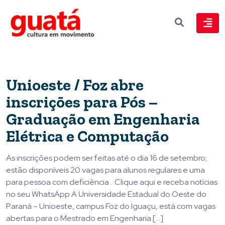
Unioeste / Foz abre
inscrições para Pós –
Graduação em Engenharia
Elétrica e Computação
As inscrições podem ser feitas até o dia 16 de setembro;
estão disponíveis 20 vagas para alunos regulares e uma
para pessoa com deficiência . .Clique aqui e receba notícias
no seu WhatsApp A Universidade Estadual do Oeste do
Paraná – Unioeste, campus Foz do Iguaçu, está com vagas
abertas para o Mestrado em Engenharia […]