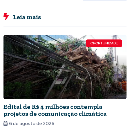
Leia mais
OPORTUNIDADE
Edital de R$ 4 milhões contempla
projetos de comunicação climática
6 de agosto de 2026