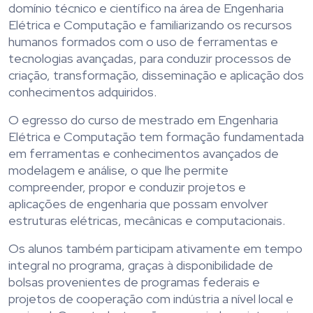
domínio técnico e científico na área de Engenharia
Elétrica e Computação e familiarizando os recursos
humanos formados com o uso de ferramentas e
tecnologias avançadas, para conduzir processos de
criação, transformação, disseminação e aplicação dos
conhecimentos adquiridos.
O egresso do curso de mestrado em Engenharia
Elétrica e Computação tem formação fundamentada
em ferramentas e conhecimentos avançados de
modelagem e análise, o que lhe permite
compreender, propor e conduzir projetos e
aplicações de engenharia que possam envolver
estruturas elétricas, mecânicas e computacionais.
Os alunos também participam ativamente em tempo
integral no programa, graças à disponibilidade de
bolsas provenientes de programas federais e
projetos de cooperação com indústria a nível local e