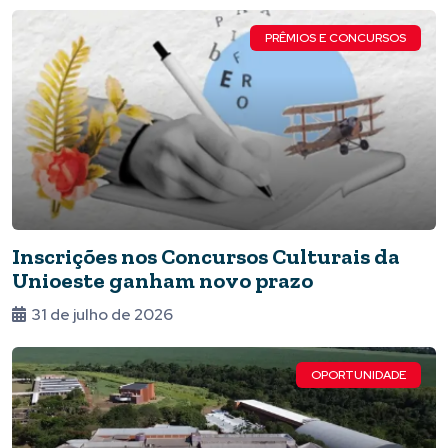
PRÊMIOS E CONCURSOS
Inscrições nos Concursos Culturais da
Unioeste ganham novo prazo
31 de julho de 2026
OPORTUNIDADE