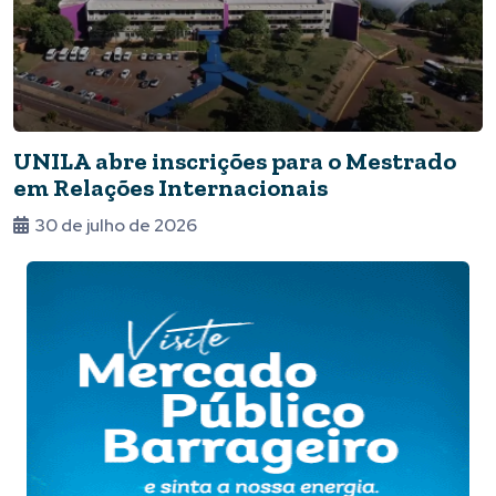
UNILA abre inscrições para o Mestrado
em Relações Internacionais
30 de julho de 2026