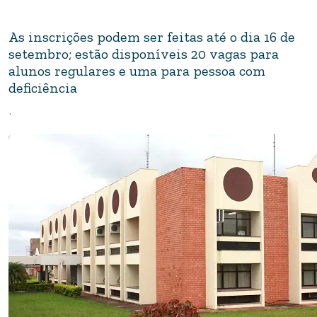
As inscrições podem ser feitas até o dia 16 de
setembro; estão disponíveis 20 vagas para
alunos regulares e uma para pessoa com
deficiência
.