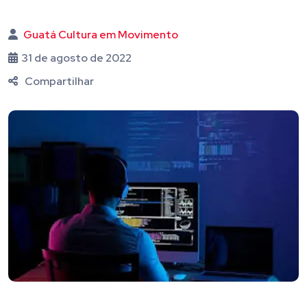
Guatá Cultura em Movimento
31 de agosto de 2022
Compartilhar