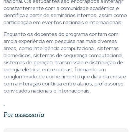
nacional. Os estudantes são encorajados a interagir
constantemente com a comunidade acadêmica e
científica a partir de seminários internos, assim como
participação em eventos nacionais e internacionais.
Enquanto os docentes do programa contam com
ampla experiência em pesquisa nas mais diversas
áreas, como inteligência computacional, sistemas
biomédicos, sistemas de segurança computacional,
sistemas de geração, transmissão e distribuição de
energia elétrica, entre outras, formando um
conglomerado de conhecimento que dia a dia cresce
com a interação contínua entre alunos, professores,
convidados nacionais e internacionais.
.
Por assessoria