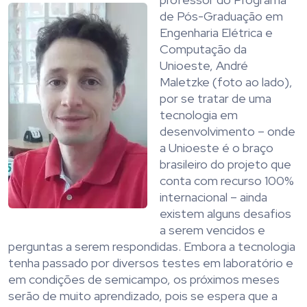
de Pós-Graduação em
Engenharia Elétrica e
Computação da
Unioeste, André
Maletzke (foto ao lado),
por se tratar de uma
tecnologia em
desenvolvimento – onde
a Unioeste é o braço
brasileiro do projeto que
conta com recurso 100%
internacional – ainda
existem alguns desafios
a serem vencidos e
perguntas a serem respondidas. Embora a tecnologia
tenha passado por diversos testes em laboratório e
em condições de semicampo, os próximos meses
serão de muito aprendizado, pois se espera que a