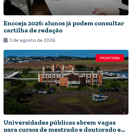
Encceja 2026: alunos já podem consultar
cartilha de redação
3 de agosto de 2026
FRONTEIRA
Universidades públicas abrem vagas
para cursos de mestrado e doutorado em