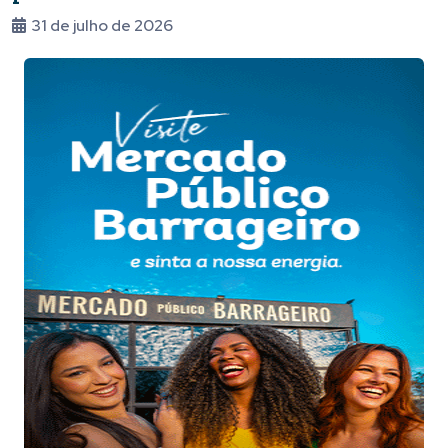
Foz
31 de julho de 2026