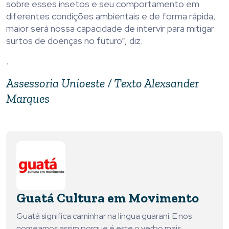
sobre esses insetos e seu comportamento em
diferentes condições ambientais e de forma rápida,
maior será nossa capacidade de intervir para mitigar
surtos de doenças no futuro”, diz.
.
Assessoria Unioeste / Texto Alexsander
Marques
Guatá Cultura em Movimento
Guatá significa caminhar na língua guarani. E nos
nomeamos assim porque é este o verbo mais