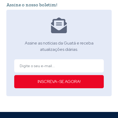
Assine o nosso boletim!
Assine as notícias da Guatá e receba
atualizações diárias.
INSCREVA-SE AGORA!