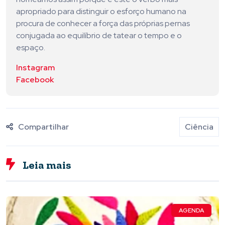
apropriado para distinguir o esforço humano na
procura de conhecer a força das próprias pernas
conjugada ao equilíbrio de tatear o tempo e o
espaço.
Instagram
Facebook
Compartilhar
Ciência
Leia mais
AGENDA