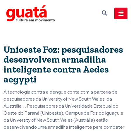
Unioeste Foz: pesquisadores
desenvolvem armadilha
inteligente contra Aedes
aegypti
A tecnologia contra a dengue conta com a parceria de
pesquisadores da University of New South Wales, da
Austrália. . . Pesquisadores da Universidade Estadual do
Oeste do Paraná (Unioeste), Campus de Foz do Iguaçu e
da University of New South Wales (Austrália) estão
desenvolvendo uma armadilha inteligente para combater