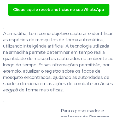
Clique aqui e receba notícias no seu WhatsApp
.
A armadilha, tem como objetivo capturar e identificar
as espécies de mosquitos de forma automática,
utilizando inteligência artificial. A tecnologia utilizada
na armadilha permite determinar em tempo real a
quantidade de mosquitos capturados no ambiente ao
longo do tempo. Essas informações permitirão, por
exemplo, atualizar o registro sobre os focos de
mosquito encontrados, ajudando as autoridades de
saúde a direcionarem as ações de combate ao
Aedes
aegypti
de forma mais eficaz.
.
Para o pesquisador e
professor do Programa