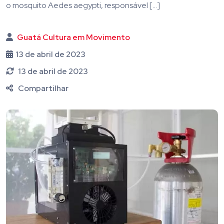
o mosquito Aedes aegypti, responsável […]
Guatá Cultura em Movimento
13 de abril de 2023
13 de abril de 2023
Compartilhar