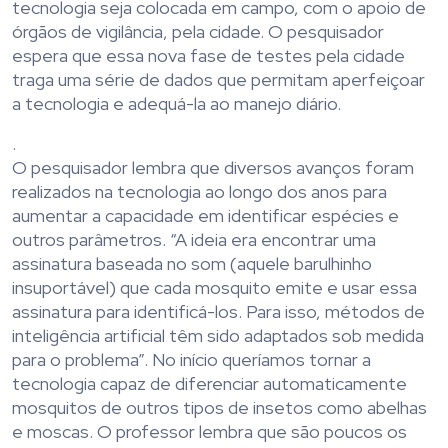
tecnologia seja colocada em campo, com o apoio de
órgãos de vigilância, pela cidade. O pesquisador
espera que essa nova fase de testes pela cidade
traga uma série de dados que permitam aperfeiçoar
a tecnologia e adequá-la ao manejo diário.
.
O pesquisador lembra que diversos avanços foram
realizados na tecnologia ao longo dos anos para
aumentar a capacidade em identificar espécies e
outros parâmetros. “A ideia era encontrar uma
assinatura baseada no som (aquele barulhinho
insuportável) que cada mosquito emite e usar essa
assinatura para identificá-los. Para isso, métodos de
inteligência artificial têm sido adaptados sob medida
para o problema”. No início queríamos tornar a
tecnologia capaz de diferenciar automaticamente
mosquitos de outros tipos de insetos como abelhas
e moscas. O professor lembra que são poucos os