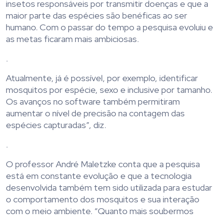
insetos responsáveis por transmitir doenças e que a
maior parte das espécies são benéficas ao ser
humano. Com o passar do tempo a pesquisa evoluiu e
as metas ficaram mais ambiciosas.
.
Atualmente, já é possível, por exemplo, identificar
mosquitos por espécie, sexo e inclusive por tamanho.
Os avanços no software também permitiram
aumentar o nível de precisão na contagem das
espécies capturadas”, diz.
.
O professor André Maletzke conta que a pesquisa
está em constante evolução e que a tecnologia
desenvolvida também tem sido utilizada para estudar
o comportamento dos mosquitos e sua interação
com o meio ambiente. “Quanto mais soubermos