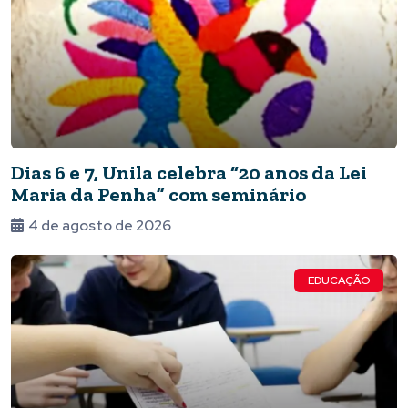
Dias 6 e 7, Unila celebra “20 anos da Lei
Maria da Penha” com seminário
4 de agosto de 2026
EDUCAÇÃO