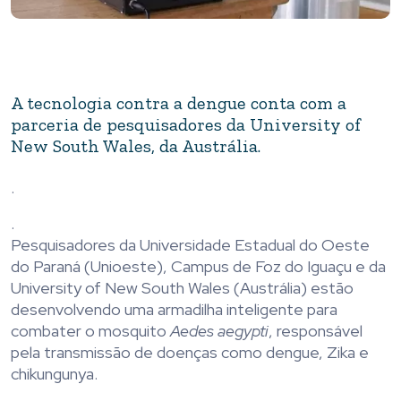
A tecnologia contra a dengue conta com a
parceria de pesquisadores da University of
New South Wales, da Austrália.
.
.
Pesquisadores da Universidade Estadual do Oeste
do Paraná (Unioeste), Campus de Foz do Iguaçu e da
University of New South Wales (Austrália) estão
desenvolvendo uma armadilha inteligente para
combater o mosquito
Aedes aegypti
, responsável
pela transmissão de doenças como dengue, Zika e
chikungunya.