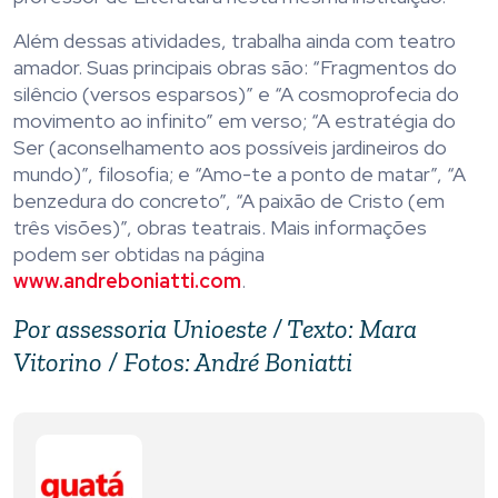
Além dessas atividades, trabalha ainda com teatro
amador. Suas principais obras são: “Fragmentos do
silêncio (versos esparsos)” e “A cosmoprofecia do
movimento ao infinito” em verso; “A estratégia do
Ser (aconselhamento aos possíveis jardineiros do
mundo)”, filosofia; e “Amo-te a ponto de matar”, “A
benzedura do concreto”, “A paixão de Cristo (em
três visões)”, obras teatrais. Mais informações
podem ser obtidas na página
www.andreboniatti.com
.
Por assessoria Unioeste / Texto: Mara
Vitorino / Fotos: André Boniatti