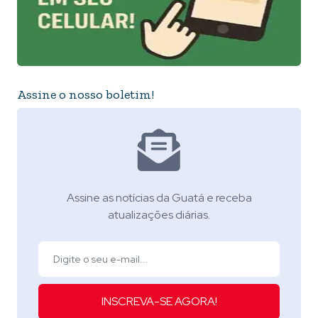
Assine o nosso boletim!
Assine as notícias da Guatá e receba
atualizações diárias.
INSCREVA-SE AGORA!