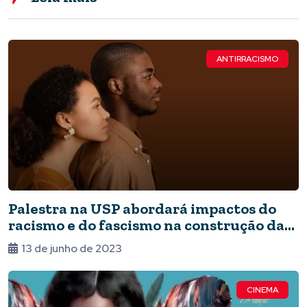
ANTIRRACISMO
Palestra na USP abordará impactos do
racismo e do fascismo na construção da
memória
13 de junho de 2023
CINEMA