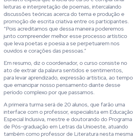
leituras e interpretação de poemas, intercalando
discussões teóricas acerca do tema e produção e
promoção de escrita criativa entre os participantes.
“Pois acreditamos que dessa maneira poderemos
junto compreender melhor esse processo artístico
que leva poetas e poesia a se perpetuarem nos
ouvidos e corações das pessoas.”
Em resumo, diz o coordenador, o curso consiste no
ato de extrair da palavra sentidos e sentimentos,
para levar aprendizado, expressão artística, ao tempo
que emancipar nosso pensamento diante desse
período complexo por que passamos.
A primeira turma será de 20 alunos, que farão uma
interface com o professor, especialista em Educação
Especial Inclusiva, mestre e doutorando do Programa
de Pós-graduação em Letras da Unioeste, atuando
também como professor de Literatura nesta mesma