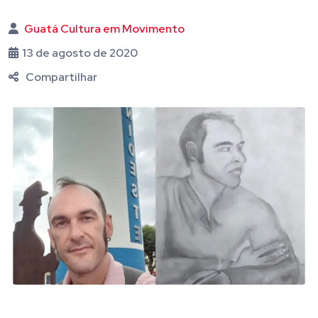
Guatá Cultura em Movimento
13 de agosto de 2020
Compartilhar