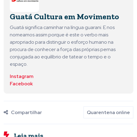
Guatá Cultura em Movimento
Guatá significa caminhar na língua guarani. E nos
nomeamos assim porque é este o verbo mais
apropriado para distinguir o esforço humano na
procura de conhecer a força das próprias pernas
conjugada ao equilíbrio de tatear o tempo e o
espaço.
Instagram
Facebook
Compartilhar
Quarentena online
Leia mais