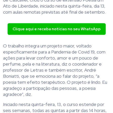
Ato de Liberdade, iniciado nesta quinta-feira, dia 13,
com aulas remotas previstas até final de setembro.
Clique aqui e receba notícias no seu WhatsApp
O trabalho integra um projeto maior, voltado
especificamente para a Pandemia de Covid 19, com
ações para levar conforto, amor e um pouco de
perfume, pela e na literatura, diz o coordenador e
professor de Letras e também escritor, André
Boniatti, que se emociona ao falar do projeto, “a
poesia tem efeito terapêutico. O projeto é lindo. Eu
agradeço a participação das pessoas, a poesia
agradece”, diz.
Iniciado nesta quinta-feira, 13, o curso estende por
seis semanas, todas as quintas a partir das 14 horas,