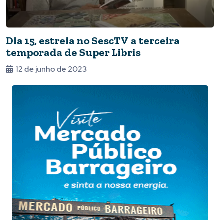
Dia 15, estreia no SescTV a terceira
temporada de Super Libris
12 de junho de 2023