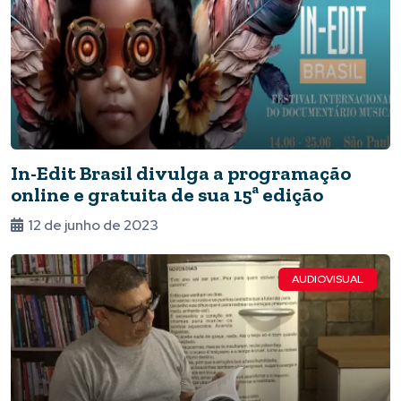
In-Edit Brasil divulga a programação
online e gratuita de sua 15ª edição
12 de junho de 2023
AUDIOVISUAL