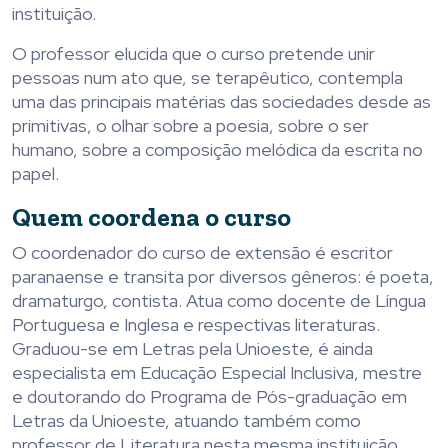
instituição.
O professor elucida que o curso pretende unir
pessoas num ato que, se terapêutico, contempla
uma das principais matérias das sociedades desde as
primitivas, o olhar sobre a poesia, sobre o ser
humano, sobre a composição melódica da escrita no
papel.
Quem coordena o curso
O coordenador do curso de extensão é escritor
paranaense e transita por diversos gêneros: é poeta,
dramaturgo, contista. Atua como docente de Língua
Portuguesa e Inglesa e respectivas literaturas.
Graduou-se em Letras pela Unioeste, é ainda
especialista em Educação Especial Inclusiva, mestre
e doutorando do Programa de Pós-graduação em
Letras da Unioeste, atuando também como
professor de Literatura nesta mesma instituição.