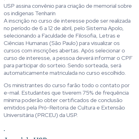
USP assina convênio para criação de memorial sobre
os indígenas Tenharin
A inscrição no curso de interesse pode ser realizada
no período de 6 a 12 de abril, pelo Sistema Apolo,
selecionando a Faculdade de Filosofia, Letras e
Ciências Humanas (São Paulo) para visualizar os
cursos com inscrições abertas. Após selecionar o
curso de interesse, a pessoa deverá informar o CPF
para participar do sorteio. Sendo sorteada, será
automaticamente matriculada no curso escolhido.
Os ministrantes do curso farão todo o contato por
e-mail. Estudantes que tiverem 75% de frequência
mínima poderão obter certificados de conclusão
emitidos pela Pró-Reitoria de Cultura e Extensão
Universitária (PRCEU) da USP.
.