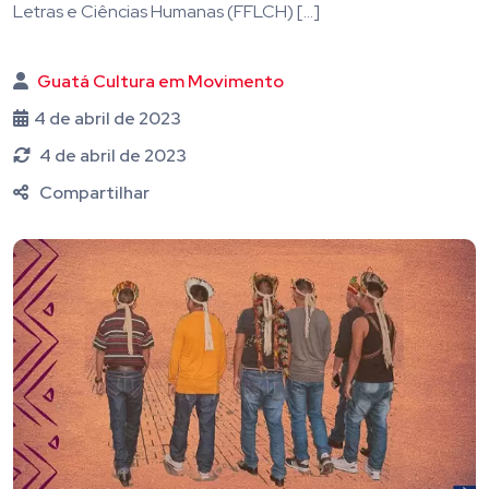
Letras e Ciências Humanas (FFLCH) […]
Guatá Cultura em Movimento
4 de abril de 2023
4 de abril de 2023
Compartilhar