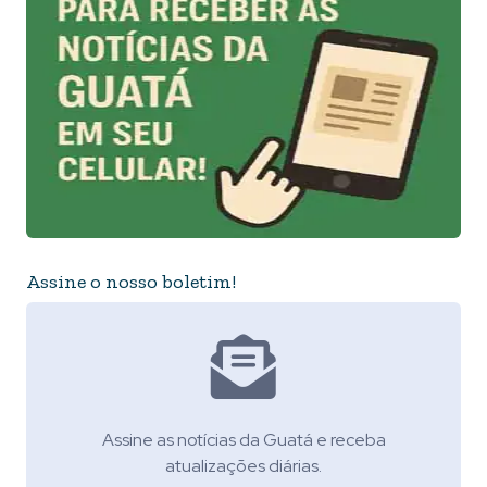
Assine o nosso boletim!
Assine as notícias da Guatá e receba
atualizações diárias.