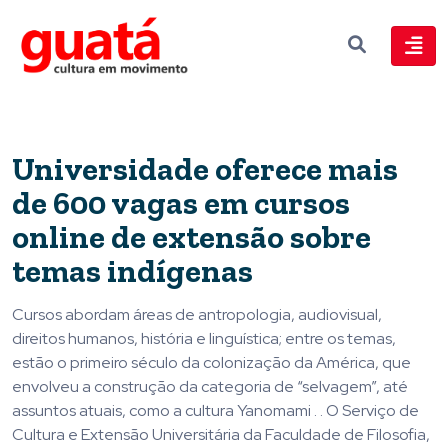
Universidade oferece mais
de 600 vagas em cursos
online de extensão sobre
temas indígenas
Cursos abordam áreas de antropologia, audiovisual,
direitos humanos, história e linguística; entre os temas,
estão o primeiro século da colonização da América, que
envolveu a construção da categoria de “selvagem”, até
assuntos atuais, como a cultura Yanomami . . O Serviço de
Cultura e Extensão Universitária da Faculdade de Filosofia,