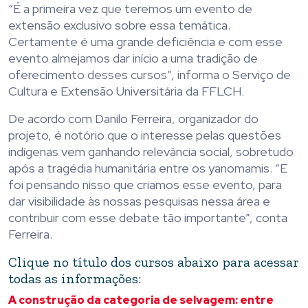
“É a primeira vez que teremos um evento de
extensão exclusivo sobre essa temática.
Certamente é uma grande deficiência e com esse
evento almejamos dar início a uma tradição de
oferecimento desses cursos”, informa o Serviço de
Cultura e Extensão Universitária da FFLCH.
De acordo com Danilo Ferreira, organizador do
projeto, é notório que o interesse pelas questões
indígenas vem ganhando relevância social, sobretudo
após a tragédia humanitária entre os yanomamis. “E
foi pensando nisso que criamos esse evento, para
dar visibilidade às nossas pesquisas nessa área e
contribuir com esse debate tão importante”, conta
Ferreira.
Clique no título dos cursos abaixo para acessar
todas as informações:
A construção da categoria de selvagem: entre