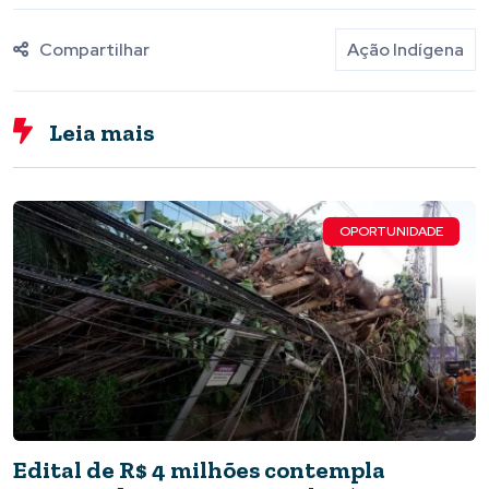
Compartilhar
Ação Indígena
Leia mais
OPORTUNIDADE
Edital de R$ 4 milhões contempla