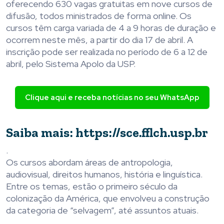
oferecendo 630 vagas gratuitas em nove cursos de
difusão, todos ministrados de forma online. Os
cursos têm carga variada de 4 a 9 horas de duração e
ocorrem neste mês, a partir do dia 17 de abril. A
inscrição pode ser realizada no período de 6 a 12 de
abril, pelo Sistema Apolo da USP.
Clique aqui e receba notícias no seu WhatsApp
Saiba mais:
https://sce.fflch.usp.br
.
Os cursos abordam áreas de antropologia,
audiovisual, direitos humanos, história e linguística.
Entre os temas, estão o primeiro século da
colonização da América, que envolveu a construção
da categoria de “selvagem”, até assuntos atuais.