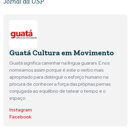
Jornal da USP
Guatá Cultura em Movimento
Guatá significa caminhar na língua guarani. E nos
nomeamos assim porque é este o verbo mais
apropriado para distinguir o esforço humano na
procura de conhecer a força das próprias pernas
conjugada ao equilíbrio de tatear o tempo e o
espaço.
Instagram
Facebook