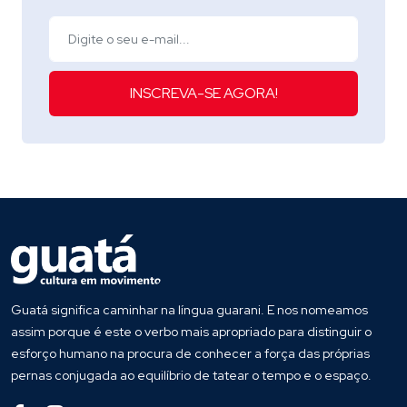
INSCREVA-SE AGORA!
Guatá significa caminhar na língua guarani. E nos nomeamos
assim porque é este o verbo mais apropriado para distinguir o
esforço humano na procura de conhecer a força das próprias
pernas conjugada ao equilíbrio de tatear o tempo e o espaço.