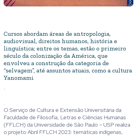
Cursos abordam áreas de antropologia,
audiovisual, direitos humanos, história e
linguística; entre os temas, estão o primeiro
século da colonização da América, que
envolveu a construção da categoria de
“selvagem”, até assuntos atuais, como a cultura
Yanomami
.
.
O Serviço de Cultura e Extensão Universitária da
Faculdade de Filosofia, Letras e Ciências Humanas
(FFLCH) da Universidade de São Paulo – USP realiza
o projeto Abril FFLCH 2023: temáticas indígenas,