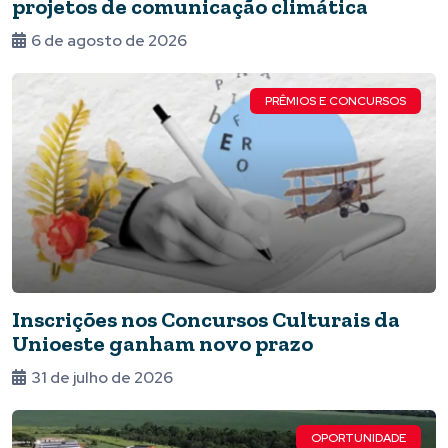
projetos de comunicação climática
6 de agosto de 2026
PRÊMIOS E CONCURSOS
Inscrições nos Concursos Culturais da
Unioeste ganham novo prazo
31 de julho de 2026
OPORTUNIDADE