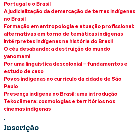
Portugal e o Brasil
A judicialização da demarcação de terras indígenas
no Brasil
Formação em antropologia e atuação profissional:
alternativas em torno de temáticas indígenas
Intérpretes indígenas na história do Brasil
O céu desabando: a destruição do mundo
yanomami
Por uma linguística descolonial – fundamentos e
estudo de caso
Povos indígenas no currículo da cidade de São
Paulo
Presença indígena no Brasil: uma introdução
Tekocâmera: cosmologias e territórios nos
cinemas indígenas
.
Inscrição
.