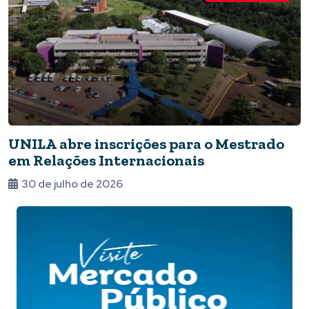
UNILA abre inscrições para o Mestrado
em Relações Internacionais
30 de julho de 2026