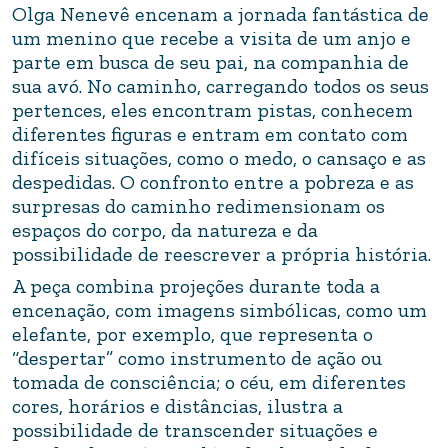
Olga Nenevê encenam a jornada fantástica de
um menino que recebe a visita de um anjo e
parte em busca de seu pai, na companhia de
sua avó. No caminho, carregando todos os seus
pertences, eles encontram pistas, conhecem
diferentes figuras e entram em contato com
difíceis situações, como o medo, o cansaço e as
despedidas. O confronto entre a pobreza e as
surpresas do caminho redimensionam os
espaços do corpo, da natureza e da
possibilidade de reescrever a própria história.
A peça combina projeções durante toda a
encenação, com imagens simbólicas, como um
elefante, por exemplo, que representa o
“despertar” como instrumento de ação ou
tomada de consciência; o céu, em diferentes
cores, horários e distâncias, ilustra a
possibilidade de transcender situações e