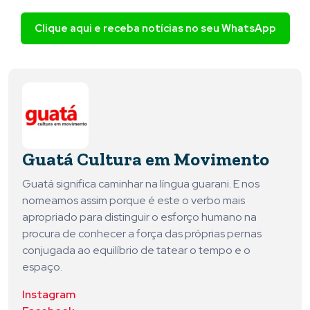
Clique aqui e receba notícias no seu WhatsApp
Guatá Cultura em Movimento
Guatá significa caminhar na língua guarani. E nos
nomeamos assim porque é este o verbo mais
apropriado para distinguir o esforço humano na
procura de conhecer a força das próprias pernas
conjugada ao equilíbrio de tatear o tempo e o
espaço.
Instagram