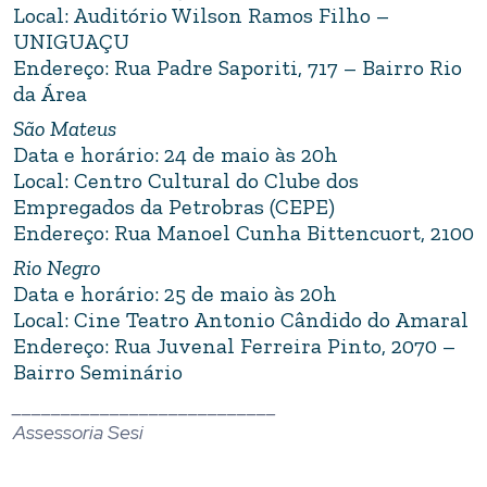
Local: Auditório Wilson Ramos Filho –
UNIGUAÇU
Endereço: Rua Padre Saporiti, 717 – Bairro Rio
da Área
São Mateus
Data e horário: 24 de maio às 20h
Local: Centro Cultural do Clube dos
Empregados da Petrobras (CEPE)
Endereço: Rua Manoel Cunha Bittencuort, 2100
Rio Negro
Data e horário: 25 de maio às 20h
Local: Cine Teatro Antonio Cândido do Amaral
Endereço: Rua Juvenal Ferreira Pinto, 2070 –
Bairro Seminário
___________________________
Assessoria Sesi