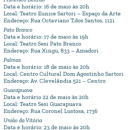
Data e horário: 16 de maio às 20h
Local: Teatro Eunice Sartori – Espaço da Arte
Endereço: Rua Octaviano T.dos Santos, 1121
Pato Branco
Data e horário: 17 de maio às 19h
Local: Teatro Sesi Pato Branco
Endereço: Rua Xingu, 833 – Amadori
Palmas
Data e horário: 18 de maio às 20h
Local: Centro Cultural Dom Agostinho Sartori
Endereço: Av. Clevelândia 521 – Centro
Guarapuava
Data e horário 22 de maio às 20h
Local: Teatro Sesi Guarapuava
Endereço: Rua Coronel Lustosa, 1736
União da Vitória
Data e horário: 23 de maio às 20h