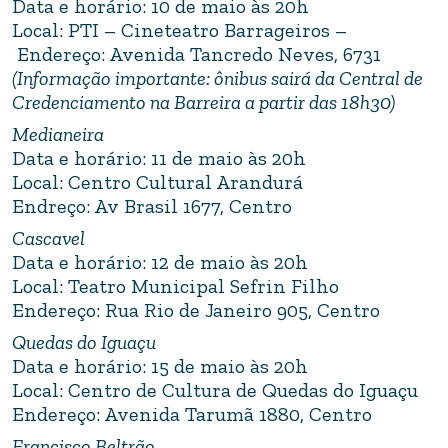
Data e horário: 10 de maio às 20h
Local: PTI – Cineteatro Barrageiros –
Endereço: Avenida Tancredo Neves, 6731
(Informação importante: ônibus sairá da Central de
Credenciamento na Barreira a partir das 18h30)
Medianeira
Data e horário: 11 de maio às 20h
Local: Centro Cultural Arandurá
Endreço: Av Brasil 1677, Centro
Cascavel
Data e horário: 12 de maio às 20h
Local: Teatro Municipal Sefrin Filho
Endereço: Rua Rio de Janeiro 905, Centro
Quedas do Iguaçu
Data e horário: 15 de maio às 20h
Local: Centro de Cultura de Quedas do Iguaçu
Endereço: Avenida Tarumã 1880, Centro
Francisco Beltrão