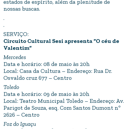
estados de espírito, além da plenitude de
nossas buscas.
.
.
SERVIÇO:
Circuito Cultural Sesi apresenta “O céu de
Valentim”
Mercedes
Data e horário: 08 de maio às 20h
Local: Casa da Cultura – Endereço: Rua Dr.
Osvaldo cruz 677 – Centro
Toledo
Data e horário: 09 de maio às 20h
Local: Teatro Municipal Toledo – Endereço: Av.
Parigot de Souza, esq. Com Santos Dumont nº
2626 – Centro
Foz do Iguaçu