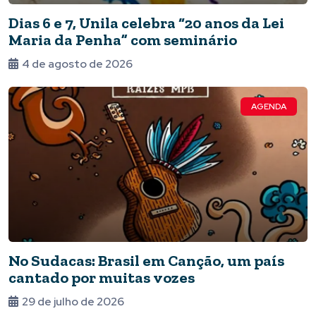
Dias 6 e 7, Unila celebra “20 anos da Lei
Maria da Penha” com seminário
4 de agosto de 2026
AGENDA
No Sudacas: Brasil em Canção, um país
cantado por muitas vozes
29 de julho de 2026