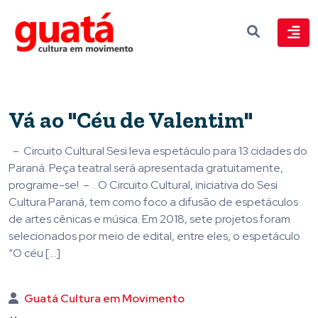
Vá ao "Céu de Valentim"
– Circuito Cultural Sesi leva espetáculo para 13 cidades do
Paraná. Peça teatral será apresentada gratuitamente,
programe-se! – . O Circuito Cultural, iniciativa do Sesi
Cultura Paraná, tem como foco a difusão de espetáculos
de artes cênicas e música. Em 2018, sete projetos foram
selecionados por meio de edital, entre eles, o espetáculo
“O céu […]
Guatá Cultura em Movimento