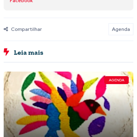
Facebook
Compartilhar
Agenda
Leia mais
AGENDA