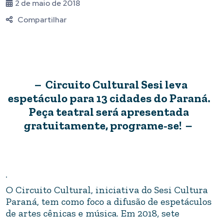
2 de maio de 2018
Compartilhar
– Circuito Cultural Sesi leva
espetáculo para 13 cidades do Paraná.
Peça teatral será apresentada
gratuitamente, programe-se! –
.
O Circuito Cultural, iniciativa do Sesi Cultura
Paraná, tem como foco a difusão de espetáculos
de artes cênicas e música. Em 2018, sete