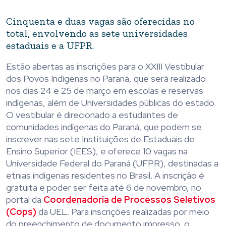
Cinquenta e duas vagas são oferecidas no
total, envolvendo as sete universidades
estaduais e a UFPR.
Estão abertas as inscrições para o XXIII Vestibular
dos Povos Indígenas no Paraná, que será realizado
nos dias 24 e 25 de março em escolas e reservas
indígenas, além de Universidades públicas do estado.
O vestibular é direcionado a estudantes de
comunidades indígenas do Paraná, que podem se
inscrever nas sete Instituições de Estaduais de
Ensino Superior (IEES), e oferece 10 vagas na
Universidade Federal do Paraná (UFPR), destinadas a
etnias indígenas residentes no Brasil. A inscrição é
gratuita e poder ser feita até 6 de novembro, no
portal da
Coordenadoria de Processos Seletivos
(Cops)
da UEL. Para inscrições realizadas por meio
do preenchimento de documento impresso, o