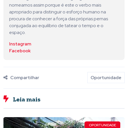
nomeamos assim porque é este o verbo mais
apropriado para distinguir o esforço humano na
procura de conhecer a força das próprias pernas
conjugada ao equilíbrio de tatear o tempo e o
espaço.
Instagram
Facebook
Compartilhar
Oportunidade
Leia mais
OPORTUNIDADE