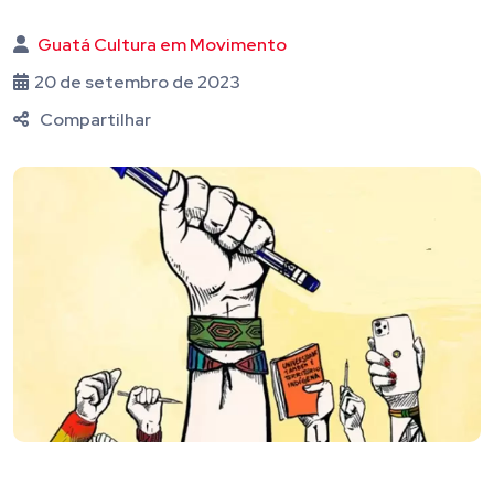
Guatá Cultura em Movimento
20 de setembro de 2023
Compartilhar