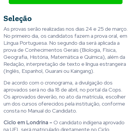
Seleção
As provas serão realizadas nos dias 24 e 25 de março.
No primeiro dia, os candidatos fazem a prova oral, em
Língua Portuguesa. No segundo dia será aplicada a
prova de Conhecimentos Gerais (Biologia, Física,
Geografia, História, Matemática e Química), além da
Redação, interpretação de texto e língua estrangeira
(Inglês, Espanhol, Guarani ou Kaingang).
De acordo com o cronograma, a divulgação dos
aprovados será no dia 18 de abril, no portal da Cops.
Os aprovados deverão, no ato da matrícula, escolher
um dos cursos oferecidos pela instituição, conforme
consta no Manual do Candidato.
Ciclo em Londrina –
O candidato indígena aprovado
na UEL será matriculado diretamente no Ciclo