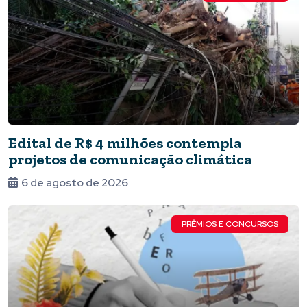
Edital de R$ 4 milhões contempla
projetos de comunicação climática
6 de agosto de 2026
PRÊMIOS E CONCURSOS