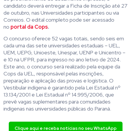
candidato deverá entregar a Ficha de Inscrição até 27
de outubro, nas Universidades participantes ou via
Correios. O edital completo pode ser acessado
no
portal da Cops
.
O concurso oferece 52 vagas totais, sendo seis em
cada uma das sete universidades estaduais – UEL,
UEM, UEPG, Unioeste, Unespar, UENP e Unicentro –
e 10 na UFPR, para ingresso no ano letivo de 2024.
Este ano, o concurso será realizado pela equipe da
Cops da UEL, responsável pelas inscrições,
preparação e aplicação das provas e logística. O
Vestibular indígena é garantido pela Lei Estadual nº
13.134/2001 e Lei Estadual nº 14.995/2006, que
prevê vagas suplementares para comunidades
indígenas nas universidades públicas do Paraná.
Clique aqui e receba notícias no seu WhatsApp