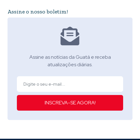
Assine o nosso boletim!
Assine as notícias da Guatá e receba
atualizações diárias.
INSCREVA-SE AGORA!