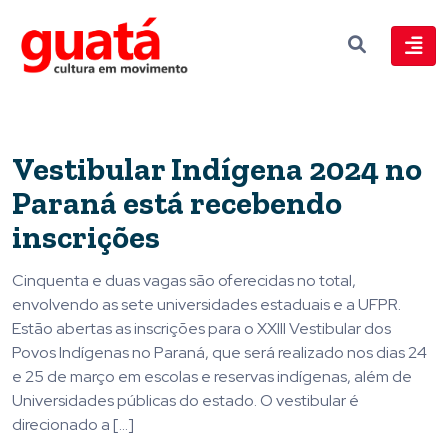
Vestibular Indígena 2024 no
Paraná está recebendo
inscrições
Cinquenta e duas vagas são oferecidas no total,
envolvendo as sete universidades estaduais e a UFPR.
Estão abertas as inscrições para o XXIII Vestibular dos
Povos Indígenas no Paraná, que será realizado nos dias 24
e 25 de março em escolas e reservas indígenas, além de
Universidades públicas do estado. O vestibular é
direcionado a […]