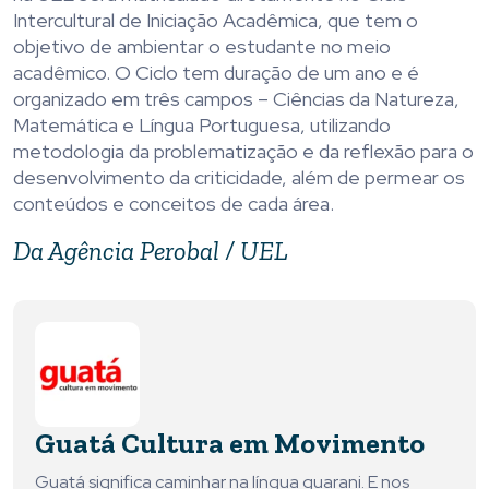
Intercultural de Iniciação Acadêmica, que tem o
objetivo de ambientar o estudante no meio
acadêmico. O Ciclo tem duração de um ano e é
organizado em três campos – Ciências da Natureza,
Matemática e Língua Portuguesa, utilizando
metodologia da problematização e da reflexão para o
desenvolvimento da criticidade, além de permear os
conteúdos e conceitos de cada área.
Da Agência Perobal / UEL
Guatá Cultura em Movimento
Guatá significa caminhar na língua guarani. E nos