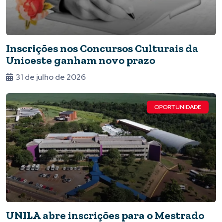
Inscrições nos Concursos Culturais da
Unioeste ganham novo prazo
31 de julho de 2026
OPORTUNIDADE
UNILA abre inscrições para o Mestrado