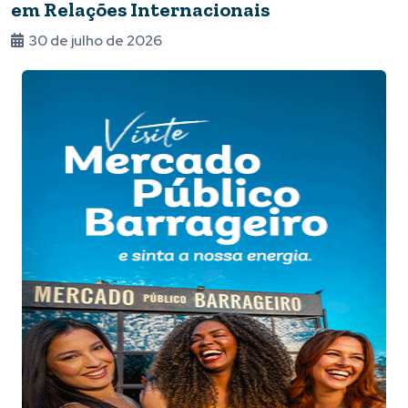
em Relações Internacionais
30 de julho de 2026