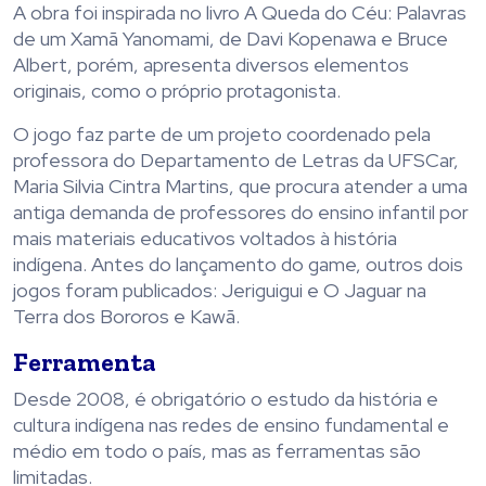
A obra foi inspirada no livro A Queda do Céu: Palavras
de um Xamã Yanomami, de Davi Kopenawa e Bruce
Albert, porém, apresenta diversos elementos
originais, como o próprio protagonista.
O jogo faz parte de um projeto coordenado pela
professora do Departamento de Letras da UFSCar,
Maria Silvia Cintra Martins, que procura atender a uma
antiga demanda de professores do ensino infantil por
mais materiais educativos voltados à história
indígena. Antes do lançamento do game, outros dois
jogos foram publicados: Jeriguigui e O Jaguar na
Terra dos Bororos e Kawã.
Ferramenta
Desde 2008, é obrigatório o estudo da história e
cultura indígena nas redes de ensino fundamental e
médio em todo o país, mas as ferramentas são
limitadas.