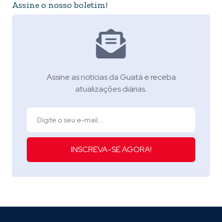
Assine o nosso boletim!
Assine as notícias da Guatá e receba
atualizações diárias.
INSCREVA-SE AGORA!