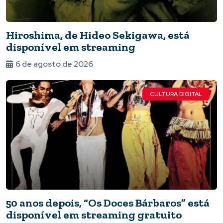
Hiroshima, de Hideo Sekigawa, está
disponível em streaming
6 de agosto de 2026
CULTURA DIGITAL
50 anos depois, “Os Doces Bárbaros” está
disponível em streaming gratuito