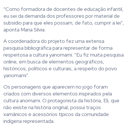
“Como formadora de docentes de educação infantil,
eu sei da demanda dos professores por material de
subsídio para que eles possam, de fato, cumprir a lei”,
aponta Maria Silvia.
A coordenadora do projeto fez uma extensa
pesquisa bibliográfica para representar de forma
respeitosa a cultura yanomami. “Eu fiz muita pesquisa
online, em busca de elementos geográficos,
históricos, políticos e culturais, a respeito do povo
yanomami”.
Os personagens que aparecem no jogo foram
criados com diversos elementos inspirados pela
cultura anomami. O protagonista da história, Eli, que
não existe na história original, possui traços
xamânicos e acessórios típicos da comunidade
indígena representada.