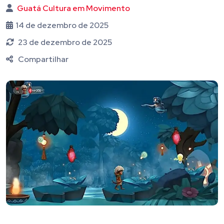
Guatá Cultura em Movimento
14 de dezembro de 2025
23 de dezembro de 2025
Compartilhar