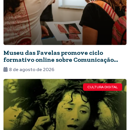
Museu das Favelas promove ciclo
formativo online sobre Comunicação
Museológica
8 de agosto de 2026
CULTURA DIGITAL