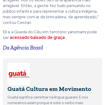
amigável. Então, a gente fez tudo pensando no
público infantil e para representar a cultura indígena,
mas sempre com ar de brincadeira, de aprendizado,”
contou Cestari.
Eli e a Queda do Céu em território yanomami pode
ser
acessado baixado de graça
.
Da Agência Brasil
Guatá Cultura em Movimento
Guatá significa caminhar na língua guarani. E nos
nomeamos assim porque é este o verbo mais