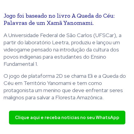
Jogo foi baseado no livro A Queda do Céu:
Palavras de um Xamã Yanomami.
A Universidade Federal de São Carlos (UFSCar), a
partir do laboratório Leetra, produziu e lançou um
videogame pensado na introdução da cultura dos
povos indígenas para estudantes do Ensino
Fundamental 1.
O jogo de plataforma 2D se chama Eli e a Queda do
Céu em Território Yanomami e tem como
protagonista um menino que deve enfrentar seres
malignos para salvar a Floresta Amazônica.
Clique aqui e receba notícias no seu WhatsApp