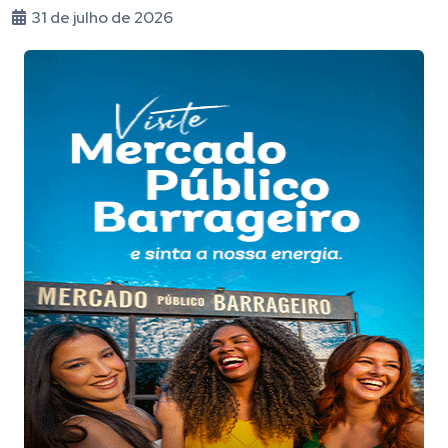
31 de julho de 2026