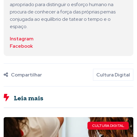
apropriado para distinguir o esforço humano na
procura de conhecer a força das próprias pernas
conjugada ao equilíbrio de tatear o tempo e o
espaço.
Instagram
Facebook
Compartilhar
Cultura Digital
Leia mais
CULTURA DIGITAL