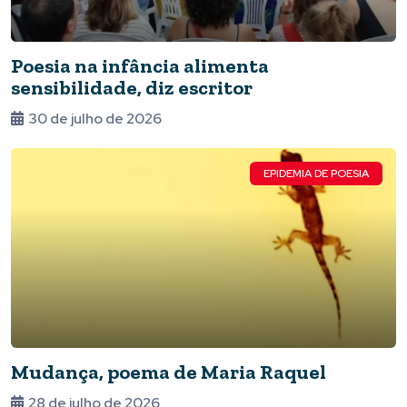
Poesia na infância alimenta
sensibilidade, diz escritor
30 de julho de 2026
EPIDEMIA DE POESIA
Mudança, poema de Maria Raquel
28 de julho de 2026