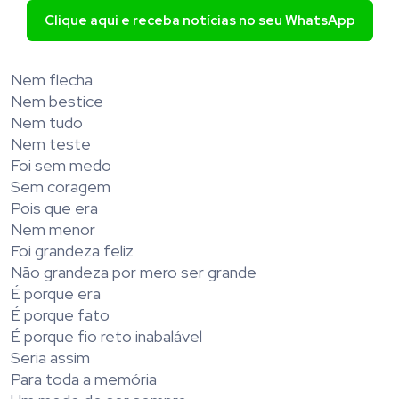
Clique aqui e receba notícias no seu WhatsApp
Nem flecha
Nem bestice
Nem tudo
Nem teste
Foi sem medo
Sem coragem
Pois que era
Nem menor
Foi grandeza feliz
Não grandeza por mero ser grande
É porque era
É porque fato
É porque fio reto inabalável
Seria assim
Para toda a memória