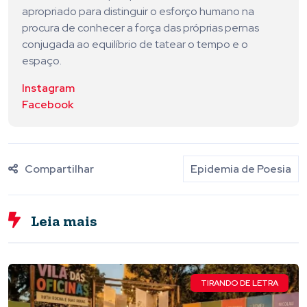
apropriado para distinguir o esforço humano na
procura de conhecer a força das próprias pernas
conjugada ao equilíbrio de tatear o tempo e o
espaço.
Instagram
Facebook
Compartilhar
Epidemia de Poesia
Leia mais
TIRANDO DE LETRA