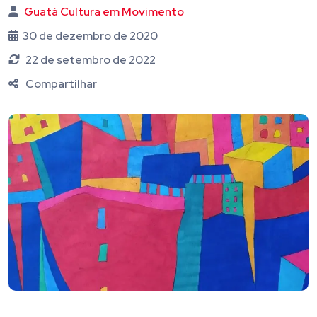
Guatá Cultura em Movimento
30 de dezembro de 2020
22 de setembro de 2022
Compartilhar