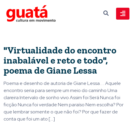
"Virtualidade do encontro
inabalável e reto e todo",
poema de Giane Lessa
Poema e desenho de autoria de Giane Lessa. . . Aquele
encontro seria para sempre um meio do caminho Uma
clareira Intervalo de sonho vivo Assim foi Será Nunca foi
ficção Nunca foi verdade Nem paraíso Nem escolha? Por
que lembrar somente o que não foi? Por que fazer de
conta que foi um ato […]