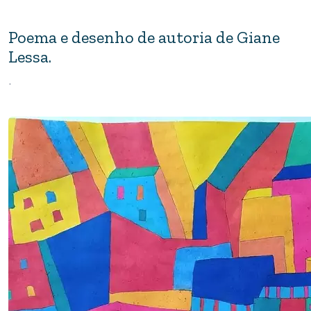
Poema e desenho de autoria de Giane
Lessa.
.