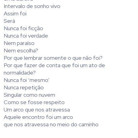
Intervalo de sonho vivo
Assim foi
Será
Nunca foi ficção
Nunca foi verdade
Nem paraíso
Nem escolha?
Por que lembrar somente o que não foi?
Por que fazer de conta que foi um ato de
normalidade?
Nunca foi ‘mesmo’
Nunca repetição
Singular como nuvem
Como se fosse respeito
Um arco que nos atravessa
Aquele encontro foi um arco
que nos atravessa no meio do caminho