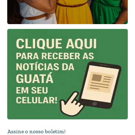
Assine o nosso boletim!