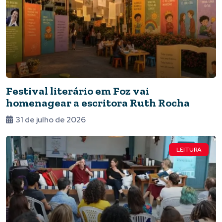
Festival literário em Foz vai
homenagear a escritora Ruth Rocha
31 de julho de 2026
LEITURA