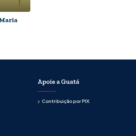
Maria
Apoie a Guatá
Contribuição por PIX