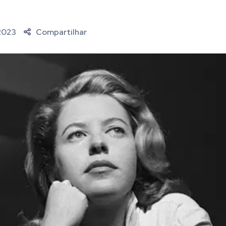
 2023
Compartilhar