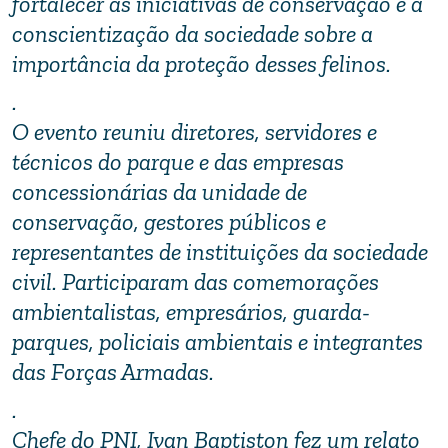
fortalecer as iniciativas de conservação e a
conscientização da sociedade sobre a
importância da proteção desses felinos.
.
O evento reuniu diretores, servidores e
técnicos do parque e das empresas
concessionárias da unidade de
conservação, gestores públicos e
representantes de instituições da sociedade
civil. Participaram das comemorações
ambientalistas, empresários, guarda-
parques, policiais ambientais e integrantes
das Forças Armadas.
.
Chefe do PNI, Ivan Baptiston fez um relato