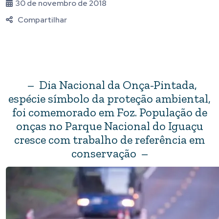
30 de novembro de 2018
Compartilhar
– Dia Nacional da Onça-Pintada,
espécie símbolo da proteção ambiental,
foi comemorado em Foz. População de
onças no Parque Nacional do Iguaçu
cresce com trabalho de referência em
conservação –