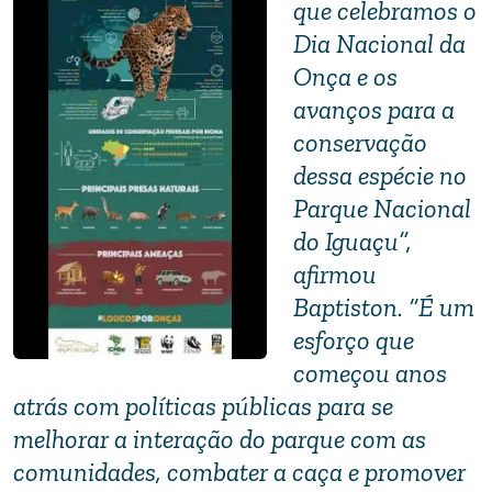
que celebramos o
Dia Nacional da
Onça e os
avanços para a
conservação
dessa espécie no
Parque Nacional
do Iguaçu”,
afirmou
Baptiston. “É um
esforço que
começou anos
atrás com políticas públicas para se
melhorar a interação do parque com as
comunidades, combater a caça e promover