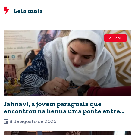
Leia mais
VITRINE
Jahnavi, a jovem paraguaia que
encontrou na henna uma ponte entre
culturas
8 de agosto de 2026