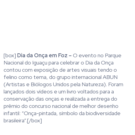
[box]
Dia da Onça em Foz –
O evento no Parque
Nacional do Iguaçu para celebrar o Dia da Onça
contou com exposição de artes visuais tendo o
felino como tema, do grupo internacional ABUN
(Artistas e Biólogos Unidos pela Natureza). Foram
lançados dois vídeos e um livro voltados para a
conservação das onças e realizada a entrega do
prêmio do concurso nacional de melhor desenho
infantil: “Onça-pintada, símbolo da biodiversidade
brasileira”.[/box]
.