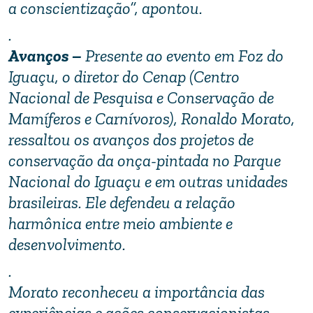
a conscientização”, apontou.
.
Avanços –
Presente ao evento em Foz do
Iguaçu, o diretor do Cenap (Centro
Nacional de Pesquisa e Conservação de
Mamíferos e Carnívoros), Ronaldo Morato,
ressaltou os avanços dos projetos de
conservação da onça-pintada no Parque
Nacional do Iguaçu e em outras unidades
brasileiras. Ele defendeu a relação
harmônica entre meio ambiente e
desenvolvimento.
.
Morato reconheceu a importância das
experiências e ações conservacionistas