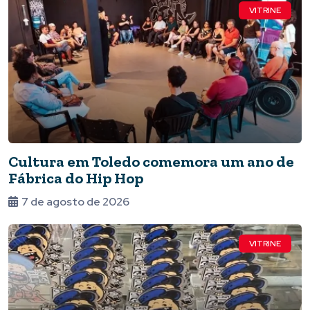
VITRINE
Cultura em Toledo comemora um ano de
Fábrica do Hip Hop
7 de agosto de 2026
VITRINE