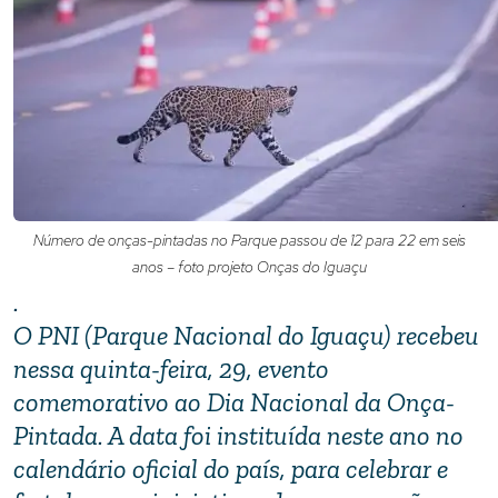
Número de onças-pintadas no Parque passou de 12 para 22 em seis
anos – foto projeto Onças do Iguaçu
.
O PNI (Parque Nacional do Iguaçu) recebeu
nessa quinta-feira, 29, evento
comemorativo ao Dia Nacional da Onça-
Pintada. A data foi instituída neste ano no
calendário oficial do país, para celebrar e