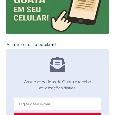
Assine o nosso boletim!
Assine as notícias da Guatá e receba
atualizações diárias.