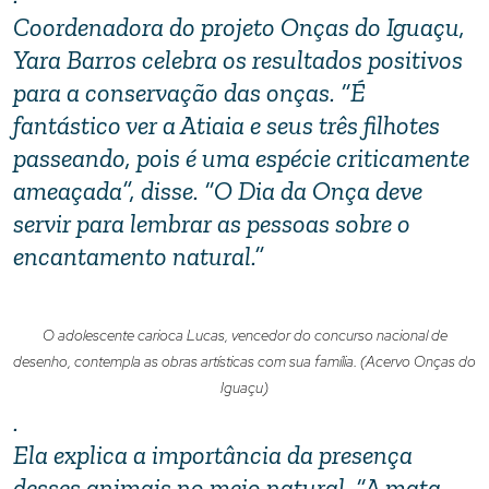
Coordenadora do projeto Onças do Iguaçu,
Yara Barros celebra os resultados positivos
para a conservação das onças. “É
fantástico ver a Atiaia e seus três filhotes
passeando, pois é uma espécie criticamente
ameaçada”, disse. “O Dia da Onça deve
servir para lembrar as pessoas sobre o
encantamento natural.”
O adolescente carioca Lucas, vencedor do concurso nacional de
desenho, contempla as obras artísticas com sua família. (Acervo Onças do
Iguaçu)
.
Ela explica a importância da presença
desses animais no meio natural. “A mata