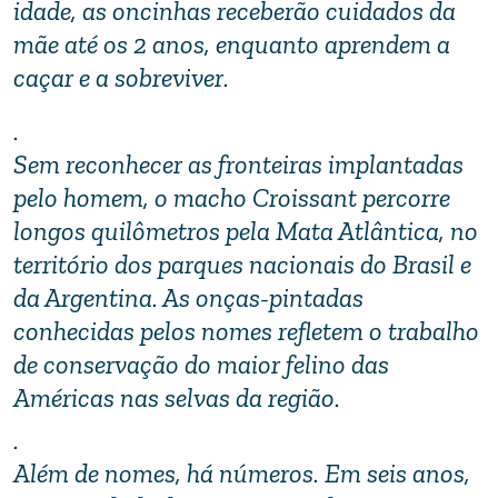
idade, as oncinhas receberão cuidados da
mãe até os 2 anos, enquanto aprendem a
caçar e a sobreviver.
.
Sem reconhecer as fronteiras implantadas
pelo homem, o macho Croissant percorre
longos quilômetros pela Mata Atlântica, no
território dos parques nacionais do Brasil e
da Argentina. As onças-pintadas
conhecidas pelos nomes refletem o trabalho
de conservação do maior felino das
Américas nas selvas da região.
.
Além de nomes, há números. Em seis anos,