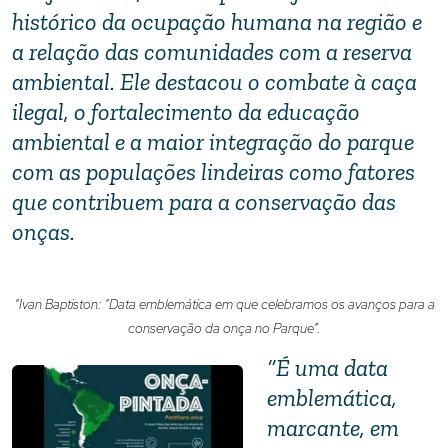
histórico da ocupação humana na região e
a relação das comunidades com a reserva
ambiental. Ele destacou o combate à caça
ilegal, o fortalecimento da educação
ambiental e a maior integração do parque
com as populações lindeiras como fatores
que contribuem para a conservação das
onças.
“Ivan Baptiston: “Data emblemática em que celebramos os avanços para a
conservação da onça no Parque”.
“É uma data
emblemática,
marcante, em