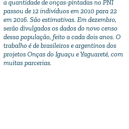
a quantidade de onças-pintadas no PNI
passou de 12 indivíduos em 2010 para 22
em 2016. São estimativas. Em dezembro,
serão divulgados os dados do novo censo
dessa população, feito a cada dois anos. O
trabalho é de brasileiros e argentinos dos
projetos Onças do Iguaçu e Yaguareté, com
muitas parcerias.