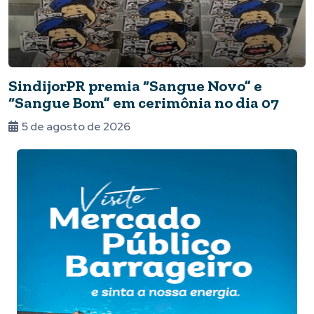
SindijorPR premia “Sangue Novo” e
“Sangue Bom” em cerimônia no dia 07
5 de agosto de 2026