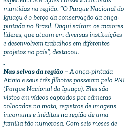
mantidas na região. “O Parque Nacional do
Iguaçu é o berço da conservação da onça-
pintada no Brasil. Daqui saíram os maiores
líderes, que atuam em diversas instituições
e desenvolvem trabalhos em diferentes
projetos no país”, destacou.
.
Nas selvas da região –
A onça-pintada
Atiaia e seus três filhotes passeiam pelo PNI
(Parque Nacional do Iguaçu). Eles são
vistos em vídeos captados por câmeras
colocadas na mata, registros de imagens
incomuns e inéditos na região de uma
família tão numerosa. Com seis meses de