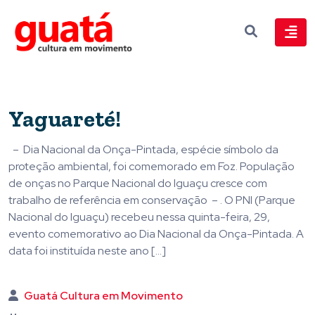
Yaguareté!
– Dia Nacional da Onça-Pintada, espécie símbolo da
proteção ambiental, foi comemorado em Foz. População
de onças no Parque Nacional do Iguaçu cresce com
trabalho de referência em conservação – . O PNI (Parque
Nacional do Iguaçu) recebeu nessa quinta-feira, 29,
evento comemorativo ao Dia Nacional da Onça-Pintada. A
data foi instituída neste ano […]
Guatá Cultura em Movimento