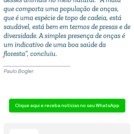
que comporta uma população de onças,
que é uma espécie de topo de cadeia, está
saudável, está bem em termos de presas e de
diversidade. A simples presença de onças é
um indicativo de uma boa saúde da
floresta”, concluiu.
_________________________
Paulo Bogler
Clique aqui e receba notícias no seu WhatsApp