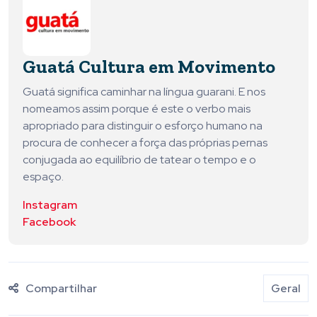
Guatá Cultura em Movimento
Guatá significa caminhar na língua guarani. E nos
nomeamos assim porque é este o verbo mais
apropriado para distinguir o esforço humano na
procura de conhecer a força das próprias pernas
conjugada ao equilíbrio de tatear o tempo e o
espaço.
Instagram
Facebook
Compartilhar
Geral