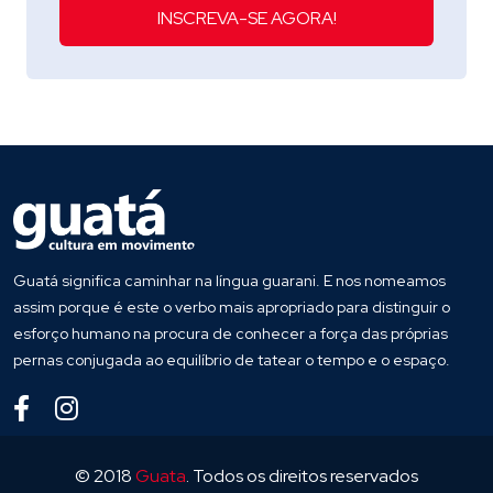
INSCREVA-SE AGORA!
Guatá significa caminhar na língua guarani. E nos nomeamos
assim porque é este o verbo mais apropriado para distinguir o
esforço humano na procura de conhecer a força das próprias
pernas conjugada ao equilíbrio de tatear o tempo e o espaço.
© 2018
Guata
. Todos os direitos reservados