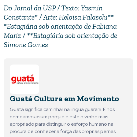
Do
Jornal da USP
/ Texto: Yasmin
Constante* / Arte: Heloisa Falaschi**
*
Estagiária sob orientação de Fabiana
Mariz /
**Estagiária sob orientação de
Simone Gomes
Guatá Cultura em Movimento
Guatá significa caminhar na língua guarani. E nos
nomeamos assim porque é este o verbo mais
apropriado para distinguir o esforço humano na
procura de conhecer a força das próprias pernas