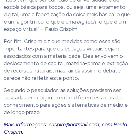
escola básica para todos, ou seja, uma letramento
digital, uma alfabetização da coisa mais básica: o que
é um algorítmico, o que é uma
big tech
, o que é um
espaço virtual” – Paulo Crispim
Por fim, Crispim diz que medidas como essa são
importantes para que os espaços virtuais sejam
associados com a materialidade. Eles envolvem o
deslocamento de capital, matéria-prima e extração
de recursos naturais, mas, ainda assim, o debate
parece não refletir este ponto.
Segundo o pesquiador, as soluções precisam ser
buscadas em conjunto entre diferentes áreas do
conhecimento para ações sistemáticas de médio e
de longo prazo.
Mais informações: crispim@hotmail.com, com Paulo
Crispim.