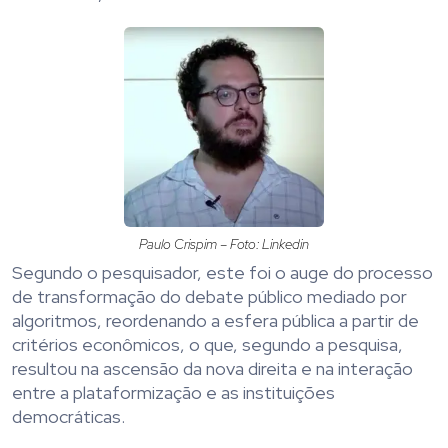
Paulo Crispim – Foto: Linkedin
Segundo o pesquisador, este foi o auge do processo
de transformação do debate público mediado por
algoritmos, reordenando a esfera pública a partir de
critérios econômicos, o que, segundo a pesquisa,
resultou na ascensão da nova direita e na interação
entre a plataformização e as instituições
democráticas.