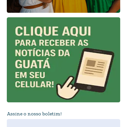
Assine o nosso boletim!