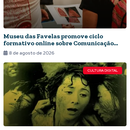
Museu das Favelas promove ciclo
formativo online sobre Comunicação
Museológica
8 de agosto de 2026
CULTURA DIGITAL