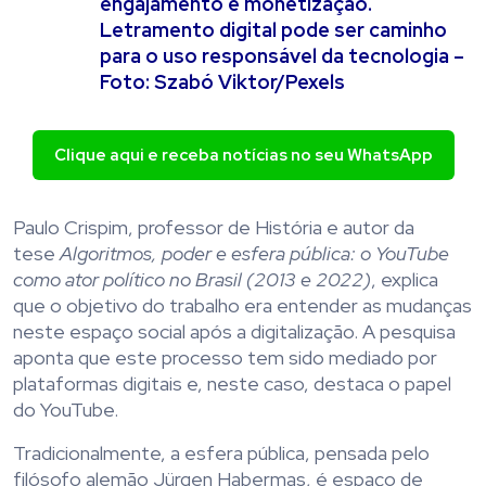
engajamento e monetização.
Letramento digital pode ser caminho
para o uso responsável da tecnologia –
Foto: Szabó Viktor/Pexels
Clique aqui e receba notícias no seu WhatsApp
Paulo Crispim, professor de História e autor da
tese
Algoritmos, poder e esfera pública: o YouTube
como ator político no Brasil (2013 e 2022)
, explica
que o objetivo do trabalho era entender as mudanças
neste espaço social após a digitalização. A pesquisa
aponta que este processo tem sido mediado por
plataformas digitais e, neste caso, destaca o papel
do YouTube.
Tradicionalmente, a esfera pública, pensada pelo
filósofo alemão Jürgen Habermas, é espaço de