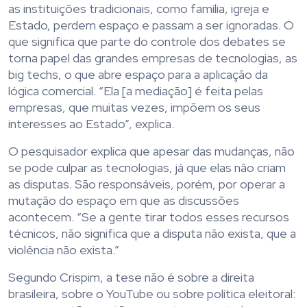
as instituições tradicionais, como família, igreja e
Estado, perdem espaço e passam a ser ignoradas. O
que significa que parte do controle dos debates se
torna papel das grandes empresas de tecnologias, as
big techs, o que abre espaço para a aplicação da
lógica comercial. “Ela [a mediação] é feita pelas
empresas, que muitas vezes, impõem os seus
interesses ao Estado”, explica.
O pesquisador explica que apesar das mudanças, não
se pode culpar as tecnologias, já que elas não criam
as disputas. São responsáveis, porém, por operar a
mutação do espaço em que as discussões
acontecem. “Se a gente tirar todos esses recursos
técnicos, não significa que a disputa não exista, que a
violência não exista.”
Segundo Crispim, a tese não é sobre a direita
brasileira, sobre o YouTube ou sobre política eleitoral: