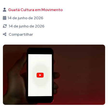
Guatá Cultura em Movimento
14 de junho de 2026
14 de junho de 2026
Compartilhar