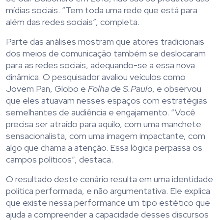
mídias sociais. “Tem toda uma rede que está para
além das redes sociais”, completa.
Parte das análises mostram que atores tradicionais
dos meios de comunicação também se deslocaram
para as redes sociais, adequando-se a essa nova
dinâmica. O pesquisador avaliou veículos como
Jovem Pan, Globo e
Folha de S.Paulo
, e observou
que eles atuavam nesses espaços com estratégias
semelhantes de audiência e engajamento. “Você
precisa ser atraído para aquilo, com uma manchete
sensacionalista, com uma imagem impactante, com
algo que chama a atenção. Essa lógica perpassa os
campos políticos”, destaca.
O resultado deste cenário resulta em uma identidade
política performada, e não argumentativa. Ele explica
que existe nessa performance um tipo estético que
ajuda a compreender a capacidade desses discursos