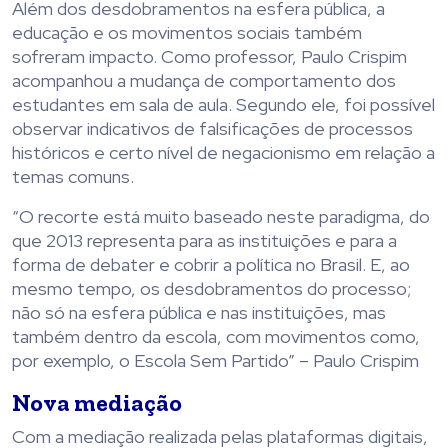
Além dos desdobramentos na esfera pública, a
educação e os movimentos sociais também
sofreram impacto. Como professor, Paulo Crispim
acompanhou a mudança de comportamento dos
estudantes em sala de aula. Segundo ele, foi possível
observar indicativos de falsificações de processos
históricos e certo nível de negacionismo em relação a
temas comuns.
“O recorte está muito baseado neste paradigma, do
que 2013 representa para as instituições e para a
forma de debater e cobrir a política no Brasil. E, ao
mesmo tempo, os desdobramentos do processo;
não só na esfera pública e nas instituições, mas
também dentro da escola, com movimentos como,
por exemplo, o Escola Sem Partido” – Paulo Crispim
Nova mediação
Com a mediação realizada pelas plataformas digitais,