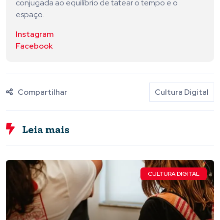
conjugada ao equilíbrio de tatear o tempo e o
espaço.
Instagram
Facebook
Compartilhar
Cultura Digital
Leia mais
CULTURA DIGITAL