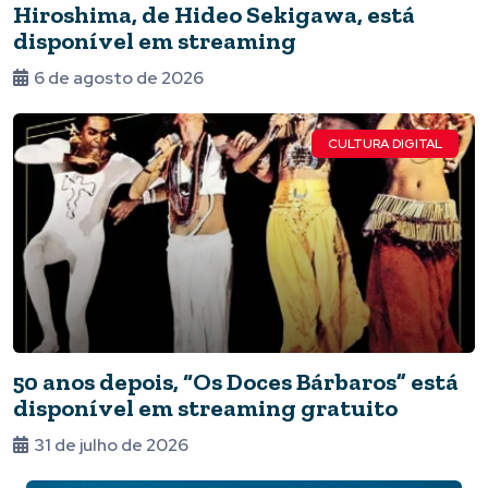
Hiroshima, de Hideo Sekigawa, está
disponível em streaming
6 de agosto de 2026
CULTURA DIGITAL
50 anos depois, “Os Doces Bárbaros” está
disponível em streaming gratuito
31 de julho de 2026