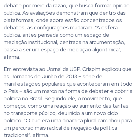
debate por meio da razão, que busca formar opinião
pública. As avaliações demonstram que dentro das
plataformas, onde agora estão concentrados os
debates, as configurações mudaram. “A esfera
pública, antes pensada como um espaço de
mediação institucional, centrada na argumentação,
passa a ser um espaço de mediação algorítmica”,
afirma.
Em entrevista ao Jornal da USP, Crispim explicou que
as Jornadas de Junho de 2013 – série de
manifestações populares que aconteceram em todo
o País – são um marco na forma de debater e cobrir a
política no Brasil. Segundo ele, o movimento, que
começou como uma reação ao aumento das tarifas
no transporte público, deu início a um novo ciclo
político. “O que era uma dinâmica plural caminhou para
um percurso mais radical de negação da política
tradicional”, afirma.