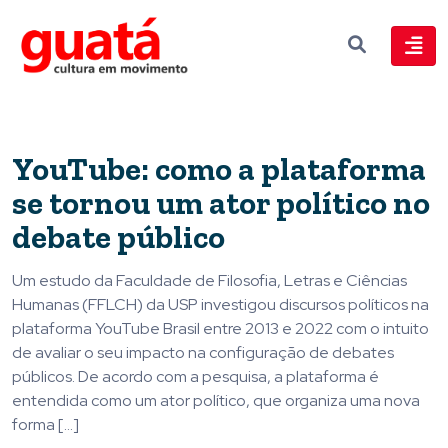
YouTube: como a plataforma
se tornou um ator político no
debate público
Um estudo da Faculdade de Filosofia, Letras e Ciências
Humanas (FFLCH) da USP investigou discursos políticos na
plataforma YouTube Brasil entre 2013 e 2022 com o intuito
de avaliar o seu impacto na configuração de debates
públicos. De acordo com a pesquisa, a plataforma é
entendida como um ator político, que organiza uma nova
forma […]