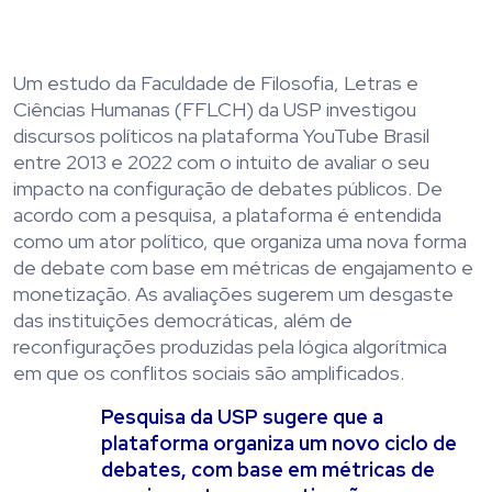
Um estudo da Faculdade de Filosofia, Letras e
Ciências Humanas (FFLCH) da USP investigou
discursos políticos na plataforma YouTube Brasil
entre 2013 e 2022 com o intuito de avaliar o seu
impacto na configuração de debates públicos. De
acordo com a pesquisa, a plataforma é entendida
como um ator político, que organiza uma nova forma
de debate com base em métricas de engajamento e
monetização. As avaliações sugerem um desgaste
das instituições democráticas, além de
reconfigurações produzidas pela lógica algorítmica
em que os conflitos sociais são amplificados.
Pesquisa da USP sugere que a
plataforma organiza um novo ciclo de
debates, com base em métricas de