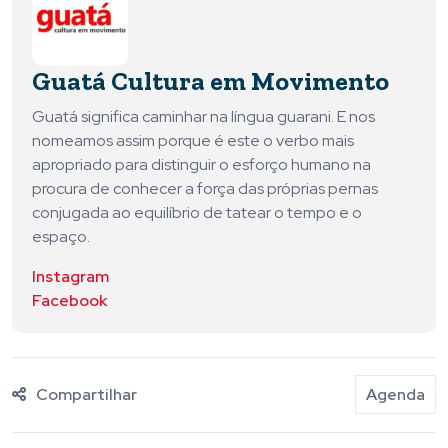
Guatá Cultura em Movimento
Guatá significa caminhar na língua guarani. E nos
nomeamos assim porque é este o verbo mais
apropriado para distinguir o esforço humano na
procura de conhecer a força das próprias pernas
conjugada ao equilíbrio de tatear o tempo e o
espaço.
Instagram
Facebook
Compartilhar
Agenda