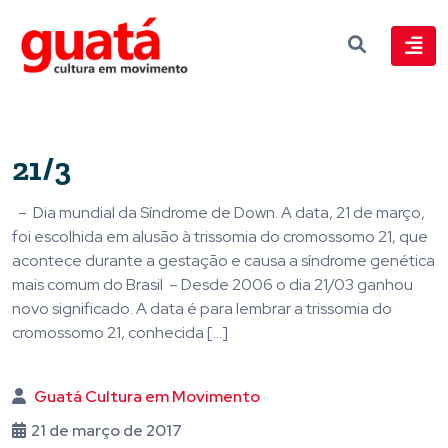
21/3
– Dia mundial da Síndrome de Down. A data, 21 de março,
foi escolhida em alusão à trissomia do cromossomo 21, que
acontece durante a gestação e causa a síndrome genética
mais comum do Brasil – Desde 2006 o dia 21/03 ganhou
novo significado. A data é para lembrar a trissomia do
cromossomo 21, conhecida […]
Guatá Cultura em Movimento
21 de março de 2017