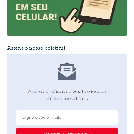
Assine o nosso boletim!
Assine as notícias da Guatá e receba
atualizações diárias.