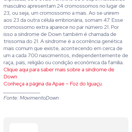
masculino apresentam 24 cromossomos no lugar de
23, ou seja, um cromossomo a mais. Ao se unirem
aos 23 da outra célula embrionária, somam 47. Esse
cromossomo extra aparece no par número 21. Por
isso a síndrome de Down também é chamada de
trissomia do 21. A síndrome é a ocorrência genética
mais comum que existe, acontecendo em cerca de
um a cada 700 nascimentos, independentemente de
raça, país, religião ou condição econômica da família.
Clique aqui para saber mais sobre a síndrome de
Down
Conheça a página da Apae – Foz do Iguaçu.
______________
Fonte: MovimentoDown