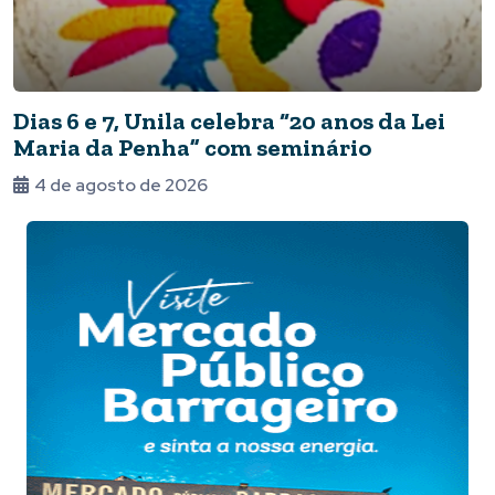
Dias 6 e 7, Unila celebra “20 anos da Lei
Maria da Penha” com seminário
4 de agosto de 2026