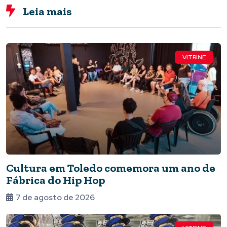
Leia mais
VITRINE
Cultura em Toledo comemora um ano de
Fábrica do Hip Hop
7 de agosto de 2026