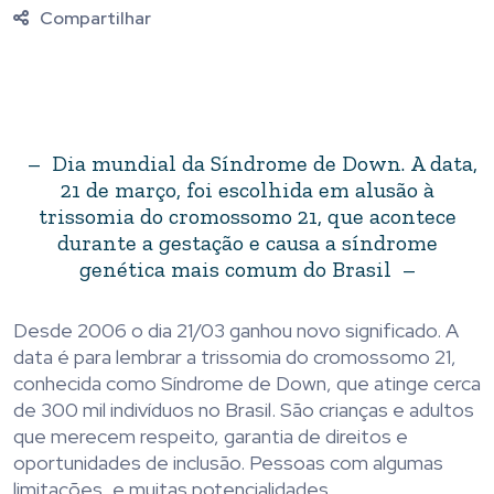
Compartilhar
– Dia mundial da Síndrome de Down. A data,
21 de março, foi escolhida em alusão à
trissomia do cromossomo 21, que acontece
durante a gestação e causa a síndrome
genética mais comum do Brasil –
Desde 2006 o dia 21/03 ganhou novo significado. A
data é para lembrar a trissomia do cromossomo 21,
conhecida como Síndrome de Down, que atinge cerca
de 300 mil indivíduos no Brasil. São crianças e adultos
que merecem respeito, garantia de direitos e
oportunidades de inclusão. Pessoas com algumas
limitações, e muitas potencialidades.