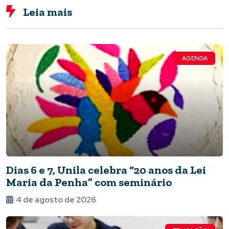
Leia mais
AGENDA
Dias 6 e 7, Unila celebra “20 anos da Lei
Maria da Penha” com seminário
4 de agosto de 2026