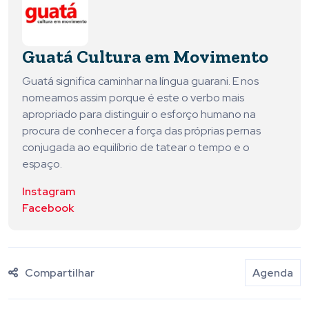
Guatá Cultura em Movimento
Guatá significa caminhar na língua guarani. E nos
nomeamos assim porque é este o verbo mais
apropriado para distinguir o esforço humano na
procura de conhecer a força das próprias pernas
conjugada ao equilíbrio de tatear o tempo e o
espaço.
Instagram
Facebook
Compartilhar
Agenda