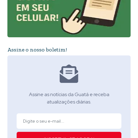
Assine o nosso boletim!
Assine as notícias da Guatá e receba
atualizações diárias.