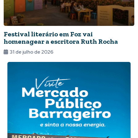
Festival literário em Foz vai
homenagear a escritora Ruth Rocha
31 de julho de 2026