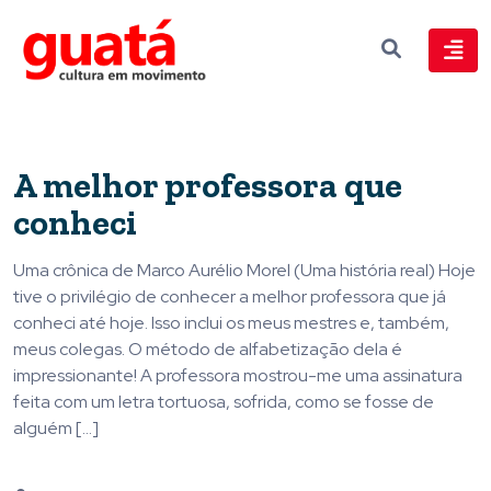
A melhor professora que
conheci
Uma crônica de Marco Aurélio Morel (Uma história real) Hoje
tive o privilégio de conhecer a melhor professora que já
conheci até hoje. Isso inclui os meus mestres e, também,
meus colegas. O método de alfabetização dela é
impressionante! A professora mostrou-me uma assinatura
feita com um letra tortuosa, sofrida, como se fosse de
alguém […]