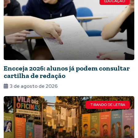
EDUCAÇÃO
Encceja 2026: alunos já podem consultar
cartilha de redação
3 de agosto de 2026
TIRANDO DE LETRA