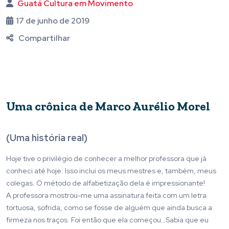
Guatá Cultura em Movimento
17 de junho de 2019
Compartilhar
Uma crônica de Marco Aurélio Morel
(Uma história real)
Hoje tive o privilégio de conhecer a melhor professora que já
conheci até hoje. Isso inclui os meus mestres e, também, meus
colegas. O método de alfabetização dela é impressionante!
A professora mostrou-me uma assinatura feita com um letra
tortuosa, sofrida, como se fosse de alguém que ainda busca a
firmeza nos traços. Foi então que ela começou…Sabia que eu