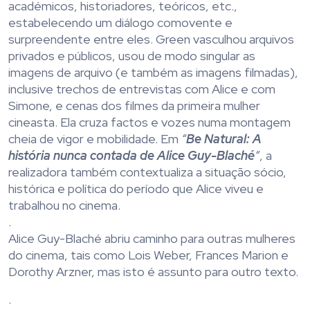
académicos, historiadores, teóricos, etc.,
estabelecendo um diálogo comovente e
surpreendente entre eles. Green vasculhou arquivos
privados e públicos, usou de modo singular as
imagens de arquivo (e também as imagens filmadas),
inclusive trechos de entrevistas com Alice e com
Simone, e cenas dos filmes da primeira mulher
cineasta. Ela cruza factos e vozes numa montagem
cheia de vigor e mobilidade. Em
“
Be Natural: A
história nunca contada de Alice Guy-Blaché
“
, a
realizadora também contextualiza a situação sócio,
histórica e política do período que Alice viveu e
trabalhou no cinema.
.
Alice Guy-Blaché abriu caminho para outras mulheres
do cinema, tais como Lois Weber, Frances Marion e
Dorothy Arzner, mas isto é assunto para outro texto.
.