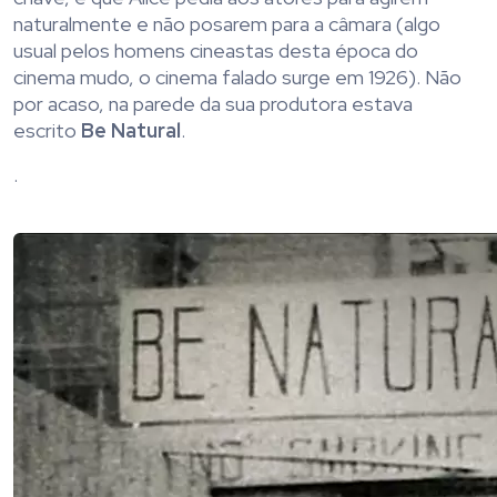
naturalmente e não posarem para a câmara (algo
usual pelos homens cineastas desta época do
cinema mudo, o cinema falado surge em 1926). Não
por acaso, na parede da sua produtora estava
escrito
Be Natural
.
.