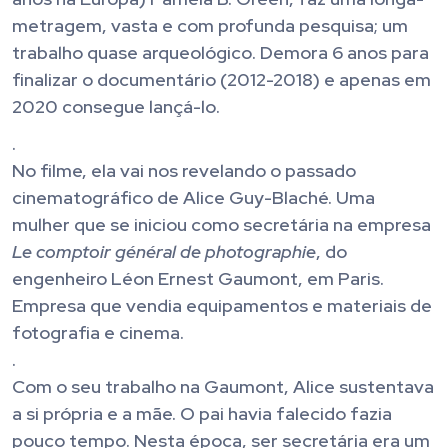
metragem, vasta e com profunda pesquisa; um
trabalho quase arqueológico. Demora 6 anos para
finalizar o documentário (2012-2018) e apenas em
2020 consegue lançá-lo.
.
No filme, ela vai nos revelando o passado
cinematográfico de Alice Guy-Blaché. Uma
mulher que se iniciou como secretária na empresa
Le comptoir général de photographie
, do
engenheiro Léon Ernest Gaumont, em Paris.
Empresa que vendia equipamentos e materiais de
fotografia e cinema.
.
Com o seu trabalho na Gaumont, Alice sustentava
a si própria e a mãe. O pai havia falecido fazia
pouco tempo. Nesta época, ser secretária era um