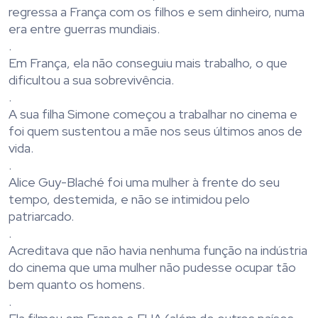
regressa a França com os filhos e sem dinheiro, numa
era entre guerras mundiais.
.
Em França, ela não conseguiu mais trabalho, o que
dificultou a sua sobrevivência.
.
A sua filha Simone começou a trabalhar no cinema e
foi quem sustentou a mãe nos seus últimos anos de
vida.
.
Alice Guy-Blaché foi uma mulher à frente do seu
tempo, destemida, e não se intimidou pelo
patriarcado.
.
Acreditava que não havia nenhuma função na indústria
do cinema que uma mulher não pudesse ocupar tão
bem quanto os homens.
.