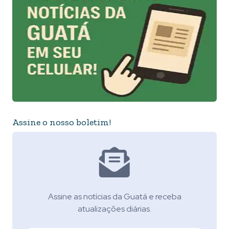
Assine o nosso boletim!
Assine as notícias da Guatá e receba
atualizações diárias.