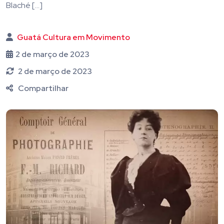
Blaché […]
Guatá Cultura em Movimento
2 de março de 2023
2 de março de 2023
Compartilhar