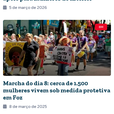
5 de março de 2026
8M
Marcha do dia 8: cerca de 1.500
mulheres vivem sob medida protetiva
em Foz
8 de março de 2025