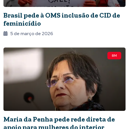
Brasil pede à OMS inclusão de CID de
feminicídio
5 de março de 2026
8M
Maria da Penha pede rede direta de
apoio para mulheres do interior