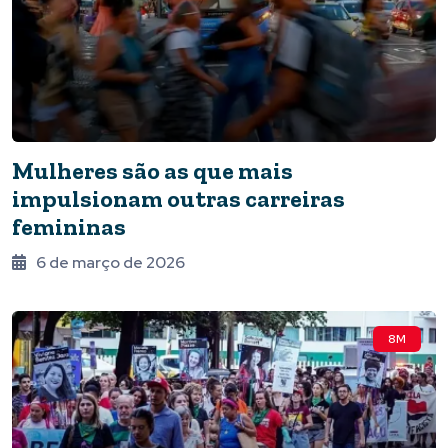
Mulheres são as que mais
impulsionam outras carreiras
femininas
6 de março de 2026
8M