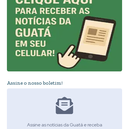
Assine o nosso boletim!
Assine as notícias da Guatá e receba