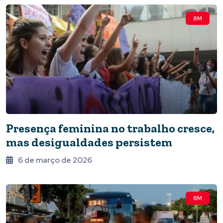
8M
Presença feminina no trabalho cresce,
mas desigualdades persistem
6 de março de 2026
8M