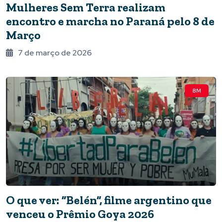
Mulheres Sem Terra realizam
encontro e marcha no Paraná pelo 8 de
Março
7 de março de 2026
8M
O que ver: “Belén”, filme argentino que
venceu o Prêmio Goya 2026