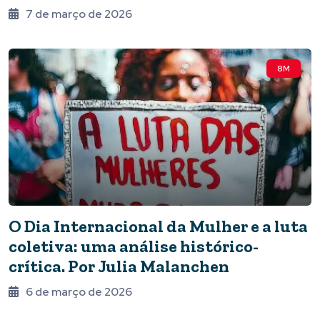
7 de março de 2026
8M
O Dia Internacional da Mulher e a luta
coletiva: uma análise histórico-
crítica. Por Julia Malanchen
6 de março de 2026