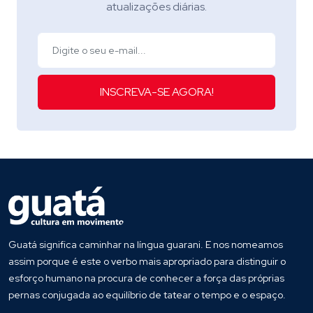
atualizações diárias.
INSCREVA-SE AGORA!
Guatá significa caminhar na língua guarani. E nos nomeamos
assim porque é este o verbo mais apropriado para distinguir o
esforço humano na procura de conhecer a força das próprias
pernas conjugada ao equilíbrio de tatear o tempo e o espaço.