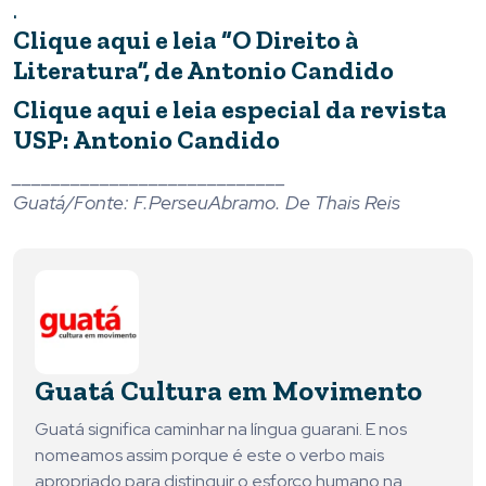
.
Clique aqui e leia “O Direito à
Literatura”, de Antonio Candido
Clique aqui e leia especial da revista
USP: Antonio Candido
____________________________
Guatá/Fonte: F.PerseuAbramo. De Thais Reis
Guatá Cultura em Movimento
Guatá significa caminhar na língua guarani. E nos
nomeamos assim porque é este o verbo mais
apropriado para distinguir o esforço humano na