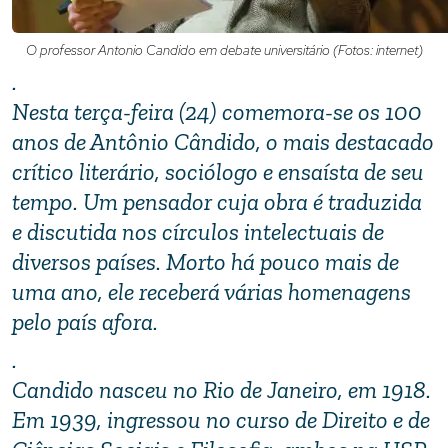
O professor Antonio Candido em debate universitário (Fotos: internet)
.
Nesta terça-feira (24) comemora-se os 100
anos de Antônio Cândido, o mais destacado
crítico literário, sociólogo e ensaísta de seu
tempo. Um pensador cuja obra é traduzida
e discutida nos círculos intelectuais de
diversos países. Morto há pouco mais de
uma ano, ele receberá várias homenagens
pelo país afora.
.
Candido nasceu no Rio de Janeiro, em 1918.
Em 1939, ingressou no curso de Direito e de