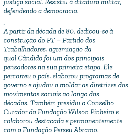
justiça social. Resistiu à ditadura militar,
defendendo a democracia.
.
A partir da década de 80, dedicou-se à
construção do PT – Partido dos
Trabalhadores, agremiação da
qual Cândido foi um dos principais
pensadores na sua primeira etapa. Ele
percorreu o país, elaborou programas de
governo e ajudou a moldar as diretrizes dos
movimentos sociais ao longo das
décadas. Também presidiu o Conselho
Curador da Fundação Wilson Pinheiro e
colaborou destacada e permanentemente
com a Fundação Perseu Abramo.