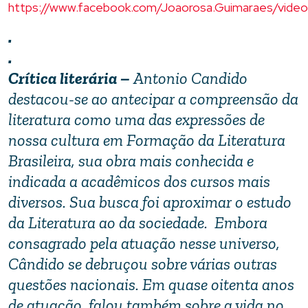
https://www.facebook.com/Joaorosa.Guimaraes/vid
.
.
Crítica literária –
Antonio Candido
destacou-se ao antecipar a compreensão da
literatura como uma das expressões de
nossa cultura em Formação da Literatura
Brasileira, sua obra mais conhecida e
indicada a acadêmicos dos cursos mais
diversos. Sua busca foi aproximar o estudo
da Literatura ao da sociedade. Embora
consagrado pela atuação nesse universo,
Cândido se debruçou sobre várias outras
questões nacionais. Em quase oitenta anos
de atuação, falou também sobre a vida no