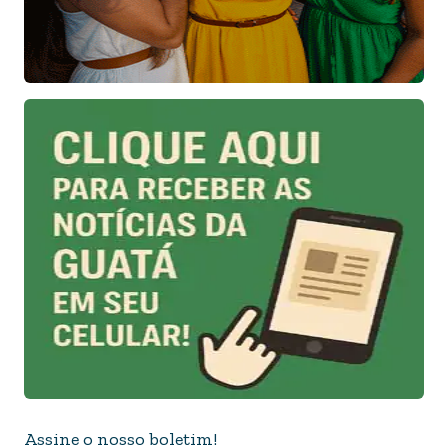
Assine o nosso boletim!