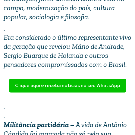
campo, modernização do país, cultura
popular, sociologia e filosofia.
.
Era considerado o último representante vivo
da geração que revelou Mário de Andrade,
Sergio Buarque de Holanda e outros
pensadores compromissados com o Brasil.
Clique aqui e receba notícias no seu WhatsApp
.
.
Militância partidária –
A vida de Antônio
Cândido foi marcada não só pela sua