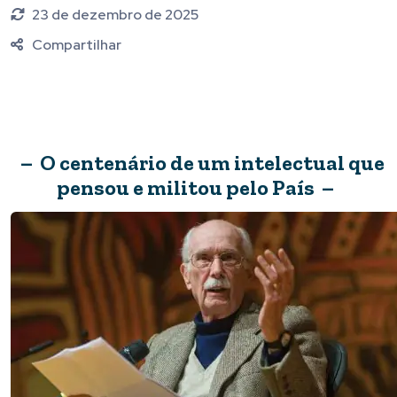
23 de dezembro de 2025
Compartilhar
– O centenário de um intelectual que
pensou e militou pelo País –