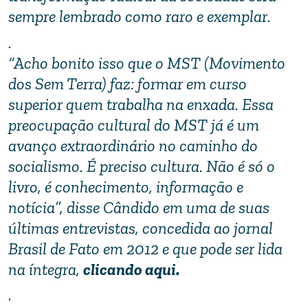
sempre lembrado como raro e exemplar.
.
“Acho bonito isso que o MST (Movimento
dos Sem Terra) faz: formar em curso
superior quem trabalha na enxada. Essa
preocupação cultural do MST já é um
avanço extraordinário no caminho do
socialismo. É preciso cultura. Não é só o
livro, é conhecimento, informação e
notícia”, disse Cândido em uma de suas
últimas entrevistas, concedida ao jornal
Brasil de Fato em 2012 e que pode ser lida
na íntegra,
clicando aqui.
.