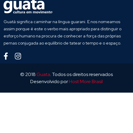
Guatá significa caminhar na língua guarani. E nos nomeamos
assim porque é este o verbo mais apropriado para distinguir o
esforço humano na procura de conhecer a força das próprias
pernas conjugada ao equilíbrio de tatear o tempo e o espaço.
© 2018
Guata
. Todos os direitos reservados
Desenvolvido por
Host More Brasil