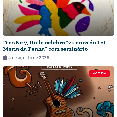
Dias 6 e 7, Unila celebra “20 anos da Lei
Maria da Penha” com seminário
4 de agosto de 2026
AGENDA