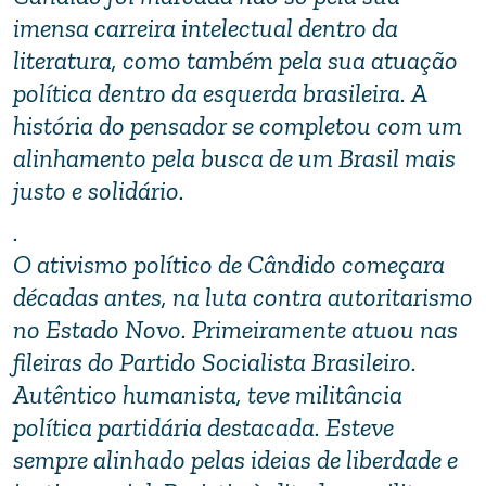
imensa carreira intelectual dentro da
literatura, como também pela sua atuação
política dentro da esquerda brasileira. A
história do pensador se completou com um
alinhamento pela busca de um Brasil mais
justo e solidário.
.
O ativismo político de Cândido começara
décadas antes, na luta contra autoritarismo
no Estado Novo. Primeiramente atuou nas
fileiras do Partido Socialista Brasileiro.
Autêntico humanista, teve militância
política partidária destacada. Esteve
sempre alinhado pelas ideias de liberdade e