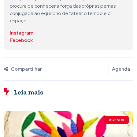
procura de conhecer a força das próprias pernas
conjugada ao equilíbrio de tatear o tempo e o
espaço.
Instagram
Facebook
Compartilhar
Agenda
Leia mais
AGENDA