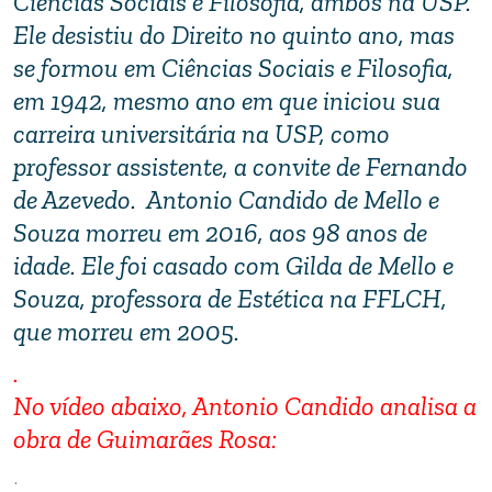
Ciências Sociais e Filosofia, ambos na USP.
Ele desistiu do Direito no quinto ano, mas
se formou em Ciências Sociais e Filosofia,
em 1942, mesmo ano em que iniciou sua
carreira universitária na USP, como
professor assistente, a convite de Fernando
de Azevedo. Antonio Candido de Mello e
Souza morreu em 2016, aos 98 anos de
idade. Ele foi casado com Gilda de Mello e
Souza, professora de Estética na FFLCH,
que morreu em 2005.
.
No vídeo abaixo, Antonio Candido analisa a
obra de Guimarães Rosa:
.