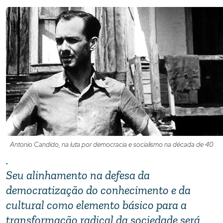
Antonio Candido, na luta por democracia e socialismo na década de 40
.
Seu alinhamento na defesa da
democratização do conhecimento e da
cultural como elemento básico para a
transformação radical da sociedade será