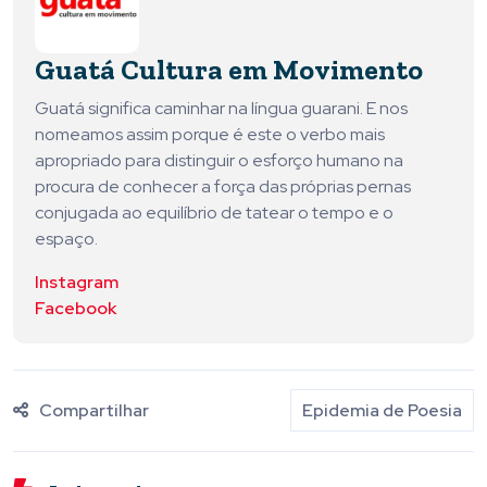
Guatá Cultura em Movimento
Guatá significa caminhar na língua guarani. E nos
nomeamos assim porque é este o verbo mais
apropriado para distinguir o esforço humano na
procura de conhecer a força das próprias pernas
conjugada ao equilíbrio de tatear o tempo e o
espaço.
Instagram
Facebook
Compartilhar
Epidemia de Poesia