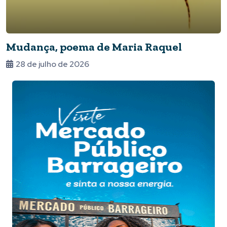
Mudança, poema de Maria Raquel
28 de julho de 2026