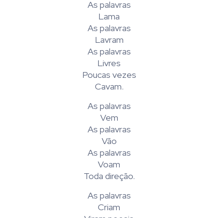
As palavras
Lama
As palavras
Lavram
As palavras
Livres
Poucas vezes
Cavam.
As palavras
Vem
As palavras
Vão
As palavras
Voam
Toda direção.
As palavras
Criam