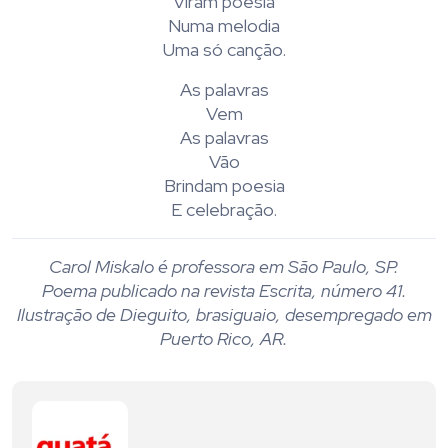
Viram poesia
Numa melodia
Uma só canção.
As palavras
Vem
As palavras
Vão
Brindam poesia
E celebração.
Carol Miskalo é professora em São Paulo, SP.
Poema publicado na revista Escrita, número 41.
Ilustração de Dieguito, brasiguaio, desempregado em
Puerto Rico, AR.