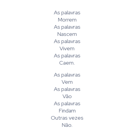
As palavras
Morrem
As palavras
Nascem
As palavras
Vivem
As palavras
Caem.
As palavras
Vem
As palavras
Vão
As palavras
Findam
Outras vezes
Não.