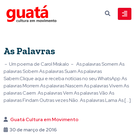
As Palavras
– Um poema de Carol Miskalo – As palavras Somem As
palavras Sobem As palavras Suam As palavras
Sabem.Clique aqui e receba notícias no seu WhatsApp As
palavras Morrem As palavras Nascem As palavras Vivem As
palavras Caem. As palavras Vem As palavras Vão As
palavras Findam Outras vezes Não. As palavras Lama As […]
Guatá Cultura em Movimento
30 de março de 2016