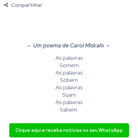
Compartilhar
– Um poema de Carol Miskalo –
As palavras
Somem
As palavras
Sobem
As palavras
Suam
As palavras
Sabem.
Clique aqui e receba notícias no seu WhatsApp