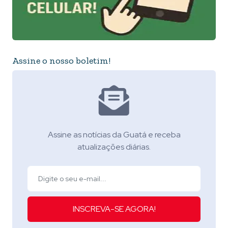
Assine o nosso boletim!
Assine as notícias da Guatá e receba
atualizações diárias.
INSCREVA-SE AGORA!