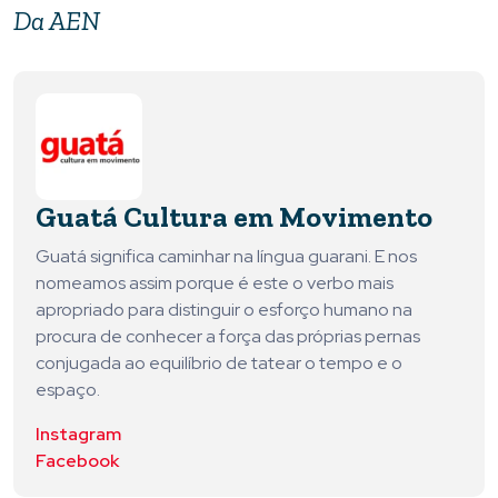
Da AEN
Guatá Cultura em Movimento
Guatá significa caminhar na língua guarani. E nos
nomeamos assim porque é este o verbo mais
apropriado para distinguir o esforço humano na
procura de conhecer a força das próprias pernas
conjugada ao equilíbrio de tatear o tempo e o
espaço.
Instagram
Facebook