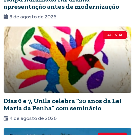
apresentação antes de modernização
8 de agosto de 2026
AGENDA
Dias 6 e 7, Unila celebra “20 anos da Lei
Maria da Penha” com seminário
4 de agosto de 2026