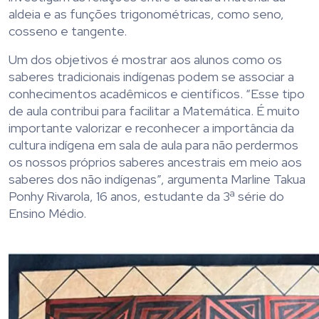
aldeia e as funções trigonométricas, como seno,
cosseno e tangente.
Um dos objetivos é mostrar aos alunos como os
saberes tradicionais indígenas podem se associar a
conhecimentos acadêmicos e científicos. “Esse tipo
de aula contribui para facilitar a Matemática. É muito
importante valorizar e reconhecer a importância da
cultura indígena em sala de aula para não perdermos
os nossos próprios saberes ancestrais em meio aos
saberes dos não indígenas”, argumenta Marline Takua
Ponhy Rivarola, 16 anos, estudante da 3ª série do
Ensino Médio.