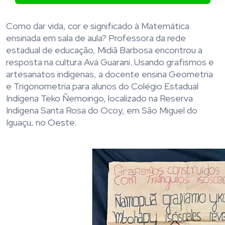
Como dar vida, cor e significado à Matemática
ensinada em sala de aula? Professora da rede
estadual de educação, Midiã Barbosa encontrou a
resposta na cultura Avá Guarani. Usando grafismos e
artesanatos indígenas, a docente ensina Geometria
e Trigonometria para alunos do Colégio Estadual
Indígena Teko Ñemoingo, localizado na Reserva
Indígena Santa Rosa do Ocoy, em São Miguel do
Iguaçu, no Oeste.