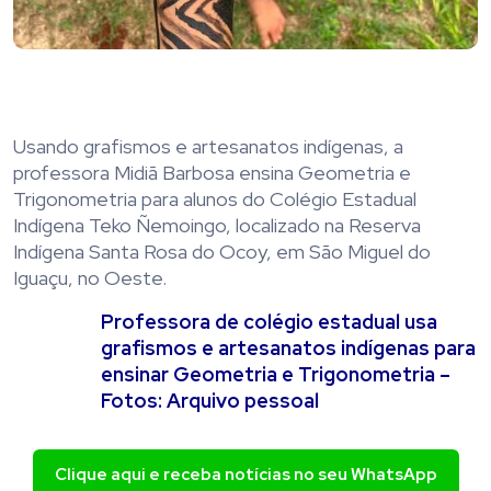
Usando grafismos e artesanatos indígenas, a
professora Midiã Barbosa ensina Geometria e
Trigonometria para alunos do Colégio Estadual
Indígena Teko Ñemoingo, localizado na Reserva
Indígena Santa Rosa do Ocoy, em São Miguel do
Iguaçu, no Oeste.
Professora de colégio estadual usa
grafismos e artesanatos indígenas para
ensinar Geometria e Trigonometria –
Fotos: Arquivo pessoal
Clique aqui e receba notícias no seu WhatsApp