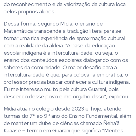
do reconhecimento e da valorização da cultura local
pelos próprios alunos.
Dessa forma, segundo Midiã, o ensino de
Matemática transcende a tradução literal para se
tornar uma rica experiência de aproximação cultural
com a realidade da aldeia. “A base da educação
escolar indígena é a interculturalidade, ou seja, o
ensino dos conteúdos escolares dialogando com os
saberes da comunidade. O maior desafio para a
interculturalidade é que, para colocá-la em prática, o
professor precisa buscar conhecer a cultura indígena.
Eu me interesso muito pela cultura Guarani, pois
descendo desse povo e me orgulho disso”, explicou.
Midiã atua no colégio desde 2023 e, hoje, atende
turmas do 7º ao 9º ano do Ensino Fundamental, além
de manter um clube de ciências chamado Ñeha’ã
Kuaase – termo em Guarani que significa “Mentes