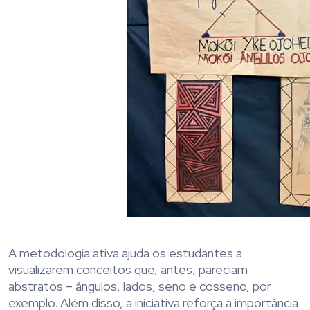
A metodologia ativa ajuda os estudantes a
visualizarem conceitos que, antes, pareciam
abstratos – ângulos, lados, seno e cosseno, por
exemplo. Além disso, a iniciativa reforça a importância