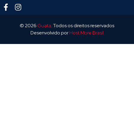
© 2026
Guata
. Todos os direitos reservados
Desenvolvido por
Host More Brasil