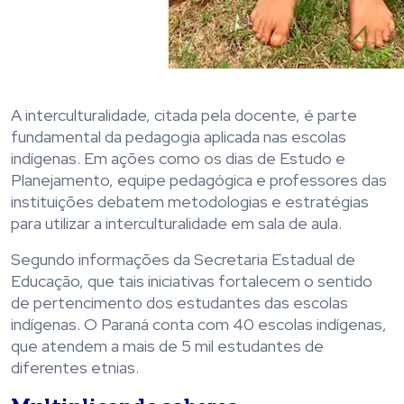
A interculturalidade, citada pela docente, é parte
fundamental da pedagogia aplicada nas escolas
indígenas. Em ações como os dias de Estudo e
Planejamento, equipe pedagógica e professores das
instituições debatem metodologias e estratégias
para utilizar a interculturalidade em sala de aula.
Segundo informações da Secretaria Estadual de
Educação, que tais iniciativas fortalecem o sentido
de pertencimento dos estudantes das escolas
indígenas. O Paraná conta com 40 escolas indígenas,
que atendem a mais de 5 mil estudantes de
diferentes etnias.