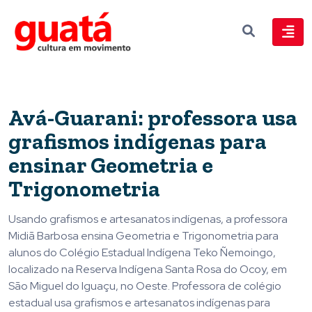
Avá-Guarani: professora usa
grafismos indígenas para
ensinar Geometria e
Trigonometria
Usando grafismos e artesanatos indígenas, a professora
Midiã Barbosa ensina Geometria e Trigonometria para
alunos do Colégio Estadual Indígena Teko Ñemoingo,
localizado na Reserva Indígena Santa Rosa do Ocoy, em
São Miguel do Iguaçu, no Oeste. Professora de colégio
estadual usa grafismos e artesanatos indígenas para