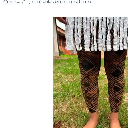
Curiosas” –, com aulas em contraturno.