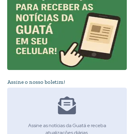
Assine o nosso boletim!
Assine as notícias da Guatá e receba
atualizações diárias.