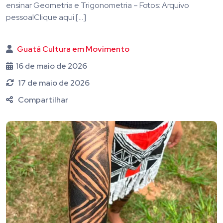
ensinar Geometria e Trigonometria – Fotos: Arquivo
pessoalClique aqui […]
Guatá Cultura em Movimento
16 de maio de 2026
17 de maio de 2026
Compartilhar