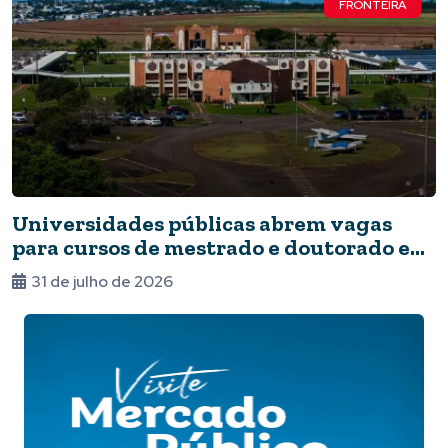
FRONTEIRA
Universidades públicas abrem vagas
para cursos de mestrado e doutorado em
Foz
31 de julho de 2026