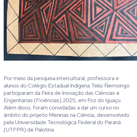
Por meio da pesquisa intercultural, professora e
alunos do Colégio Estadual Indígena Teko Ñemoingo
participaram da Feira de Inovação das Ciências e
Engenharias (Ficiências) 2025, em Foz do Iguaçu.
Além disso, foram convidadas a dar um curso no
âmbito do projeto Meninas na Ciência, desenvolvido
pela Universidade Tecnológica Federal do Paraná
(UTFPR) de Palotina.