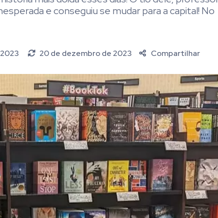
sperada e conseguiu se mudar para a capital! No
 2023
20 de dezembro de 2023
Compartilhar