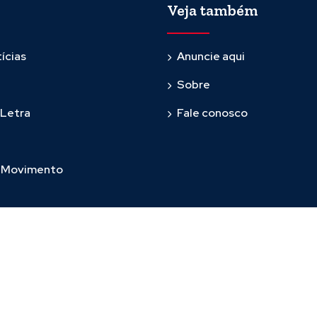
Veja também
ícias
Anuncie aqui
Sobre
 Letra
Fale conosco
m Movimento