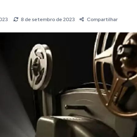
2023
8 de setembro de 2023
Compartilhar