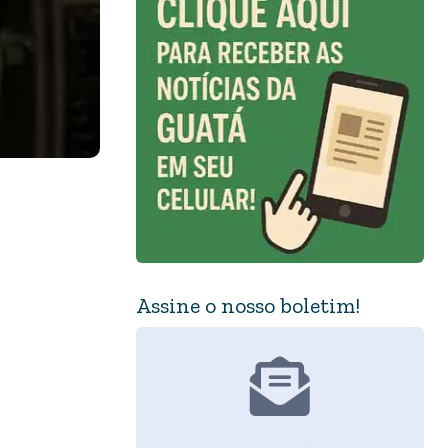
Assine o nosso boletim!