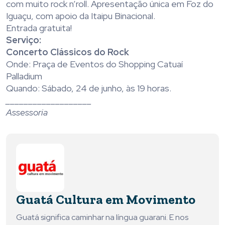
com muito rock n’roll. Apresentação única em Foz do
Iguaçu, com apoio da Itaipu Binacional.
Entrada gratuita!
Serviço:
Concerto Clássicos do Rock
Onde: Praça de Eventos do Shopping Catuaí
Palladium
Quando: Sábado, 24 de junho, às 19 horas.
___________________
Assessoria
Guatá Cultura em Movimento
Guatá significa caminhar na língua guarani. E nos