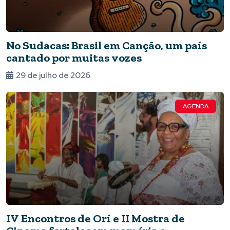
No Sudacas: Brasil em Canção, um país
cantado por muitas vozes
29 de julho de 2026
AGENDA
IV Encontros de Orí e II Mostra de