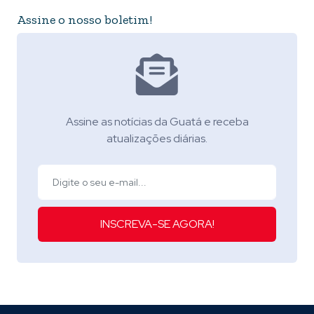
Assine o nosso boletim!
Assine as notícias da Guatá e receba
atualizações diárias.
INSCREVA-SE AGORA!