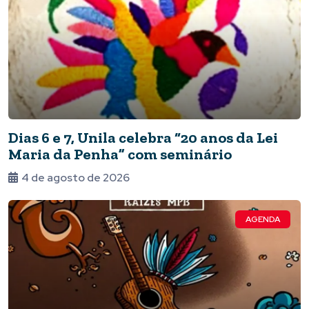
Dias 6 e 7, Unila celebra “20 anos da Lei
Maria da Penha” com seminário
4 de agosto de 2026
AGENDA