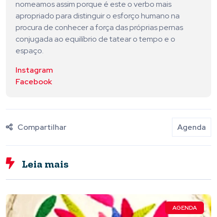
nomeamos assim porque é este o verbo mais
apropriado para distinguir o esforço humano na
procura de conhecer a força das próprias pernas
conjugada ao equilíbrio de tatear o tempo e o
espaço.
Instagram
Facebook
Compartilhar
Agenda
Leia mais
AGENDA