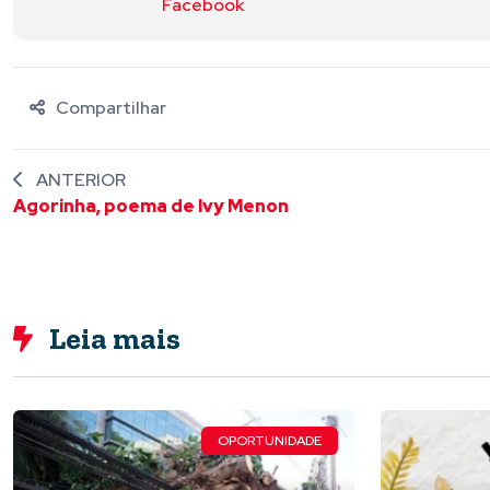
Facebook
Compartilhar
ANTERIOR
Agorinha, poema de Ivy Menon
Leia mais
OPORTUNIDADE