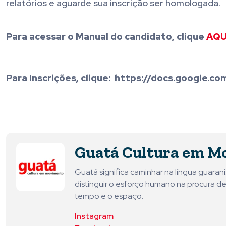
relatórios e aguarde sua inscrição ser homologada.
Para acessar o Manual do candidato, clique
AQU
Para Inscrições, clique: https://docs.google
Guatá Cultura em M
Guatá significa caminhar na língua guara
distinguir o esforço humano na procura de
tempo e o espaço.
Instagram