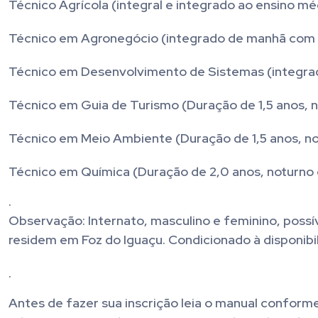
Técnico Agrícola (integral e integrado ao ensino mé
Técnico em Agronegócio (integrado de manhã com in
Técnico em Desenvolvimento de Sistemas (integrado
Técnico em Guia de Turismo (Duração de 1,5 anos, no
Técnico em Meio Ambiente (Duração de 1,5 anos, not
Técnico em Química (Duração de 2,0 anos, noturno e
.
Observação: Internato, masculino e feminino, possí
residem em Foz do Iguaçu. Condicionado à disponibi
.
Antes de fazer sua inscrição leia o manual conforme