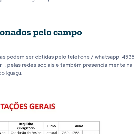
ixonados pelo campo
as podem ser obtidas pelo telefone / whatsapp: 4535
 , pelas redes sociais e também presencialmente na
do Iguaçu.