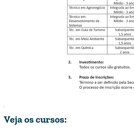
.
Veja os cursos: