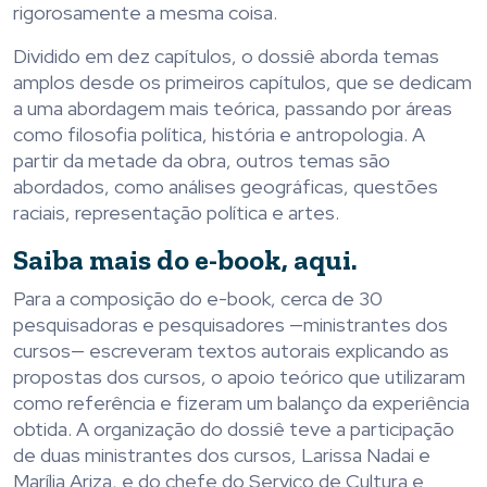
rigorosamente a mesma coisa.
Dividido em dez capítulos, o dossiê aborda temas
amplos desde os primeiros capítulos, que se dedicam
a uma abordagem mais teórica, passando por áreas
como filosofia política, história e antropologia. A
partir da metade da obra, outros temas são
abordados, como análises geográficas, questões
raciais, representação política e artes.
Saiba mais do e-book, aqui.
Para a composição do e-book, cerca de 30
pesquisadoras e pesquisadores —ministrantes dos
cursos— escreveram textos autorais explicando as
propostas dos cursos, o apoio teórico que utilizaram
como referência e fizeram um balanço da experiência
obtida. A organização do dossiê teve a participação
de duas ministrantes dos cursos, Larissa Nadai e
Marília Ariza, e do chefe do Serviço de Cultura e