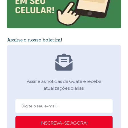
Assine o nosso boletim!
Assine as notícias da Guatá e receba
atualizações diárias.
INSCREVA-SE AGORA!