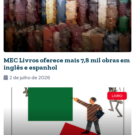
MEC Livros oferece mais 7,8 mil obras em
inglês e espanhol
2 de julho de 2026
LIVRO