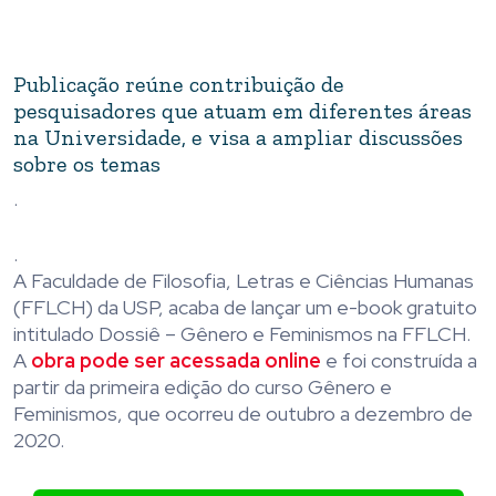
Publicação reúne contribuição de
pesquisadores que atuam em diferentes áreas
na Universidade, e visa a ampliar discussões
sobre os temas
.
.
A Faculdade de Filosofia, Letras e Ciências Humanas
(FFLCH) da USP, acaba de lançar um e-book gratuito
intitulado Dossiê – Gênero e Feminismos na FFLCH.
A
obra pode ser acessada online
e foi construída a
partir da primeira edição do curso Gênero e
Feminismos, que ocorreu de outubro a dezembro de
2020.