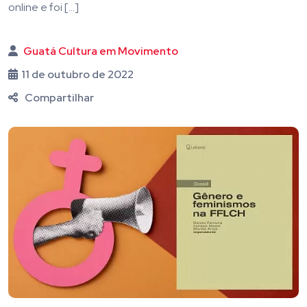
online e foi […]
Guatá Cultura em Movimento
11 de outubro de 2022
Compartilhar