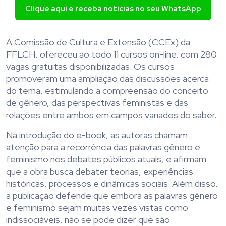
Clique aqui e receba notícias no seu WhatsApp
A Comissão de Cultura e Extensão (CCEx) da
FFLCH, ofereceu ao todo 11 cursos on-line, com 280
vagas gratuitas disponibilizadas. Os cursos
promoveram uma ampliação das discussões acerca
do tema, estimulando a compreensão do conceito
de gênero, das perspectivas feministas e das
relações entre ambos em campos variados do saber.
Na introdução do e-book, as autoras chamam
atenção para a recorrência das palavras gênero e
feminismo nos debates públicos atuais, e afirmam
que a obra busca debater teorias, experiências
históricas, processos e dinâmicas sociais. Além disso,
a publicação defende que embora as palavras gênero
e feminismo sejam muitas vezes vistas como
indissociáveis, não se pode dizer que são