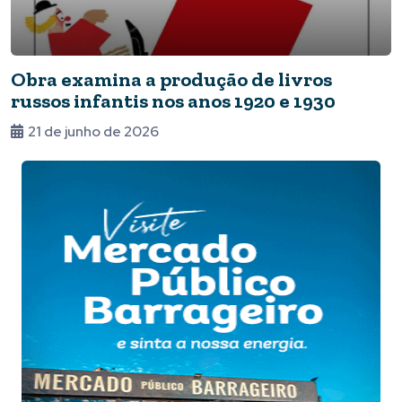
Obra examina a produção de livros
russos infantis nos anos 1920 e 1930
21 de junho de 2026