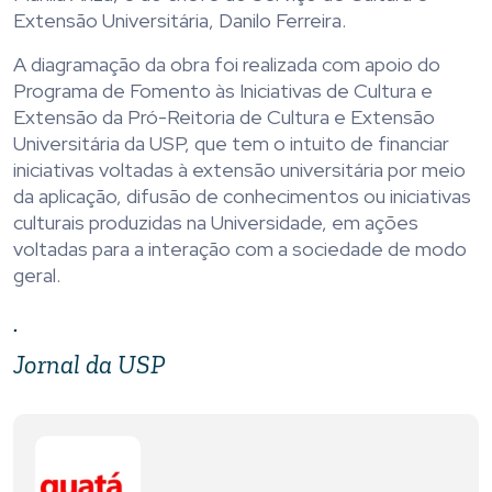
Extensão Universitária, Danilo Ferreira.
A diagramação da obra foi realizada com apoio do
Programa de Fomento às Iniciativas de Cultura e
Extensão da Pró-Reitoria de Cultura e Extensão
Universitária da USP, que tem o intuito de financiar
iniciativas voltadas à extensão universitária por meio
da aplicação, difusão de conhecimentos ou iniciativas
culturais produzidas na Universidade, em ações
voltadas para a interação com a sociedade de modo
geral.
.
Jornal da USP