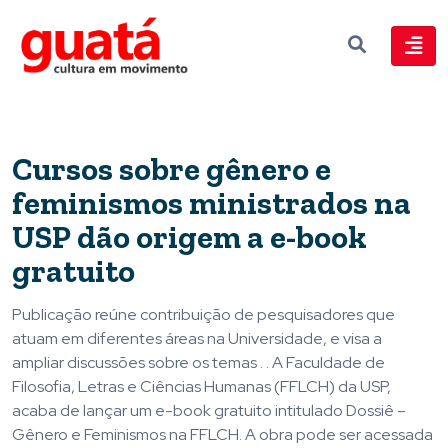
Cursos sobre gênero e
feminismos ministrados na
USP dão origem a e-book
gratuito
Publicação reúne contribuição de pesquisadores que
atuam em diferentes áreas na Universidade, e visa a
ampliar discussões sobre os temas . . A Faculdade de
Filosofia, Letras e Ciências Humanas (FFLCH) da USP,
acaba de lançar um e-book gratuito intitulado Dossiê –
Gênero e Feminismos na FFLCH. A obra pode ser acessada