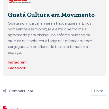
Guatá Cultura em Movimento
Guatá significa caminhar na língua guarani. E nos
nomeamos assim porque é este o verbo mais
apropriado para distinguir o esforço humano na
procura de conhecer a força das próprias pernas
conjugada ao equilíbrio de tatear o tempo e o
espaço.
Instagram
Facebook
Compartilhar
Livro