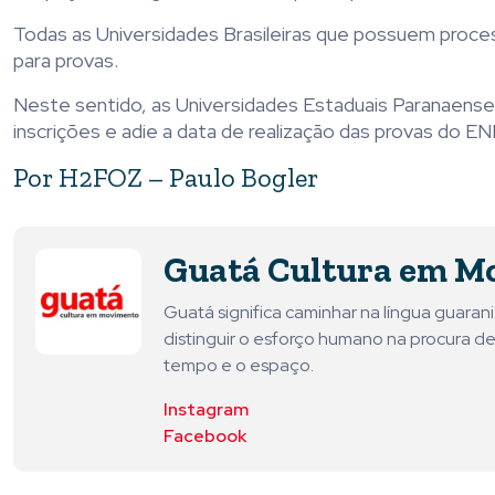
Todas as Universidades Brasileiras que possuem proce
para provas.
Neste sentido, as Universidades Estaduais Paranaenses
inscrições e adie a data de realização das provas do E
Por H2FOZ – Paulo Bogler
Guatá Cultura em M
Guatá significa caminhar na língua guara
distinguir o esforço humano na procura de
tempo e o espaço.
Instagram
Facebook