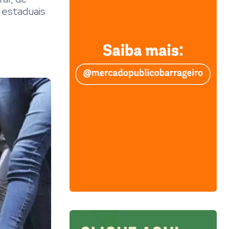
 estaduais