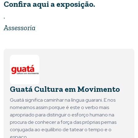
Confira aqui
a exposição.
.
Assessoria
Guatá Cultura em Movimento
Guatá significa caminhar na língua guarani. E nos
nomeamos assim porque é este o verbo mais
apropriado para distinguir o esforço humano na
procura de conhecer a força das próprias pernas
conjugada ao equilíbrio de tatear o tempo e o
espaço.