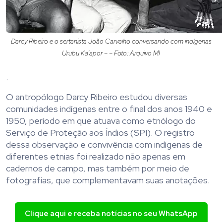
Darcy Ribeiro e o sertanista João Carvalho conversando com indígenas
Urubu Ka’apor – – Foto: Arquivo MI
.
O antropólogo Darcy Ribeiro estudou diversas
comunidades indígenas entre o final dos anos 1940 e
1950, período em que atuava como etnólogo do
Serviço de Proteção aos Índios (SPI). O registro
dessa observação e convivência com indígenas de
diferentes etnias foi realizado não apenas em
cadernos de campo, mas também por meio de
fotografias, que complementavam suas anotações.
Clique aqui e receba notícias no seu WhatsApp