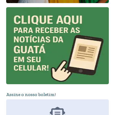
Assine o nosso boletim!