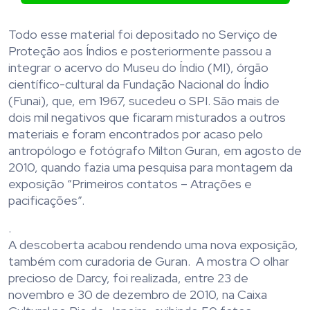
Todo esse material foi depositado no Serviço de
Proteção aos Índios e posteriormente passou a
integrar o acervo do Museu do Índio (MI), órgão
científico-cultural da Fundação Nacional do Índio
(Funai), que, em 1967, sucedeu o SPI. São mais de
dois mil negativos que ficaram misturados a outros
materiais e foram encontrados por acaso pelo
antropólogo e fotógrafo Milton Guran, em agosto de
2010, quando fazia uma pesquisa para montagem da
exposição “Primeiros contatos – Atrações e
pacificações”.
.
A descoberta acabou rendendo uma nova exposição,
também com curadoria de Guran. A mostra O olhar
precioso de Darcy, foi realizada, entre 23 de
novembro e 30 de dezembro de 2010, na Caixa