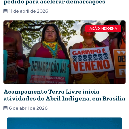
pedido para acelerar demarcações
11 de abril de 2026
AÇÃO INDÍGENA
Acampamento Terra Livre inicia
atividades do Abril Indígena, em Brasília
6 de abril de 2026