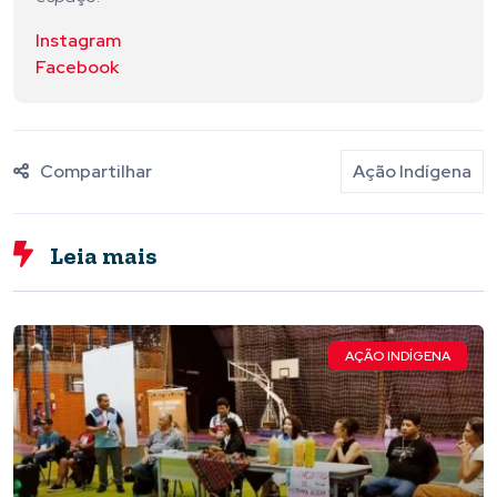
Instagram
Facebook
Compartilhar
Ação Indígena
Leia mais
AÇÃO INDÍGENA