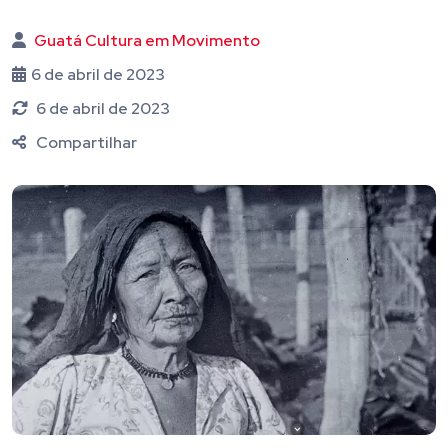
Guatá Cultura em Movimento
6 de abril de 2023
6 de abril de 2023
Compartilhar