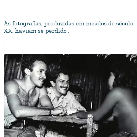
As fotografias, produzidas em meados do século
XX, haviam se perdido .
.