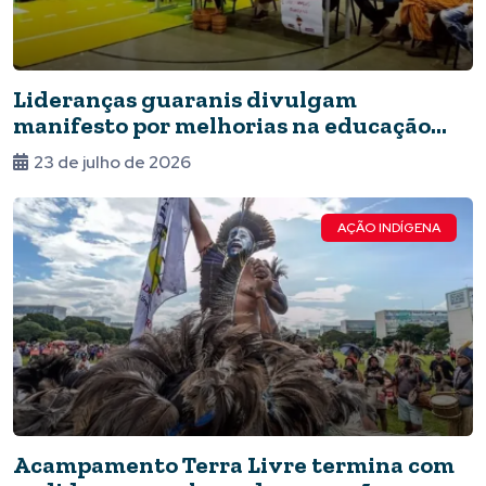
Lideranças guaranis divulgam
manifesto por melhorias na educação
indígena
23 de julho de 2026
AÇÃO INDÍGENA
Acampamento Terra Livre termina com