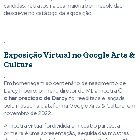
cândidas, retratos na sua maioria bem resolvidas”,
descreve no catálogo da exposição.
.
.
Exposição Virtual no Google Arts &
Culture
.
Em homenagem ao centenário de nascimento de
Darcy Ribeiro, primeiro diretor do MI, a mostra
O
olhar precioso de Darcy
foi reeditada e lançada
pelo museu na plataforma Google Arts & Culture, em
novembro de 2022.
A mostra virtual foi dividida em quatro partes: a
primeira é uma apresentação, seguida das mostras