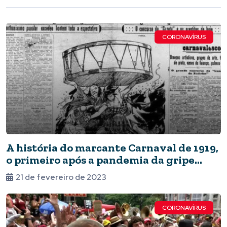
CORONAVÍRUS
A história do marcante Carnaval de 1919,
o primeiro após a pandemia da gripe
espanhola
21 de fevereiro de 2023
CORONAVÍRUS