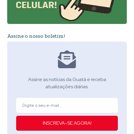
Assine o nosso boletim!
Assine as notícias da Guatá e receba
atualizações diárias.
INSCREVA-SE AGORA!