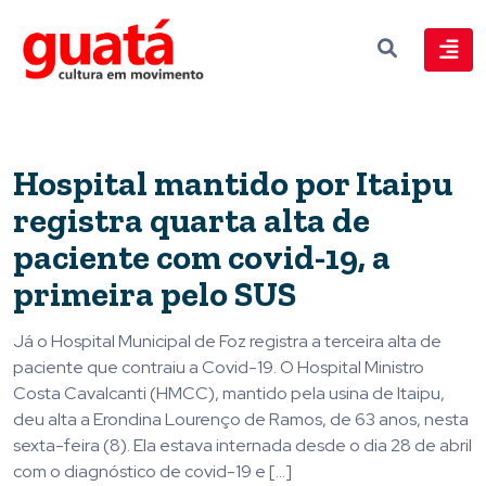
Hospital mantido por Itaipu
registra quarta alta de
paciente com covid-19, a
primeira pelo SUS
Já o Hospital Municipal de Foz registra a terceira alta de
paciente que contraiu a Covid-19. O Hospital Ministro
Costa Cavalcanti (HMCC), mantido pela usina de Itaipu,
deu alta a Erondina Lourenço de Ramos, de 63 anos, nesta
sexta-feira (8). Ela estava internada desde o dia 28 de abril
com o diagnóstico de covid-19 e […]