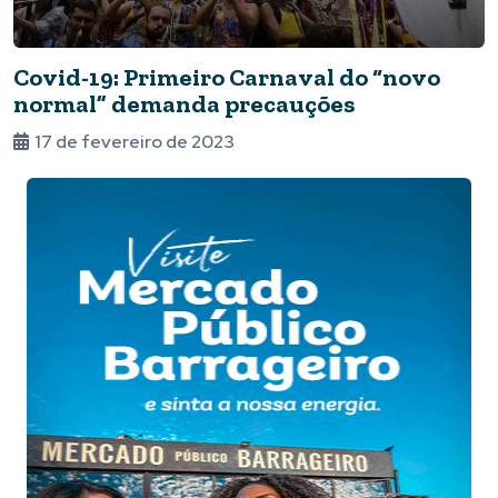
Covid-19: Primeiro Carnaval do “novo
normal” demanda precauções
17 de fevereiro de 2023