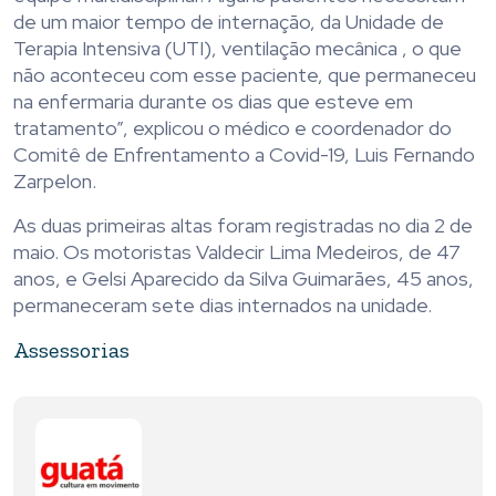
de um maior tempo de internação, da Unidade de
Terapia Intensiva (UTI), ventilação mecânica , o que
não aconteceu com esse paciente, que permaneceu
na enfermaria durante os dias que esteve em
tratamento”, explicou o médico e coordenador do
Comitê de Enfrentamento a Covid-19, Luis Fernando
Zarpelon.
As duas primeiras altas foram registradas no dia 2 de
maio. Os motoristas Valdecir Lima Medeiros, de 47
anos, e Gelsi Aparecido da Silva Guimarães, 45 anos,
permaneceram sete dias internados na unidade.
Assessorias