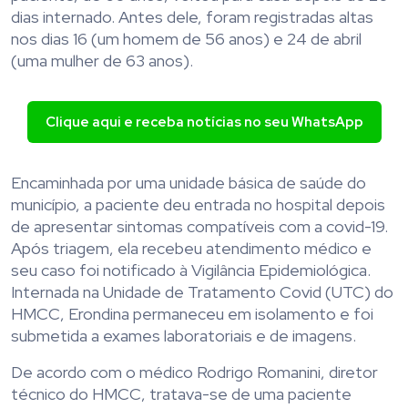
dias internado. Antes dele, foram registradas altas
nos dias 16 (um homem de 56 anos) e 24 de abril
(uma mulher de 63 anos).
Clique aqui e receba notícias no seu WhatsApp
Encaminhada por uma unidade básica de saúde do
município, a paciente deu entrada no hospital depois
de apresentar sintomas compatíveis com a covid-19.
Após triagem, ela recebeu atendimento médico e
seu caso foi notificado à Vigilância Epidemiológica.
Internada na Unidade de Tratamento Covid (UTC) do
HMCC, Erondina permaneceu em isolamento e foi
submetida a exames laboratoriais e de imagens.
De acordo com o médico Rodrigo Romanini, diretor
técnico do HMCC, tratava-se de uma paciente