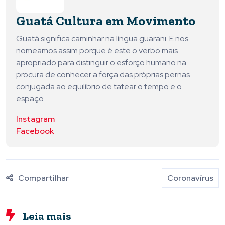
Guatá Cultura em Movimento
Guatá significa caminhar na língua guarani. E nos
nomeamos assim porque é este o verbo mais
apropriado para distinguir o esforço humano na
procura de conhecer a força das próprias pernas
conjugada ao equilíbrio de tatear o tempo e o
espaço.
Instagram
Facebook
Compartilhar
Coronavírus
Leia mais