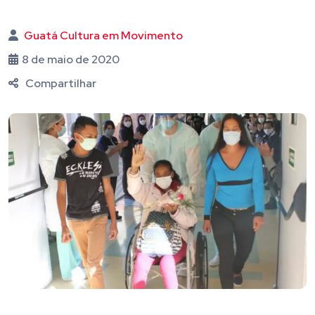
Guatá Cultura em Movimento
8 de maio de 2020
Compartilhar