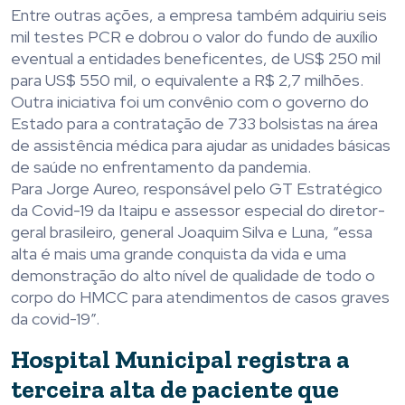
Entre outras ações, a empresa também adquiriu seis
mil testes PCR e dobrou o valor do fundo de auxílio
eventual a entidades beneficentes, de US$ 250 mil
para US$ 550 mil, o equivalente a R$ 2,7 milhões.
Outra iniciativa foi um convênio com o governo do
Estado para a contratação de 733 bolsistas na área
de assistência médica para ajudar as unidades básicas
de saúde no enfrentamento da pandemia.
Para Jorge Aureo, responsável pelo GT Estratégico
da Covid-19 da Itaipu e assessor especial do diretor-
geral brasileiro, general Joaquim Silva e Luna, “essa
alta é mais uma grande conquista da vida e uma
demonstração do alto nível de qualidade de todo o
corpo do HMCC para atendimentos de casos graves
da covid-19”.
Hospital Municipal registra a
terceira alta de paciente que