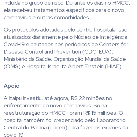
incluída no grupo de risco. Durante os dias no HMCC,
ela recebeu tratamentos específicos para o novo
coronavírus e outras comorbidades.
Os protocolos adotados pelo centro hospitalar são
atualizados diariamente pelo Núcleo de Inteligência
Covid-19 e pautados nos periódicos do Centers for
Disease Control and Prevention (CDC-EUA),
Ministério da Saúde, Organização Mundial da Saúde
(OMS) e Hospital Israelita Albert Einstein (HIAE).
Apoio
A Itaipu investiu, até agora, R$ 22 milhões no
enfrentamento ao novo coronavírus. Só na
reestruturação do HMCC foram R$ 15 milhões. O
hospital também foi credenciado pelo Laboratório
Central do Paraná (Lacen) para fazer os exames da
covid-19.