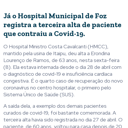
Já o Hospital Municipal de Foz
registra a terceira alta de paciente
que contraiu a Covid-19.
O Hospital Ministro Costa Cavalcanti (HMCC),
mantido pela usina de Itaipu, deu alta a Erondina
Lourenço de Ramos, de 63 anos, nesta sexta-feira
(8). Ela estava internada desde o dia 28 de abril com
o diagnóstico de covid-19 e insuficiência cardíaca
congestiva. É o quarto caso de recuperação do novo
coronavírus no centro hospitalar, o primeiro pelo
Sistema Único de Saúde (SUS).
A saída dela, a exemplo dos demais pacientes
curados de covid-19, foi bastante comemorada. A
terceira alta havia sido registrada no dia 27 de abril. O
paciente, de 60 anos, voltou para casa depois de 20