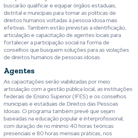
buscarão qualificar e equipar órgãos estaduais,
distrital e municipais para tornar as políticas de
direitos humanos voltadas à pessoa idosa mais
efetivas. Também estão previstas a identificação,
articulação e capacitação de agentes locais para
fortalecer a participação social na forma de
conselhos que busquem soluções para as violações
de direitos humanos de pessoas idosas.
Agentes
As capacitações serão viabilizadas por meio
articulação com a gestão pública local, as instituições
federais de Ensino Superior (IFES) e os conselhos
municipais e estaduais de Direitos das Pessoas
Idosas. O programa também prevê que sejam
baseadas na educação popular e interprofissional,
com duração de no mínimo 40 horas teóricas
presenciais e 80 horas mensais práticas, nos