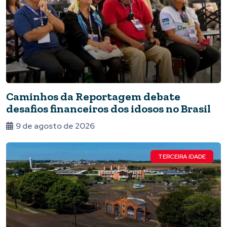
Caminhos da Reportagem debate
desafios financeiros dos idosos no Brasil
9 de agosto de 2026
TERCEIRA IDADE