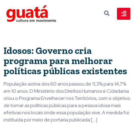
Idosos: Governo cria
programa para melhorar
políticas públicas existentes
População acima dos 60 anos passou de 11,3% para 14,7%
em 10 anos. O Ministério dos Direitos Humanos e Cidadania
criou o Programa Envelhecer nos Territórios, com o objetivo
de tornar as políticas públicas para a pessoa idosa mais
efetivas nos locais onde essa população vive. A medida foi
instituída por meio de portaria publicada […]