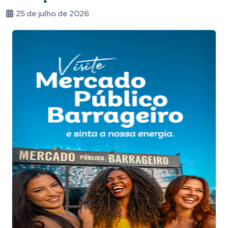
25 de julho de 2026