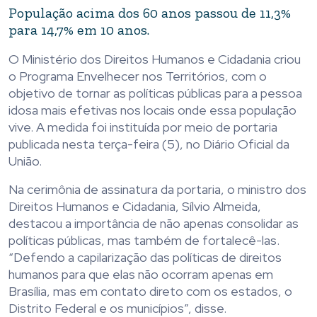
População acima dos 60 anos passou de 11,3%
para 14,7% em 10 anos.
O Ministério dos Direitos Humanos e Cidadania criou
o Programa Envelhecer nos Territórios, com o
objetivo de tornar as políticas públicas para a pessoa
idosa mais efetivas nos locais onde essa população
vive. A medida foi instituída por meio de portaria
publicada nesta terça-feira (5), no Diário Oficial da
União.
Na cerimônia de assinatura da portaria, o ministro dos
Direitos Humanos e Cidadania, Sílvio Almeida,
destacou a importância de não apenas consolidar as
políticas públicas, mas também de fortalecê-las.
“Defendo a capilarização das políticas de direitos
humanos para que elas não ocorram apenas em
Brasília, mas em contato direto com os estados, o
Distrito Federal e os municípios”, disse.