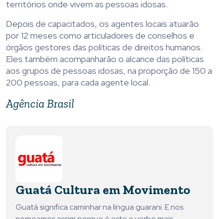
territórios onde vivem as pessoas idosas.
Depois de capacitados, os agentes locais atuarão
por 12 meses como articuladores de conselhos e
órgãos gestores das políticas de direitos humanos.
Eles também acompanharão o alcance das políticas
aos grupos de pessoas idosas, na proporção de 150 a
200 pessoas, para cada agente local.
Agência Brasil
Guatá Cultura em Movimento
Guatá significa caminhar na língua guarani. E nos
nomeamos assim porque é este o verbo mais