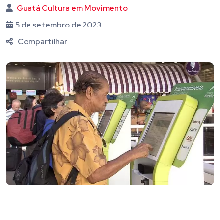
Guatá Cultura em Movimento
5 de setembro de 2023
Compartilhar