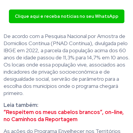
Clique aqui e receba notícias no seu WhatsApp
De acordo com a Pesquisa Nacional por Amostra de
Domicílios Contínua (PNAD Contínua), divulgada pelo
IBGE em 2022, a parcela da população acima dos 60
anos de idade passou de 11,3% para 14,7% em 10 anos.
Os locais onde essa população vive, associados aos
indicadores de privação socioeconômica e de
desigualdade social, servirão de parâmetro para a
escolha dos municípios onde o programa chegará
primeiro.
Leia também:
“Respeitem os meus cabelos brancos”, on-line,
no Caminhos da Reportagem
As ações do Programa Envelhecer nos Territórios