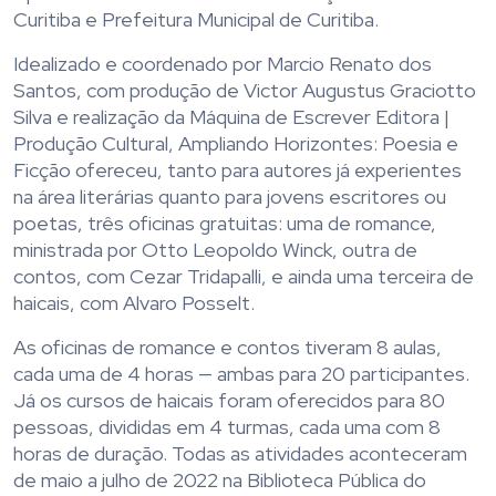
Curitiba e Prefeitura Municipal de Curitiba.
Idealizado e coordenado por Marcio Renato dos
Santos, com produção de Victor Augustus Graciotto
Silva e realização da Máquina de Escrever Editora |
Produção Cultural, Ampliando Horizontes: Poesia e
Ficção ofereceu, tanto para autores já experientes
na área literárias quanto para jovens escritores ou
poetas, três oficinas gratuitas: uma de romance,
ministrada por Otto Leopoldo Winck, outra de
contos, com Cezar Tridapalli, e ainda uma terceira de
haicais, com Alvaro Posselt.
As oficinas de romance e contos tiveram 8 aulas,
cada uma de 4 horas — ambas para 20 participantes.
Já os cursos de haicais foram oferecidos para 80
pessoas, divididas em 4 turmas, cada uma com 8
horas de duração. Todas as atividades aconteceram
de maio a julho de 2022 na Biblioteca Pública do