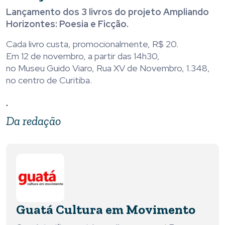
Lançamento dos 3 livros do projeto Ampliando
Horizontes: Poesia e Ficção.
Cada livro custa, promocionalmente, R$ 20.
Em 12 de novembro, a partir das 14h30,
no Museu Guido Viaro, Rua XV de Novembro, 1.348,
no centro de Curitiba.
.
Da redação
Guatá Cultura em Movimento