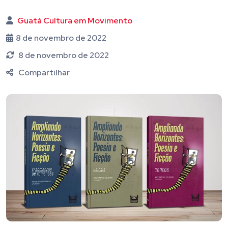
Guatá Cultura em Movimento
8 de novembro de 2022
8 de novembro de 2022
Compartilhar