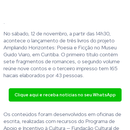
.
No sábado, 12 de novembro, a partir das 14h30,
acontece o lançamento de três livros do projeto
Ampliando Horizontes: Poesia e Ficção no Museu
Guido Viaro, em Curitiba. O primeiro título contém
sete fragmentos de romances, o segundo volume
reúne nove contos e o terceiro impresso tem 165
haicais elaborados por 43 pessoas.
Clique aqui e receba notícias no seu WhatsApp
Os conteúdos foram desenvolvidos em oficinas de
escrita, realizadas com recursos do Programa de
Apoio e Incentivo à Cultura — Fundação Cultural de