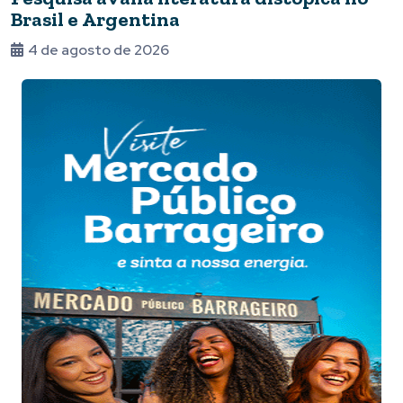
Brasil e Argentina
4 de agosto de 2026