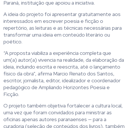
Paraná, instituição que apoiou a iniciativa.
A ideia do projeto foi apresentar gratuitamente aos
interessados em escrever poesia e ficção o
repertório, as leituras e as técnicas necessárias para
transformar uma ideia em conteúdo literário ou
poético.
“A proposta viabiliza a experiência completa que
um(a) autor(a) vivencia na realidade, da elaboração da
ideia, incluindo escrita e reescrita, até o lançamento
físico da obra”, afirma Marcio Renato dos Santos,
escritor, jornalista, editor, idealizador e coordenador
pedagógico de Ampliando Horizontes Poesia e
Ficção.
O projeto também objetiva fortalecer a cultura local,
uma vez que foram convidados para ministrar as
oficinas apenas autores paranaenses — para a
curadoria (seleção de conteúdos dos livros), também