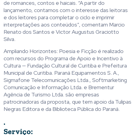
de romances, contos e haicais. “A partir do
lançamento, contamos com o interesse das leitoras
e dos leitores para completar o ciclo e imprimir
interpretações aos conteúdos”, comentam Marcio
Renato dos Santos e Victor Augustus Graciotto
Silva.
Ampliando Horizontes: Poesia e Ficção é realizado
com recursos do Programa de Apoio e Incentivo à
Cultura — Fundação Cultural de Curitiba e Prefeitura
Municipal de Curitiba. Paraná Equipamentos S. A.,
Sigmafone Telecomunicações Ltda., Softmarketing
Comunicação e Informação Ltda. e Brementur
Agência de Turismo Ltda. são empresas
patrocinadoras da proposta, que tem apoio da Tulipas
Negras Editora e da Biblioteca Pública do Paraná.
.
Serviço: