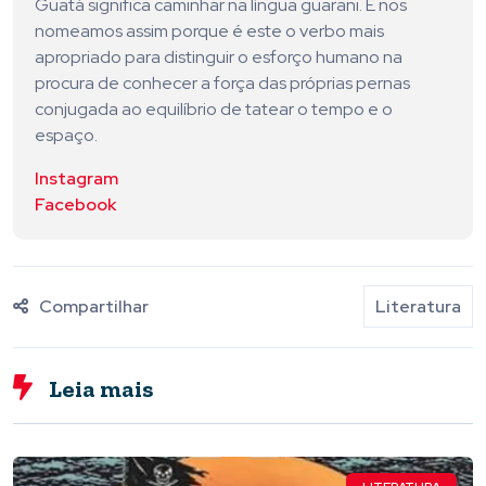
Guatá significa caminhar na língua guarani. E nos
nomeamos assim porque é este o verbo mais
apropriado para distinguir o esforço humano na
procura de conhecer a força das próprias pernas
conjugada ao equilíbrio de tatear o tempo e o
espaço.
Instagram
Facebook
Compartilhar
Literatura
Leia mais