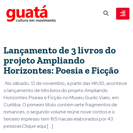
Lançamento de 3 livros do
projeto Ampliando
Horizontes: Poesia e Ficção
. No sábado, 12 de novembro, a partir das 14h30, acontece
o lançamento de três livros do projeto Ampliando
Horizontes: Poesia e Ficção no Museu Guido Viaro, em
Curitiba. O primeiro título contém sete fragmentos de
romances, o segundo volume reúne nove contos e o
terceiro impresso tem 165 haicais elaborados por 43
pessoas.Clique aqui […]