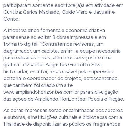
participaram somente escritore(a)s em atividade em
Curitiba: Carlos Machado, Guido Viaro e Jaqueline
Conte.
A iniciativa ainda fomenta a economia criativa
paranaense ao editar 3 obras impressas e em
formato digital. “Contratamos revisoras, um
diagramador, um capista, enfim, a equipe necessária
para realizar as obras, além dos serviços de uma
gráfica”, diz Victor Augustus Graciotto Silva,
historiador, escritor, responsável pela supervisão
editorial e coordenador do projeto, acrescentando
que também foi criado um site
www.ampliandohorizontes.com.br para a divulgação
das ações de Ampliando Horizontes: Poesia e Ficção.
As obras impressas serão encaminhadas aos autores
e autoras, a instituições culturais e bibliotecas com a
finalidade de disponibilizar ao público os fragmentos