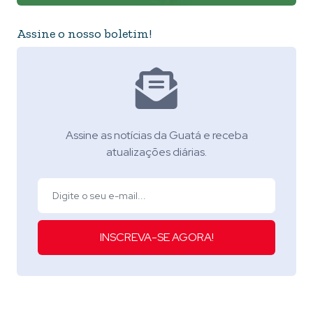
Assine o nosso boletim!
Assine as notícias da Guatá e receba
atualizações diárias.
INSCREVA-SE AGORA!