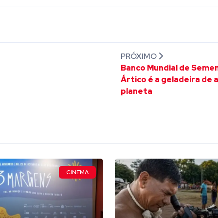
PRÓXIMO
Banco Mundial de Seme
Ártico é a geladeira de 
planeta
CINEMA