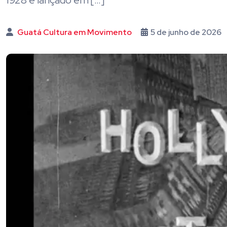
1928 e lançado em […]
Guatá Cultura em Movimento
5 de junho de 2026