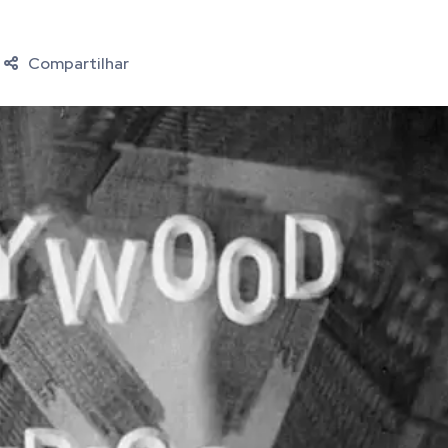
Compartilhar