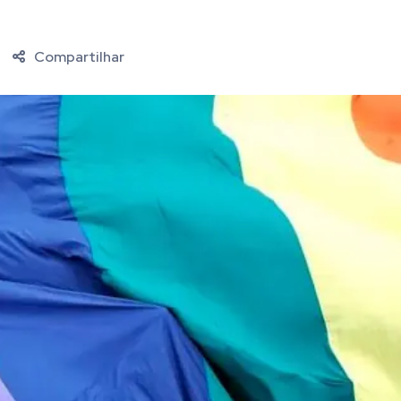
Compartilhar