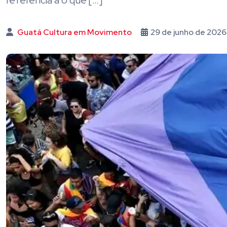
referência a o que […]
Guatá Cultura em Movimento
29 de junho de 2026