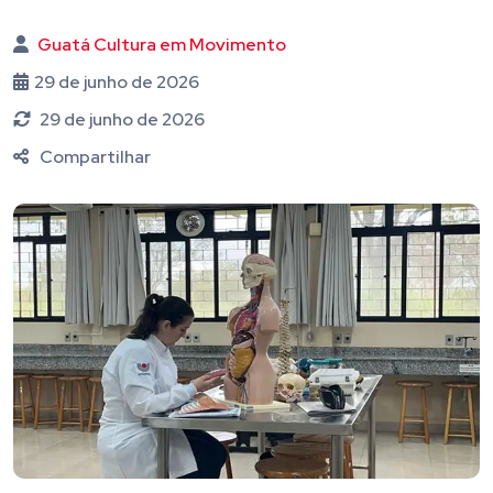
Guatá Cultura em Movimento
29 de junho de 2026
29 de junho de 2026
Compartilhar