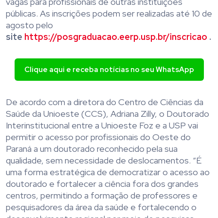
vagas para profissionais de outras instituições
públicas. As inscrições podem ser realizadas até 10 de
agosto pelo
site
https://posgraduacao.eerp.usp.br/inscricao
.
Clique aqui e receba notícias no seu WhatsApp
De acordo com a diretora do Centro de Ciências da
Saúde da Unioeste (CCS), Adriana Zilly, o Doutorado
Interinstitucional entre a Unioeste Foz e a USP vai
permitir o acesso por profissionais do Oeste do
Paraná a um doutorado reconhecido pela sua
qualidade, sem necessidade de deslocamentos. “É
uma forma estratégica de democratizar o acesso ao
doutorado e fortalecer a ciência fora dos grandes
centros, permitindo a formação de professores e
pesquisadores da área da saúde e fortalecendo o