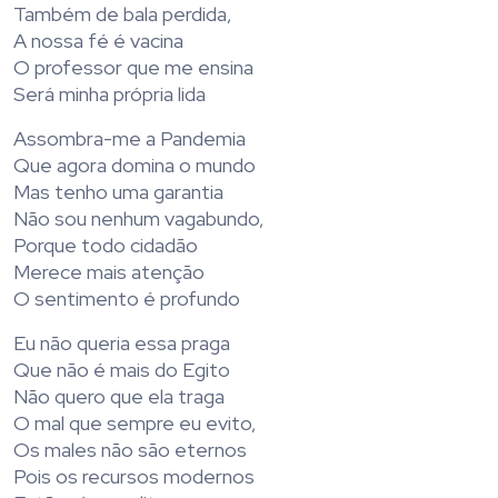
Também de bala perdida,
A nossa fé é vacina
O professor que me ensina
Será minha própria lida
Assombra-me a Pandemia
Que agora domina o mundo
Mas tenho uma garantia
Não sou nenhum vagabundo,
Porque todo cidadão
Merece mais atenção
O sentimento é profundo
Eu não queria essa praga
Que não é mais do Egito
Não quero que ela traga
O mal que sempre eu evito,
Os males não são eternos
Pois os recursos modernos