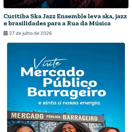
Curitiba Ska Jazz Ensemble leva ska, jazz
e brasilidades para a Rua da Música
27 de julho de 2026