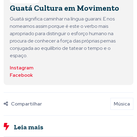
Guatá Cultura em Movimento
Guatá significa caminhar na língua guarani. E nos
nomeamos assim porque é este o verbo mais
apropriado para distinguir o esforço humano na
procura de conhecer a força das próprias pernas
conjugada ao equilíbrio de tatear o tempo e o
espaço.
Instagram
Facebook
Compartilhar
Música
Leia mais