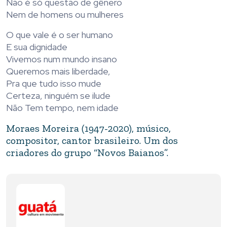
Não é só questão de gênero
Nem de homens ou mulheres
O que vale é o ser humano
E sua dignidade
Vivemos num mundo insano
Queremos mais liberdade,
Pra que tudo isso mude
Certeza, ninguém se ilude
Não Tem tempo, nem idade
Moraes Moreira (1947-2020), músico,
compositor, cantor brasileiro. Um dos
criadores do grupo “Novos Baianos”.