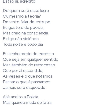
Estão aí, acredito
De quem será esse lucro
Ou mesmo a teoria?
Detesto falar de estrupo
Eu gosto é de poesia,
Mas creio na consciência
E digo não violência
Toda noite e todo dia
Eu tenho medo do excesso
Que seja em qualquer sentido
Mas também do retrocesso
Que por aí escondido,
As vezes é o que notamos
Passar o que já passamos
Jamais será esquecido
Até aceito a Policia
Mas quando muda de letra