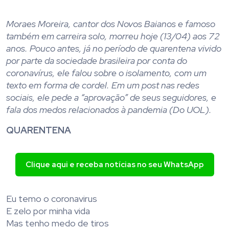
Moraes Moreira, cantor dos Novos Baianos e famoso
também em carreira solo, morreu hoje (13/04) aos 72
anos. Pouco antes, já no período de quarentena vivido
por parte da sociedade brasileira por conta do
coronavírus, ele falou sobre o isolamento, com um
texto em forma de cordel. Em um post nas redes
sociais, ele pede a “aprovação” de seus seguidores, e
fala dos medos relacionados à pandemia (Do UOL).
QUARENTENA
Clique aqui e receba notícias no seu WhatsApp
Eu temo o coronavirus
E zelo por minha vida
Mas tenho medo de tiros