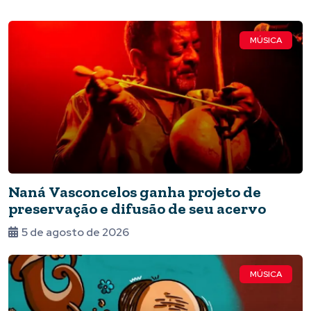
MÚSICA
Naná Vasconcelos ganha projeto de
preservação e difusão de seu acervo
5 de agosto de 2026
MÚSICA