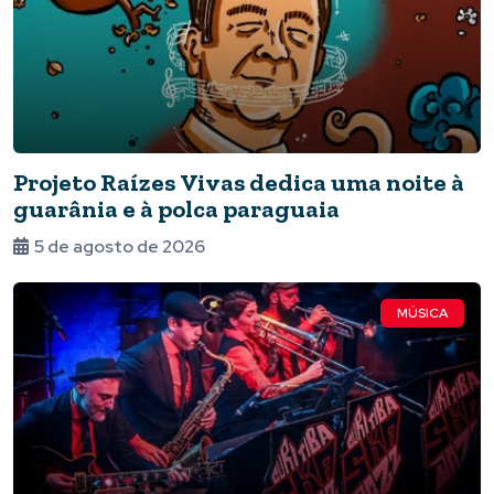
Projeto Raízes Vivas dedica uma noite à
guarânia e à polca paraguaia
5 de agosto de 2026
MÚSICA