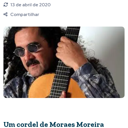
13 de abril de 2020
Compartilhar
Um cordel de Moraes Moreira