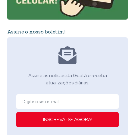
Assine o nosso boletim!
Assine as notícias da Guatá e receba
atualizações diárias.
INSCREVA-SE AGORA!