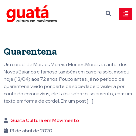
Quarentena
Um cordel de Moraes Moreira Moraes Moreira, cantor dos
Novos Baianos e famoso também em carreira solo, morreu
hoje (13/04) aos 72 anos. Pouco antes, já no período de
quarentena vivido por parte da sociedade brasileira por
conta do coronavírus, ele falou sobre o isolamento, com um
texto em forma de cordel. Em um post […]
Guatá Cultura em Movimento
13 de abril de 2020