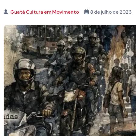
Guatá Cultura em Movimento
8 de julho de 2026