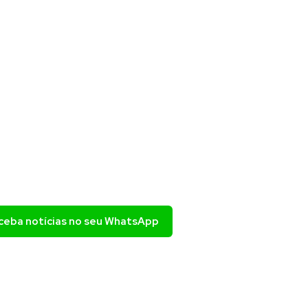
eceba notícias no seu WhatsApp