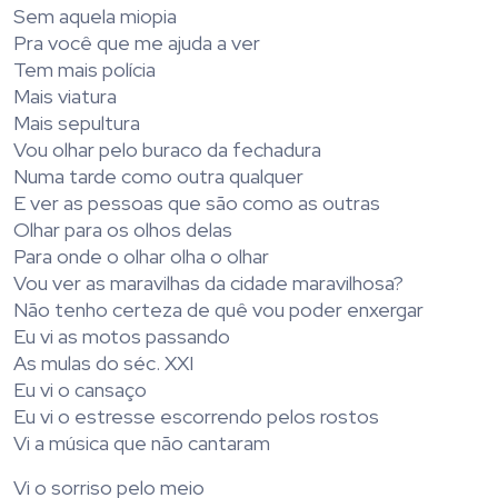
Sem aquela miopia
Pra você que me ajuda a ver
Tem mais polícia
Mais viatura
Mais sepultura
Vou olhar pelo buraco da fechadura
Numa tarde como outra qualquer
E ver as pessoas que são como as outras
Olhar para os olhos delas
Para onde o olhar olha o olhar
Vou ver as maravilhas da cidade maravilhosa?
Não tenho certeza de quê vou poder enxergar
Eu vi as motos passando
As mulas do séc. XXI
Eu vi o cansaço
Eu vi o estresse escorrendo pelos rostos
Vi a música que não cantaram
Vi o sorriso pelo meio