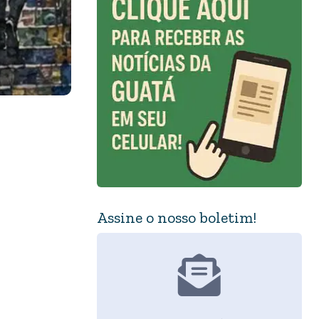
Assine o nosso boletim!