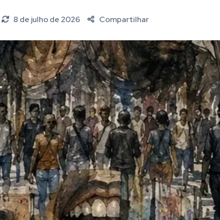
8 de julho de 2026
Compartilhar