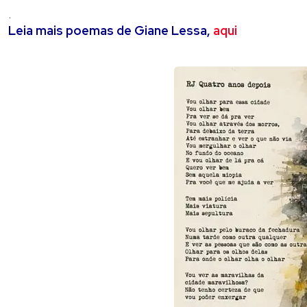
.
Leia mais poemas de Giane Lessa,
aqui