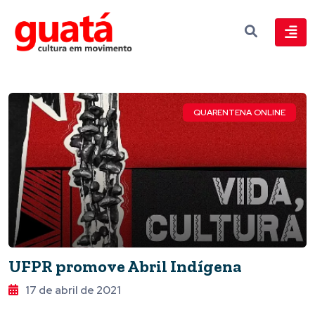
QUARENTENA ONLINE
UFPR promove Abril Indígena
17 de abril de 2021