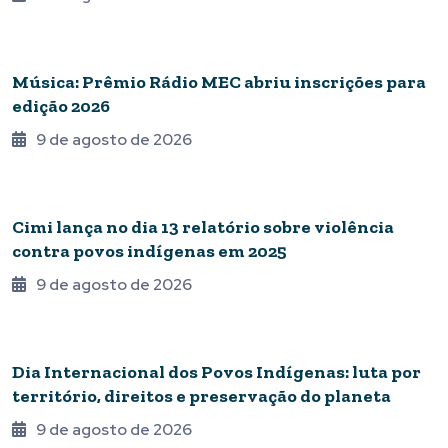
MÚSICA
Música: Prêmio Rádio MEC abriu inscrições para
edição 2026
9 de agosto de 2026
POVOS
Cimi lança no dia 13 relatório sobre violência
contra povos indígenas em 2025
9 de agosto de 2026
POVOS
Dia Internacional dos Povos Indígenas: luta por
território, direitos e preservação do planeta
9 de agosto de 2026