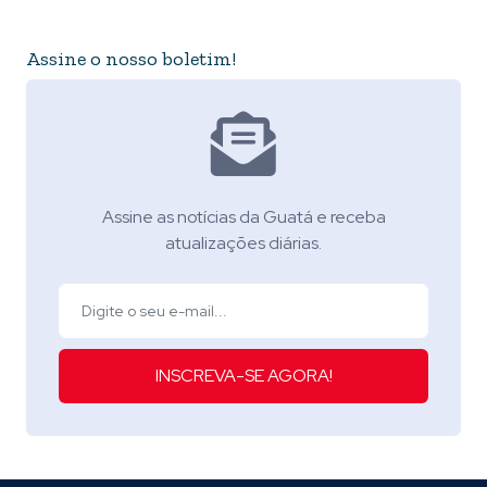
Assine o nosso boletim!
Assine as notícias da Guatá e receba
atualizações diárias.
INSCREVA-SE AGORA!