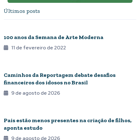
Últimos posts
QUARENTENA ONLINE
100 anos da Semana de Arte Moderna
11 de fevereiro de 2022
TERCEIRA IDADE
Caminhos da Reportagem debate desafios
financeiros dos idosos no Brasil
9 de agosto de 2026
BRASIL
Pais estão menos presentes na criação de filhos,
aponta estudo
9 de agosto de 2026