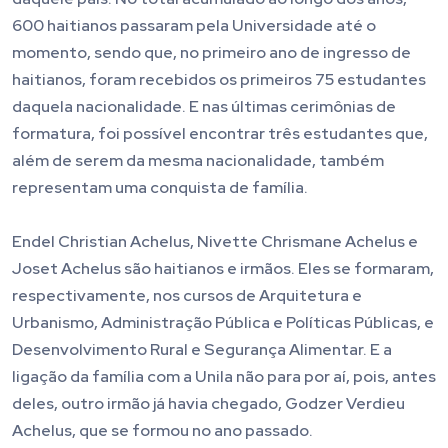
600 haitianos passaram pela Universidade até o
momento, sendo que, no primeiro ano de ingresso de
haitianos, foram recebidos os primeiros 75 estudantes
daquela nacionalidade. E nas últimas cerimônias de
formatura, foi possível encontrar três estudantes que,
além de serem da mesma nacionalidade, também
representam uma conquista de família.
Endel Christian Achelus, Nivette Chrismane Achelus e
Joset Achelus são haitianos e irmãos. Eles se formaram,
respectivamente, nos cursos de Arquitetura e
Urbanismo, Administração Pública e Políticas Públicas, e
Desenvolvimento Rural e Segurança Alimentar. E a
ligação da família com a Unila não para por aí, pois, antes
deles, outro irmão já havia chegado, Godzer Verdieu
Achelus, que se formou no ano passado.