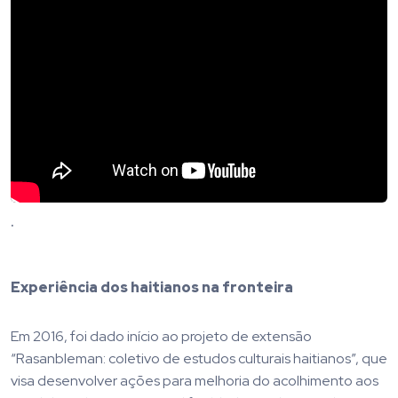
.
Experiência dos haitianos na fronteira
Em 2016, foi dado início ao projeto de extensão
“Rasanbleman: coletivo de estudos culturais haitianos”, que
visa desenvolver ações para melhoria do acolhimento aos