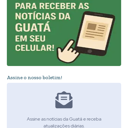
Assine o nosso boletim!
Assine as notícias da Guatá e receba
atualizações diárias.