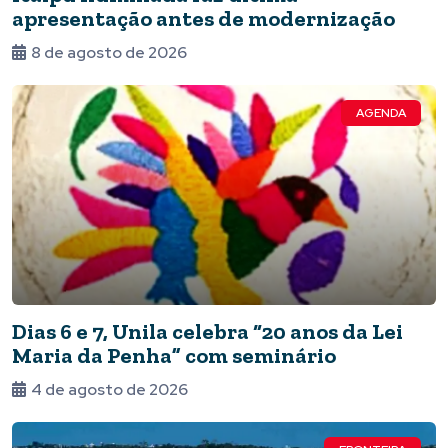
apresentação antes de modernização
8 de agosto de 2026
AGENDA
Dias 6 e 7, Unila celebra “20 anos da Lei
Maria da Penha” com seminário
4 de agosto de 2026