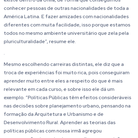
conhecer pessoas de outras nacionalidades de toda a
América Latina. E fazer amizades com nacionalidades
diferentes com muita facilidade, isso porque estamos
todos no mesmo ambiente universitário que zela pela
pluriculturalidade”, resume ele.
.
Mesmo escolhendo carreiras distintas, ele diz que a
troca de experiências foi muito rica, pois conseguiram
aprender muito entre eles a respeito do que é mais
relevante em cada curso, e sobre isso ele dá um
exemplo. “Políticas Públicas têm efeitos consideráveis
nas decisões sobre planejamento urbano, pensando na
formação da Arquitetura e Urbanismo e de
Desenvolvimento Rural. Aprender as teorias das
políticas públicas com nossa irmã agregou