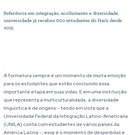
Referência em integração, acolhimento e diversidade,
universidade já recebeu 600 estudantes do Haiti desde
2015.
.
.
A formatura sempre é um momento de muita emoção
para os estudantes que estão concluindo essa
importante etapa em suas vidas. E em uma instituição
que representa a multiculturalidade, a diversidade
linguística e de origens – tendo em vista que a
Universidade Federal da Integração Latino-Americana
(UNILA) conta com estudantes de vários países da
América Latina –, esse é o momento de despedidas e