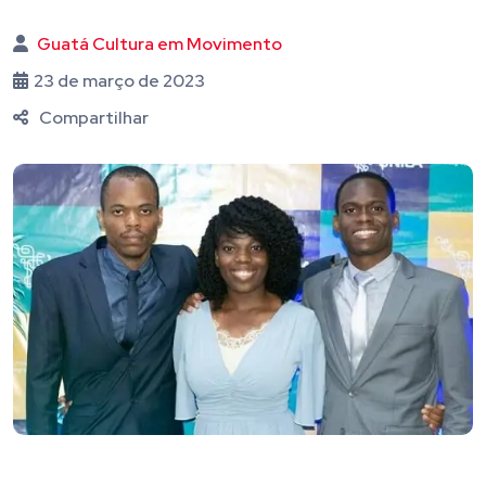
Guatá Cultura em Movimento
23 de março de 2023
Compartilhar