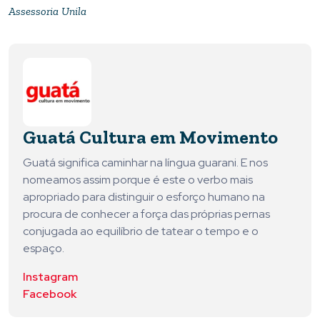
Assessoria Unila
Guatá Cultura em Movimento
Guatá significa caminhar na língua guarani. E nos
nomeamos assim porque é este o verbo mais
apropriado para distinguir o esforço humano na
procura de conhecer a força das próprias pernas
conjugada ao equilíbrio de tatear o tempo e o
espaço.
Instagram
Facebook