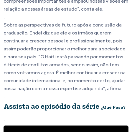
compreensões importantes e ampliou nossas visões em
relação a nossas áreas de estudo”, conta ele.
.
Sobre as perspectivas de futuro após a conclusão da
graduação, Endel diz que ele e os irmãos querem
continuar a crescer pessoal e profissionalmente, pois
assim poderão proporcionar o melhor para a sociedade
e para seu país. “O Haiti está passando por momentos
difíceis de conflitos armados, sendo assim, não tem
como voltarmos agora. É melhor continuar a crescer na
comunidade internacional e, no momento certo, ajudar
nossa nação com a nossa expertise adquirida”, afirma.
.
Assista ao episódio da série
¿Qué Pasa?
.