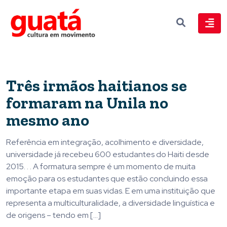
Três irmãos haitianos se
formaram na Unila no
mesmo ano
Referência em integração, acolhimento e diversidade,
universidade já recebeu 600 estudantes do Haiti desde
2015. . . A formatura sempre é um momento de muita
emoção para os estudantes que estão concluindo essa
importante etapa em suas vidas. E em uma instituição que
representa a multiculturalidade, a diversidade linguística e
de origens – tendo em […]