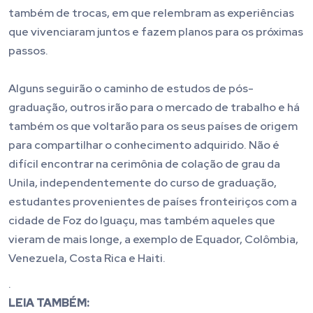
também de trocas, em que relembram as experiências
que vivenciaram juntos e fazem planos para os próximas
passos.
Alguns seguirão o caminho de estudos de pós-
graduação, outros irão para o mercado de trabalho e há
também os que voltarão para os seus países de origem
para compartilhar o conhecimento adquirido. Não é
difícil encontrar na cerimônia de colação de grau da
Unila, independentemente do curso de graduação,
estudantes provenientes de países fronteiriços com a
cidade de Foz do Iguaçu, mas também aqueles que
vieram de mais longe, a exemplo de Equador, Colômbia,
Venezuela, Costa Rica e Haiti.
.
LEIA TAMBÉM: