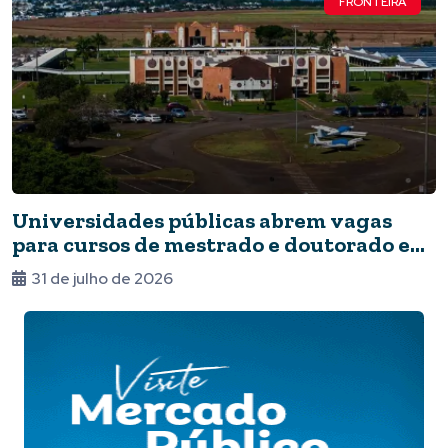
FRONTEIRA
Universidades públicas abrem vagas
para cursos de mestrado e doutorado em
Foz
31 de julho de 2026