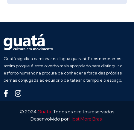
Guatá significa caminhar na língua guarani. E nos nomeamos
assim porque é este o verbo mais apropriado para distinguir o
esforço humano na procura de conhecer a força das próprias
pernas conjugada ao equilíbrio de tatear o tempo e o espaço.
© 2024
Guata
. Todos os direitos reservados
Desenvolvido por
Host More Brasil