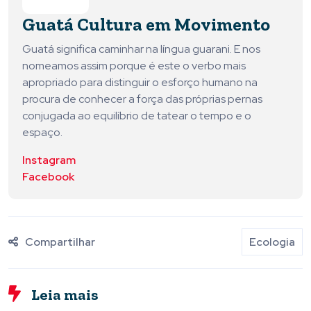
Guatá Cultura em Movimento
Guatá significa caminhar na língua guarani. E nos
nomeamos assim porque é este o verbo mais
apropriado para distinguir o esforço humano na
procura de conhecer a força das próprias pernas
conjugada ao equilíbrio de tatear o tempo e o
espaço.
Instagram
Facebook
Compartilhar
Ecologia
Leia mais