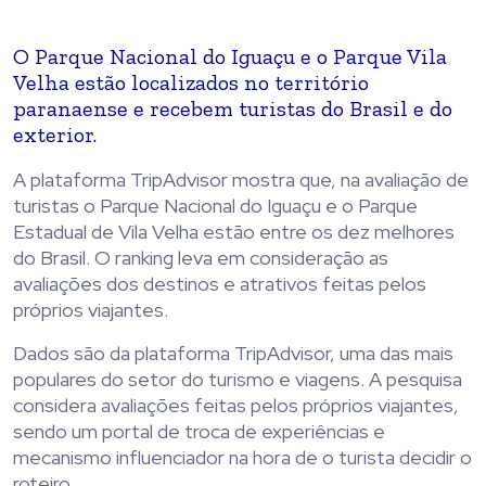
O Parque Nacional do Iguaçu
e o Parque Vila
Velha estão localizados no território
paranaense e recebem turistas do Brasil e do
exterior.
A plataforma TripAdvisor mostra que, na avaliação de
turistas o Parque Nacional do Iguaçu e o Parque
Estadual de Vila Velha estão entre os dez melhores
do Brasil. O ranking leva em consideração as
avaliações dos destinos e atrativos feitas pelos
próprios viajantes.
Dados são da plataforma TripAdvisor, uma das mais
populares do setor do turismo e viagens. A pesquisa
considera avaliações feitas pelos próprios viajantes,
sendo um portal de troca de experiências e
mecanismo influenciador na hora de o turista decidir o
roteiro.