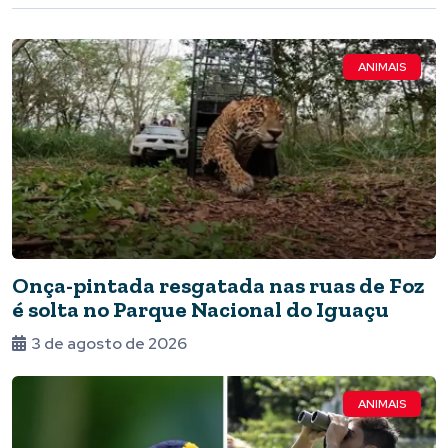
ANIMAIS
Onça-pintada resgatada nas ruas de Foz
é solta no Parque Nacional do Iguaçu
3 de agosto de 2026
ANIMAIS