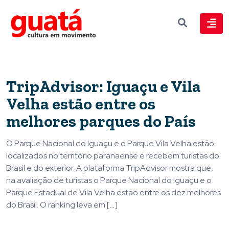
TripAdvisor: Iguaçu e Vila
Velha estão entre os
melhores parques do País
O Parque Nacional do Iguaçu e o Parque Vila Velha estão
localizados no território paranaense e recebem turistas do
Brasil e do exterior. A plataforma TripAdvisor mostra que,
na avaliação de turistas o Parque Nacional do Iguaçu e o
Parque Estadual de Vila Velha estão entre os dez melhores
do Brasil. O ranking leva em […]