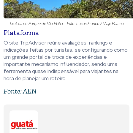
Tirolesa no Parque de Vila Velha – Foto: Lucas Franco / Viaje Paraná
Plataforma
O site TripAdvisor reúne avaliações, rankings e
indicações feitas por turistas, se configurando como
um grande portal de troca de experiências e
importante mecanismo influenciador, sendo uma
ferramenta quase indispensável para viajantes na
hora de planejar um roteiro.
Fonte: AEN