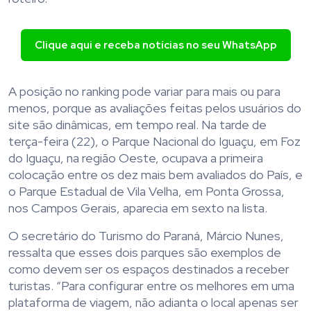
Clique aqui e receba notícias no seu WhatsApp
A posição no ranking pode variar para mais ou para
menos, porque as avaliações feitas pelos usuários do
site são dinâmicas, em tempo real. Na tarde de
terça-feira (22), o Parque Nacional do Iguaçu, em Foz
do Iguaçu, na região Oeste, ocupava a primeira
colocação entre os dez mais bem avaliados do País, e
o Parque Estadual de Vila Velha, em Ponta Grossa,
nos Campos Gerais, aparecia em sexto na lista.
O secretário do Turismo do Paraná, Márcio Nunes,
ressalta que esses dois parques são exemplos de
como devem ser os espaços destinados a receber
turistas. “Para configurar entre os melhores em uma
plataforma de viagem, não adianta o local apenas ser