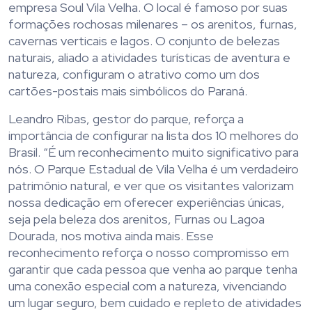
empresa Soul Vila Velha. O local é famoso por suas
formações rochosas milenares – os arenitos, furnas,
cavernas verticais e lagos. O conjunto de belezas
naturais, aliado a atividades turísticas de aventura e
natureza, configuram o atrativo como um dos
cartões-postais mais simbólicos do Paraná.
Leandro Ribas, gestor do parque, reforça a
importância de configurar na lista dos 10 melhores do
Brasil. “É um reconhecimento muito significativo para
nós. O Parque Estadual de Vila Velha é um verdadeiro
patrimônio natural, e ver que os visitantes valorizam
nossa dedicação em oferecer experiências únicas,
seja pela beleza dos arenitos, Furnas ou Lagoa
Dourada, nos motiva ainda mais. Esse
reconhecimento reforça o nosso compromisso em
garantir que cada pessoa que venha ao parque tenha
uma conexão especial com a natureza, vivenciando
um lugar seguro, bem cuidado e repleto de atividades