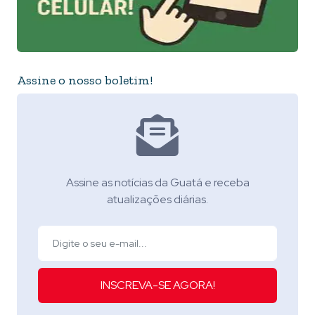
Assine o nosso boletim!
Assine as notícias da Guatá e receba
atualizações diárias.
INSCREVA-SE AGORA!