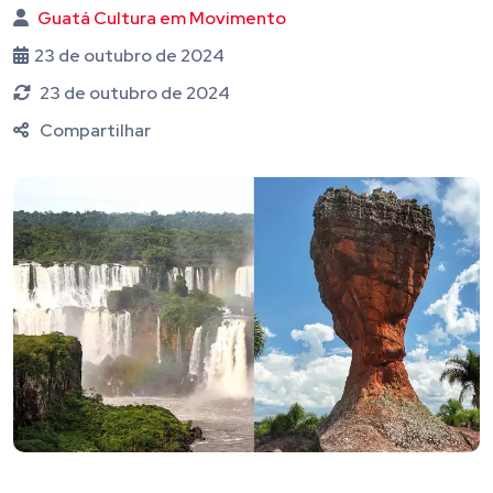
Guatá Cultura em Movimento
23 de outubro de 2024
23 de outubro de 2024
Compartilhar