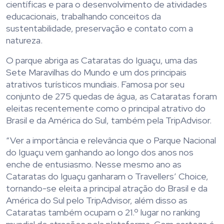
científicas e para o desenvolvimento de atividades
educacionais, trabalhando conceitos da
sustentabilidade, preservação e contato com a
natureza.
O parque abriga as Cataratas do Iguaçu, uma das
Sete Maravilhas do Mundo e um dos principais
atrativos turísticos mundiais. Famosa por seu
conjunto de 275 quedas de água, as Cataratas foram
eleitas recentemente como o principal atrativo do
Brasil e da América do Sul, também pela TripAdvisor.
“Ver a importância e relevância que o Parque Nacional
do Iguaçu vem ganhando ao longo dos anos nos
enche de entusiasmo. Nesse mesmo ano as
Cataratas do Iguaçu ganharam o Travellers’ Choice,
tornando-se eleita a principal atração do Brasil e da
América do Sul pelo TripAdvisor, além disso as
Cataratas também ocupam o 21.º lugar no ranking