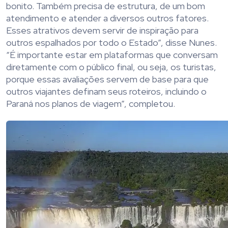
bonito. Também precisa de estrutura, de um bom
atendimento e atender a diversos outros fatores.
Esses atrativos devem servir de inspiração para
outros espalhados por todo o Estado”, disse Nunes.
“É importante estar em plataformas que conversam
diretamente com o público final, ou seja, os turistas,
porque essas avaliações servem de base para que
outros viajantes definam seus roteiros, incluindo o
Paraná nos planos de viagem”, completou.