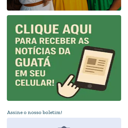
Assine o nosso boletim!