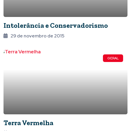
Intolerância e Conservadorismo
29 de novembro de 2015
GERAL
Terra Vermelha