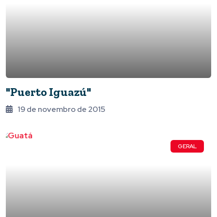
"Puerto Iguazú"
19 de novembro de 2015
GERAL