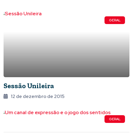
GERAL
Sessão Unileira
12 de dezembro de 2015
GERAL