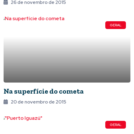
26 de novembro de 2015
GERAL
Na superfície do cometa
20 de novembro de 2015
GERAL