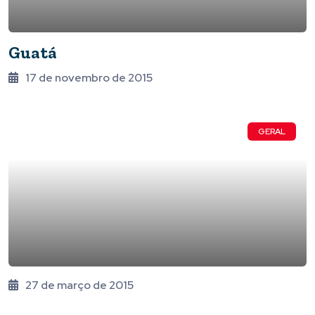
Guatá
17 de novembro de 2015
GERAL
27 de março de 2015