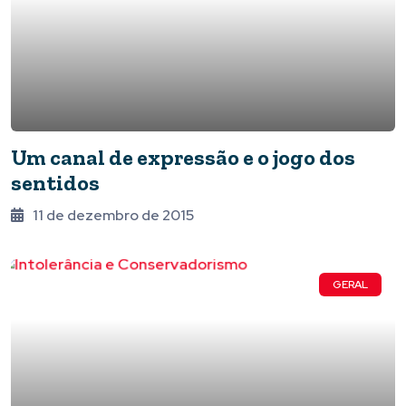
Um canal de expressão e o jogo dos
sentidos
11 de dezembro de 2015
GERAL