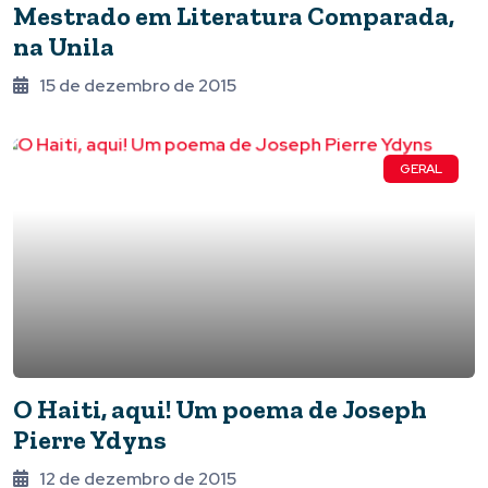
Mestrado em Literatura Comparada,
na Unila
15 de dezembro de 2015
GERAL
O Haiti, aqui! Um poema de Joseph
Pierre Ydyns
12 de dezembro de 2015