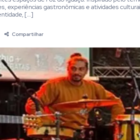
s, experiências gastronômicas e atividades cultura
entidade, […]
Compartilhar