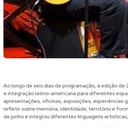
Ao longo de seis dias de programação, a edição de 2
e integração latino-americana para diferentes espa
apresentações, oficinas, exposições, experiências g
refletir sobre memória, identidade, território e for
de junho e integrou diferentes linguagens artísticas