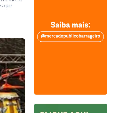
is que