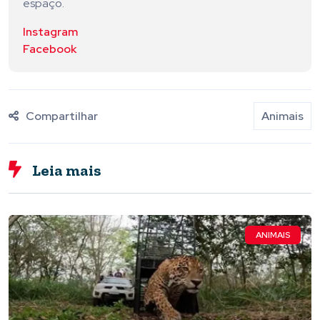
espaço.
Instagram
Facebook
Compartilhar
Animais
Leia mais
ANIMAIS