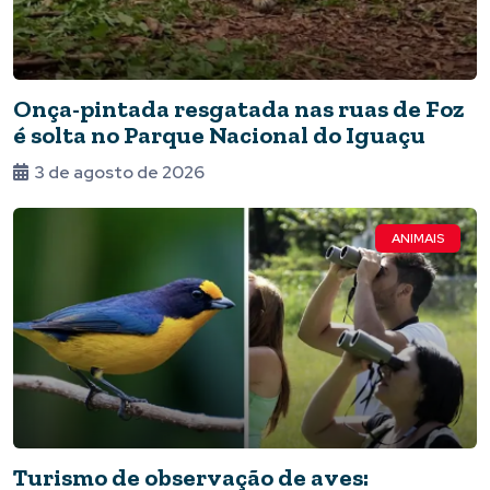
Onça-pintada resgatada nas ruas de Foz
é solta no Parque Nacional do Iguaçu
3 de agosto de 2026
ANIMAIS
Turismo de observação de aves: