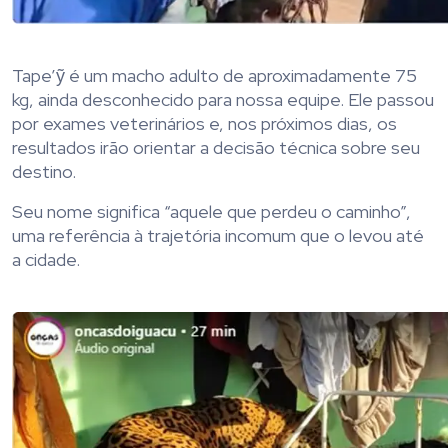
Tape’ỹ é um macho adulto de aproximadamente 75
kg, ainda desconhecido para nossa equipe. Ele passou
por exames veterinários e, nos próximos dias, os
resultados irão orientar a decisão técnica sobre seu
destino.
Seu nome significa “aquele que perdeu o caminho”,
uma referência à trajetória incomum que o levou até
a cidade.