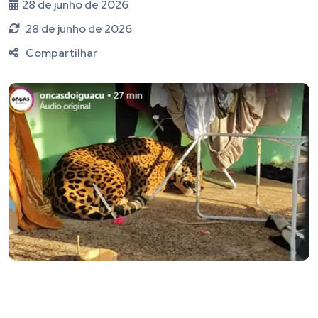
28 de junho de 2026
28 de junho de 2026
Compartilhar