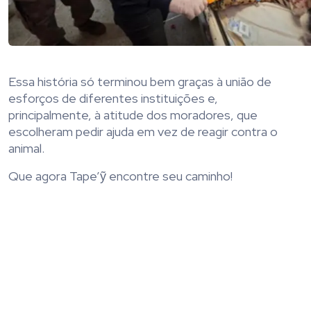
Essa história só terminou bem graças à união de
esforços de diferentes instituições e,
principalmente, à atitude dos moradores, que
escolheram pedir ajuda em vez de reagir contra o
animal.
Que agora Tape’ỹ encontre seu caminho!