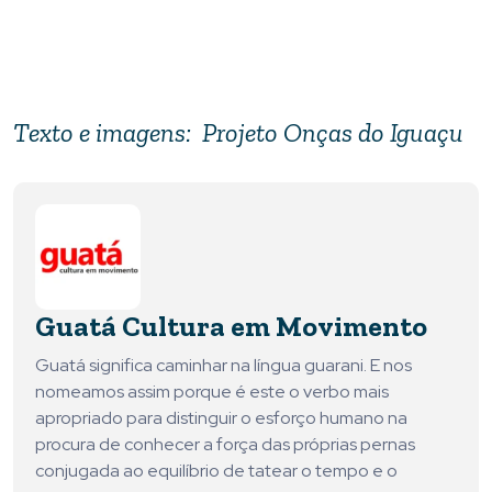
Texto e imagens: Projeto Onças do Iguaçu
Guatá Cultura em Movimento
Guatá significa caminhar na língua guarani. E nos
nomeamos assim porque é este o verbo mais
apropriado para distinguir o esforço humano na
procura de conhecer a força das próprias pernas
conjugada ao equilíbrio de tatear o tempo e o