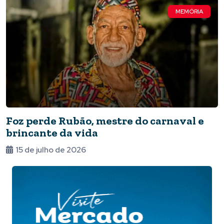
MEMÓRIA
Foz perde Rubão, mestre do carnaval e
brincante da vida
15 de julho de 2026