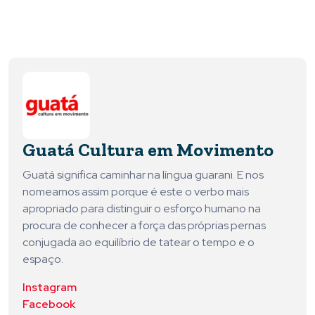
Guatá Cultura em Movimento
Guatá significa caminhar na língua guarani. E nos
nomeamos assim porque é este o verbo mais
apropriado para distinguir o esforço humano na
procura de conhecer a força das próprias pernas
conjugada ao equilíbrio de tatear o tempo e o
espaço.
Instagram
Facebook