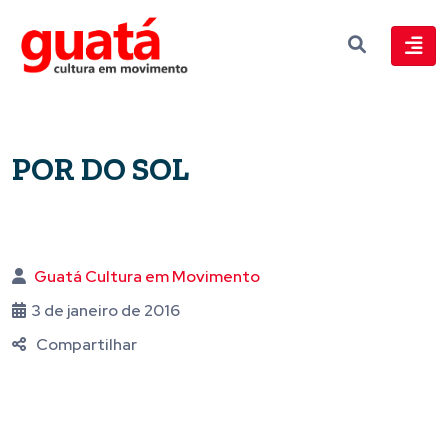
POR DO SOL
Guatá Cultura em Movimento
3 de janeiro de 2016
Compartilhar