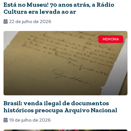
Está no Museu! 70 anos atrás, a Rádio
Cultura era levada ao ar
22 de julho de 2026
MEMÓRIA
Brasil: venda ilegal de documentos
históricos preocupa Arquivo Nacional
19 de julho de 2026