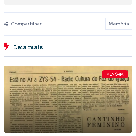
Compartilhar
Memória
Leia mais
MEMÓRIA