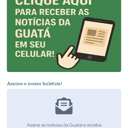
Assine o nosso boletim!
Assine as notícias da Guatá e receba