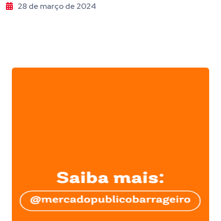
28 de março de 2024