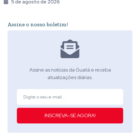
5 de agosto de 2026
Assine o nosso boletim!
Assine as notícias da Guatá e receba
atualizações diárias.
INSCREVA-SE AGORA!