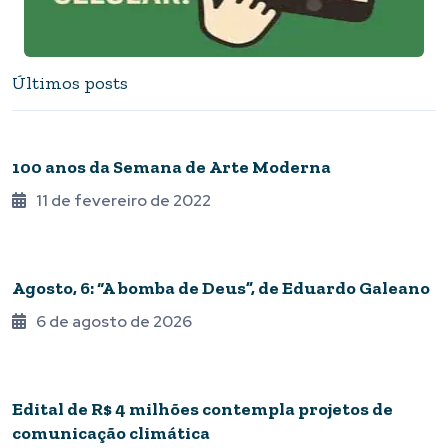
Últimos posts
QUARENTENA ONLINE
100 anos da Semana de Arte Moderna
11 de fevereiro de 2022
CONTOS E CRÔNICAS
Agosto, 6: “A bomba de Deus”, de Eduardo Galeano
6 de agosto de 2026
OPORTUNIDADE
Edital de R$ 4 milhões contempla projetos de
comunicação climática