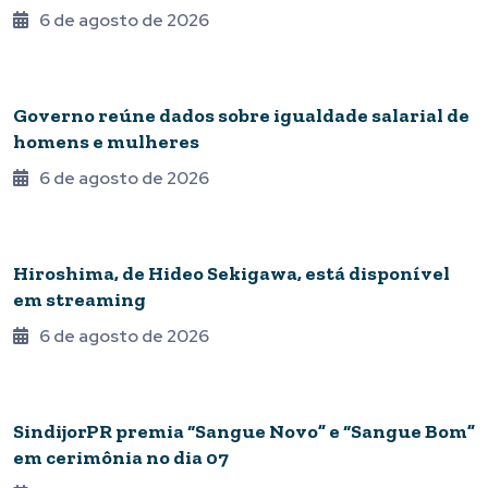
6 de agosto de 2026
DIREITOS HUMANOS
Governo reúne dados sobre igualdade salarial de
homens e mulheres
6 de agosto de 2026
CULTURA DIGITAL
Hiroshima, de Hideo Sekigawa, está disponível
em streaming
6 de agosto de 2026
VITRINE
SindijorPR premia “Sangue Novo” e “Sangue Bom”
em cerimônia no dia 07