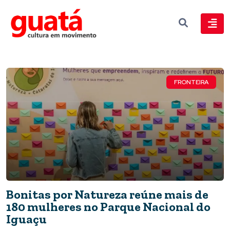
FRONTEIRA
Bonitas por Natureza reúne mais de
180 mulheres no Parque Nacional do
Iguaçu