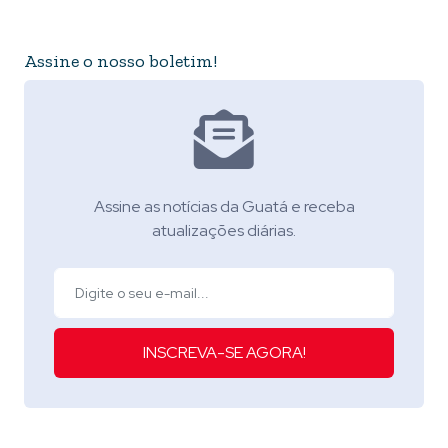
Assine o nosso boletim!
Assine as notícias da Guatá e receba
atualizações diárias.
INSCREVA-SE AGORA!