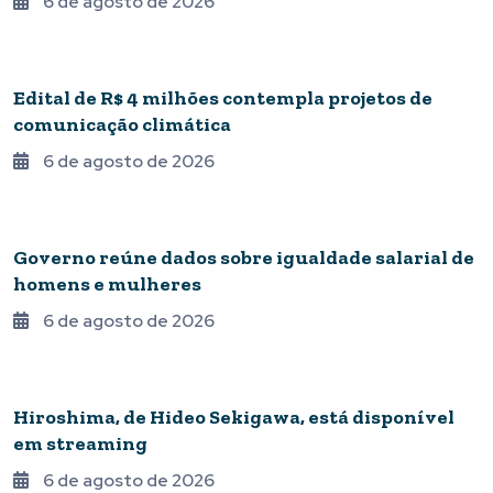
6 de agosto de 2026
OPORTUNIDADE
Edital de R$ 4 milhões contempla projetos de
comunicação climática
6 de agosto de 2026
DIREITOS HUMANOS
Governo reúne dados sobre igualdade salarial de
homens e mulheres
6 de agosto de 2026
CULTURA DIGITAL
Hiroshima, de Hideo Sekigawa, está disponível
em streaming
6 de agosto de 2026