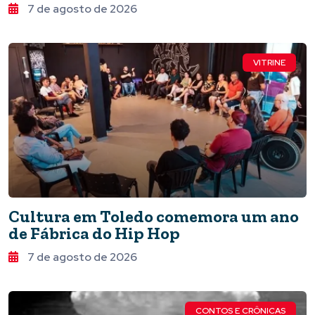
7 de agosto de 2026
VITRINE
Cultura em Toledo comemora um ano
de Fábrica do Hip Hop
7 de agosto de 2026
CONTOS E CRÔNICAS