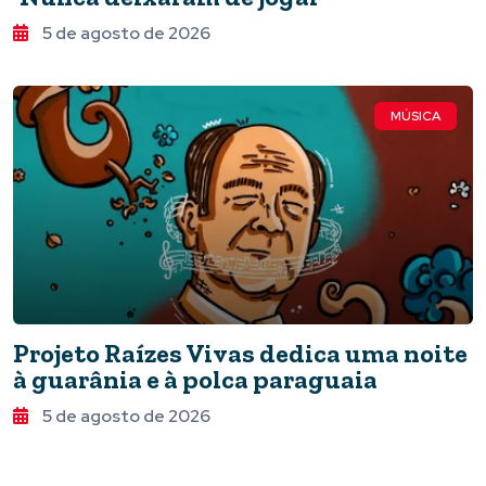
5 de agosto de 2026
MÚSICA
Projeto Raízes Vivas dedica uma noite
à guarânia e à polca paraguaia
5 de agosto de 2026