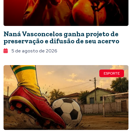
Naná Vasconcelos ganha projeto de
preservação e difusão de seu acervo
5 de agosto de 2026
ESPORTE