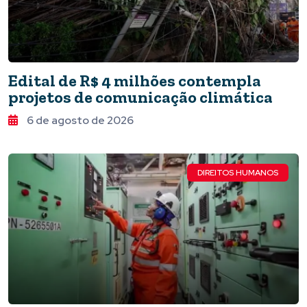
Edital de R$ 4 milhões contempla
projetos de comunicação climática
6 de agosto de 2026
DIREITOS HUMANOS