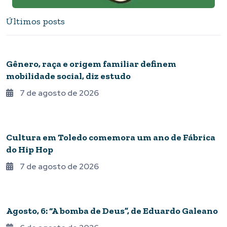
Últimos posts
DIREITOS HUMANOS
Gênero, raça e origem familiar definem
mobilidade social, diz estudo
7 de agosto de 2026
VITRINE
Cultura em Toledo comemora um ano de Fábrica
do Hip Hop
7 de agosto de 2026
CONTOS E CRÔNICAS
Agosto, 6: “A bomba de Deus”, de Eduardo Galeano