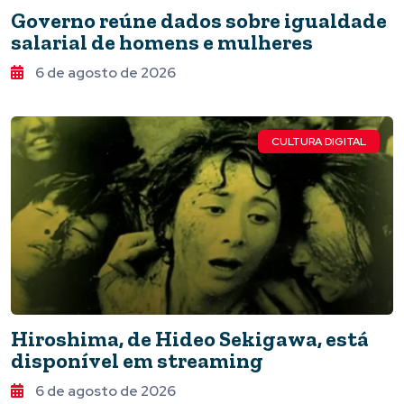
Governo reúne dados sobre igualdade
salarial de homens e mulheres
6 de agosto de 2026
CULTURA DIGITAL
Hiroshima, de Hideo Sekigawa, está
disponível em streaming
6 de agosto de 2026