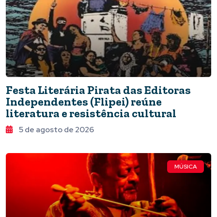
Festa Literária Pirata das Editoras
Independentes (Flipei) reúne
literatura e resistência cultural
5 de agosto de 2026
MÚSICA