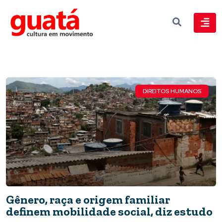
DIREITOS HUMANOS
Gênero, raça e origem familiar
definem mobilidade social, diz estudo