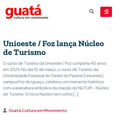
Unioeste / Foz lança Núcleo
de Turismo
O curso de Turismo da Unioeste / Foz completa 40 anos
em 2025. No dia 10 de março, o curso de Turismo da
Universidade Estadual do Oeste do Paraná (Unioeste),
campus Foz do Iguaçu, celebrou um momento histórico
com a assinatura simbólica da criação do NUTUR – Núcleo
de Turismo. O novo Núcleo tem como […]
Guatá Cultura em Movimento