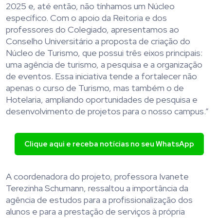
2025 e, até então, não tínhamos um Núcleo
específico. Com o apoio da Reitoria e dos
professores do Colegiado, apresentamos ao
Conselho Universitário a proposta de criação do
Núcleo de Turismo, que possui três eixos principais:
uma agência de turismo, a pesquisa e a organização
de eventos. Essa iniciativa tende a fortalecer não
apenas o curso de Turismo, mas também o de
Hotelaria, ampliando oportunidades de pesquisa e
desenvolvimento de projetos para o nosso campus.”
Clique aqui e receba notícias no seu WhatsApp
A coordenadora do projeto, professora Ivanete
Terezinha Schumann, ressaltou a importância da
agência de estudos para a profissionalização dos
alunos e para a prestação de serviços à própria