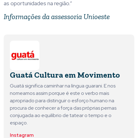
as oportunidades na região.”
Informações da assessoria Unioeste
Guatá Cultura em Movimento
Guatá significa caminhar na língua guarani. E nos
nomeamos assim porque é este o verbo mais
apropriado para distinguir o esforço humano na
procura de conhecer a força das próprias pernas
conjugada ao equilíbrio de tatear o tempo e o
espaço.
Instagram