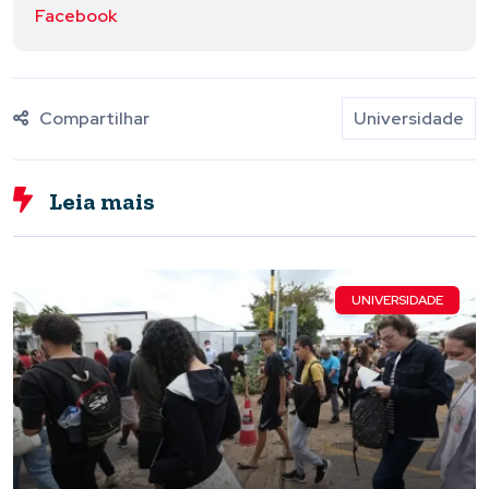
Facebook
Compartilhar
Universidade
Leia mais
UNIVERSIDADE