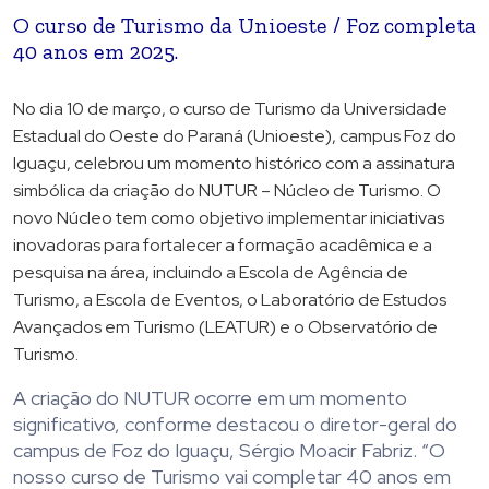
O curso de Turismo da Unioeste / Foz completa
40 anos em 2025.
No dia 10 de março, o curso de Turismo da Universidade
Estadual do Oeste do Paraná (Unioeste), campus Foz do
Iguaçu, celebrou um momento histórico com a assinatura
simbólica da criação do NUTUR – Núcleo de Turismo. O
novo Núcleo tem como objetivo implementar iniciativas
inovadoras para fortalecer a formação acadêmica e a
pesquisa na área, incluindo a Escola de Agência de
Turismo, a Escola de Eventos, o Laboratório de Estudos
Avançados em Turismo (LEATUR) e o Observatório de
Turismo.
A criação do NUTUR ocorre em um momento
significativo, conforme destacou o diretor-geral do
campus de Foz do Iguaçu, Sérgio Moacir Fabriz. “O
nosso curso de Turismo vai completar 40 anos em