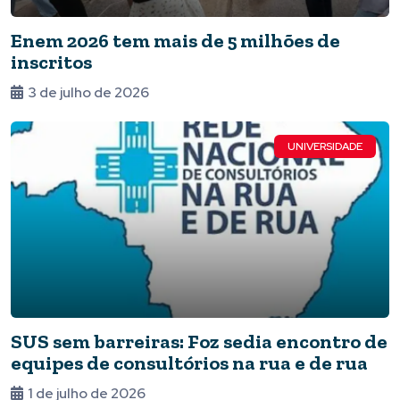
Enem 2026 tem mais de 5 milhões de
inscritos
3 de julho de 2026
UNIVERSIDADE
SUS sem barreiras: Foz sedia encontro de
equipes de consultórios na rua e de rua
1 de julho de 2026