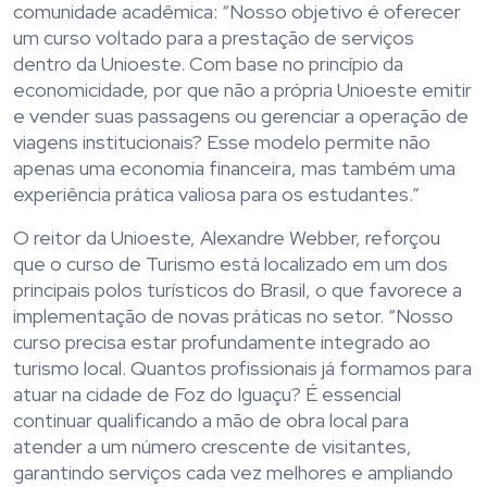
comunidade acadêmica: “Nosso objetivo é oferecer
um curso voltado para a prestação de serviços
dentro da Unioeste. Com base no princípio da
economicidade, por que não a própria Unioeste emitir
e vender suas passagens ou gerenciar a operação de
viagens institucionais? Esse modelo permite não
apenas uma economia financeira, mas também uma
experiência prática valiosa para os estudantes.”
O reitor da Unioeste, Alexandre Webber, reforçou
que o curso de Turismo está localizado em um dos
principais polos turísticos do Brasil, o que favorece a
implementação de novas práticas no setor. “Nosso
curso precisa estar profundamente integrado ao
turismo local. Quantos profissionais já formamos para
atuar na cidade de Foz do Iguaçu? É essencial
continuar qualificando a mão de obra local para
atender a um número crescente de visitantes,
garantindo serviços cada vez melhores e ampliando