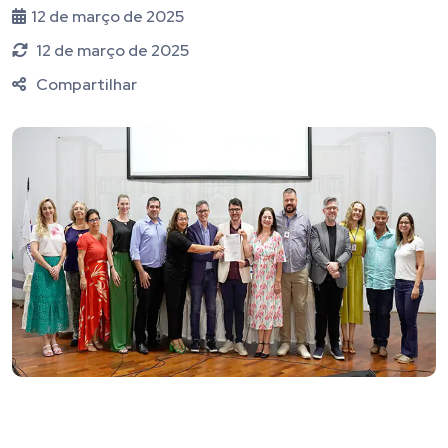
12 de março de 2025
12 de março de 2025
Compartilhar